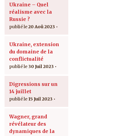
Ukraine – Quel
réalisme avec la
Russie ?
20 Aoû 2023
Ukraine, extension
du domaine de la
conflictualité
30 Juil 2023
Digressions sur un
14 juillet
15 Juil 2023
Wagner, grand
révélateur des
dynamiques de la