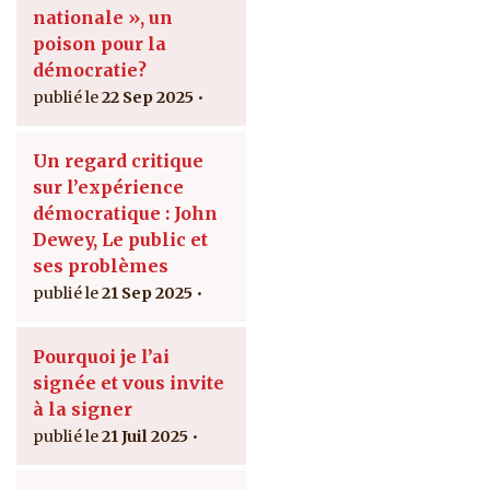
nationale », un
poison pour la
démocratie?
22 Sep 2025
Un regard critique
sur l’expérience
démocratique : John
Dewey, Le public et
ses problèmes
21 Sep 2025
Pourquoi je l’ai
signée et vous invite
à la signer
21 Juil 2025