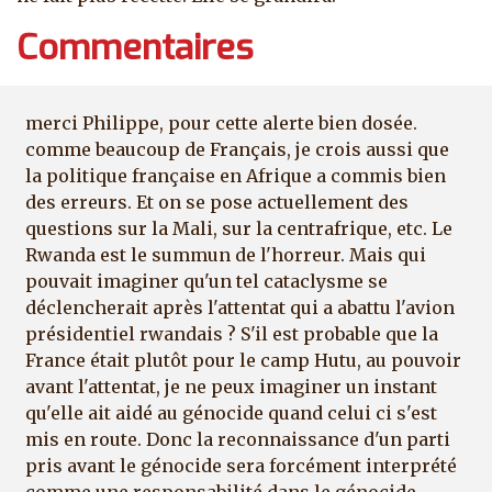
Commentaires
merci Philippe, pour cette alerte bien dosée.
comme beaucoup de Français, je crois aussi que
la politique française en Afrique a commis bien
des erreurs. Et on se pose actuellement des
questions sur la Mali, sur la centrafrique, etc. Le
Rwanda est le summun de l'horreur. Mais qui
pouvait imaginer qu'un tel cataclysme se
déclencherait après l'attentat qui a abattu l'avion
présidentiel rwandais ? S'il est probable que la
France était plutôt pour le camp Hutu, au pouvoir
avant l'attentat, je ne peux imaginer un instant
qu'elle ait aidé au génocide quand celui ci s'est
mis en route. Donc la reconnaissance d'un parti
pris avant le génocide sera forcément interprété