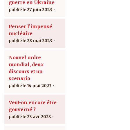
guerre en Ukraine
27 juin 2023
Penser l’impensé
nucléaire
28 mai 2023
Nouvel ordre
mondial, deux
discours et un
scenario
14 mai 2023
Veut-on encore être
gouverné ?
23 avr 2023