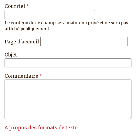
Courriel
Le contenu de ce champ sera maintenu privé et ne sera pas
affiché publiquement.
Page d'accueil
Objet
Commentaire
À propos des formats de texte