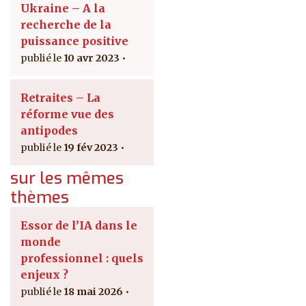
Ukraine – A la
recherche de la
puissance positive
10 avr 2023
Retraites – La
réforme vue des
antipodes
19 fév 2023
sur les mêmes
thèmes
Essor de l’IA dans le
monde
professionnel : quels
enjeux ?
18 mai 2026