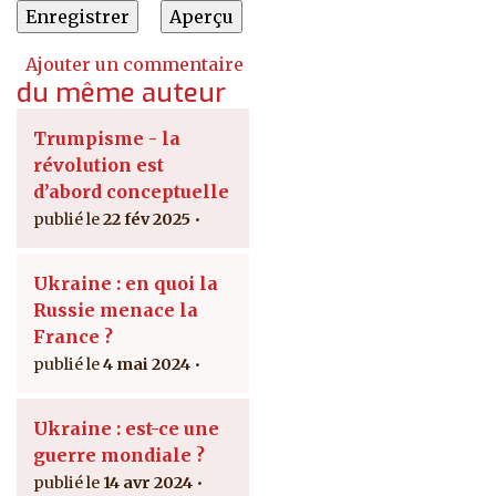
Ajouter un commentaire
du même auteur
Trumpisme - la
révolution est
d’abord conceptuelle
22 fév 2025
Ukraine : en quoi la
Russie menace la
France ?
4 mai 2024
Ukraine : est-ce une
guerre mondiale ?
14 avr 2024