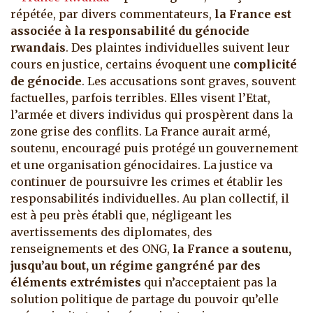
répétée, par divers commentateurs,
la France est
associée à la responsabilité du génocide
rwandais
. Des plaintes individuelles suivent leur
cours en justice, certains évoquent une
complicité
de génocide
. Les accusations sont graves, souvent
factuelles, parfois terribles.
Elles visent l’Etat,
l’armée et divers individus qui prospèrent dans la
zone grise des conflits. La France aurait armé,
soutenu, encouragé puis protégé un gouvernement
et une organisation génocidaires. La justice va
continuer de poursuivre les crimes et établir les
responsabilités individuelles. Au plan collectif, il
est à peu près établi que, négligeant les
avertissements des diplomates, des
renseignements et des ONG,
la France a soutenu,
jusqu’au bout, un régime gangréné par des
éléments extrémistes
qui n’acceptaient pas la
solution politique de partage du pouvoir qu’elle