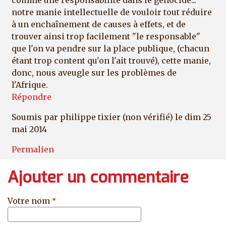
comme une responsabilité dans le génocide...
notre manie intellectuelle de vouloir tout réduire
à un enchaînement de causes à effets, et de
trouver ainsi trop facilement "le responsable"
que l'on va pendre sur la place publique, (chacun
étant trop content qu'on l'ait trouvé), cette manie,
donc, nous aveugle sur les problèmes de
l'Afrique.
Répondre
Soumis par
philippe tixier (non vérifié)
le dim 25
mai 2014
Permalien
Ajouter un commentaire
Votre nom