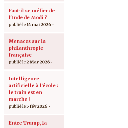
Faut-il se méfier de
l'Inde de Modi ?
14 mai 2026
Menaces sur la
philanthropie
française
2 Mar 2026
Intelligence
artificielle à l’école :
le train est en
marche !
5 fév 2026
Entre Trump, la