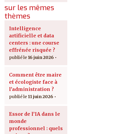
sur les mêmes
thèmes
Intelligence
artificielle et data
centers : une course
effrénée risquée ?
16 juin 2026
Comment être maire
et écologiste face à
l’administration ?
11 juin 2026
Essor de l’IA dans le
monde
professionnel : quels