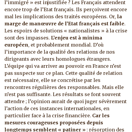
l’immigré » est injustifiée ? Les Français attendent
encore trop de l’Etat français. Ils perçoivent encore
mal les implications des traités européens. Or,
la
marge de manœuvre de l’Etat français est faible
.
Les espoirs de solutions « nationalistes » à la crise
sont des impasses.
L’enjeu est à minima
européen
, et probablement mondial. D’où
l’importance de la qualité des relations de nos
dirigeants avec leurs homologues étrangers.
L’équipe qui va arriver au pouvoir en France n’est
pas suspecte sur ce plan. Cette qualité de relation
est nécessaire, elle se concrétise par les
rencontres régulières des responsables. Mais elle
n’est pas suffisante. Les résultats se font souvent
attendre ; l’opinion aurait de quoi juger sévèrement
l’action de ces instances internationales, en
particulier face à la crise financière.
Car les
mesures courageuses proposées depuis
longtemps semblent « patiner »
: résorption des