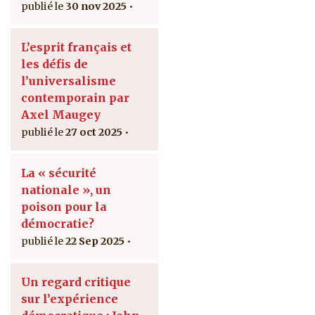
30 nov 2025
L’esprit français et
les défis de
l’universalisme
contemporain par
Axel Maugey
27 oct 2025
La « sécurité
nationale », un
poison pour la
démocratie?
22 Sep 2025
Un regard critique
sur l’expérience