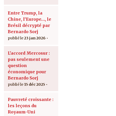
Entre Trump, la
Chine, l’Europe…, le
Brésil décrypté par
Bernardo Sorj
23 jan 2026
L’accord Mercosur :
pas seulement une
question
économique pour
Bernardo Sorj
15 déc 2025
Pauvreté croissante :
les leçons du
Royaum-Uni