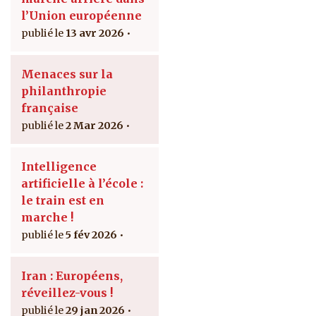
l’Union européenne
13 avr 2026
Menaces sur la
philanthropie
française
2 Mar 2026
Intelligence
artificielle à l’école :
le train est en
marche !
5 fév 2026
Iran : Européens,
réveillez-vous !
29 jan 2026