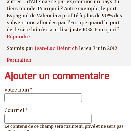
autres ... d'Allemagne par ex) comme un pays du
tiers monde. Pourquoi ? Autre exemple, le port
Espagnol de Valencia a profité à plus de 90% des
subventions allouées par l'Europe quand le port
de de sète lui n'en a utilisé juste 10%. Pourquoi ?
Répondre
Soumis par
Jean-Luc Heinrich
le jeu 7 juin 2012
Permalien
Ajouter un commentaire
Votre nom
Courriel
Le contenu de ce champ sera maintenu privé et ne sera pas