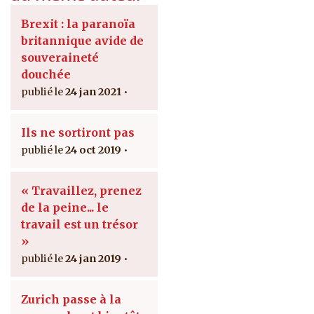
Brexit : la paranoïa
britannique avide de
souveraineté
douchée
24 jan 2021
Ils ne sortiront pas
24 oct 2019
« Travaillez, prenez
de la peine... le
travail est un trésor
»
24 jan 2019
Zurich passe à la