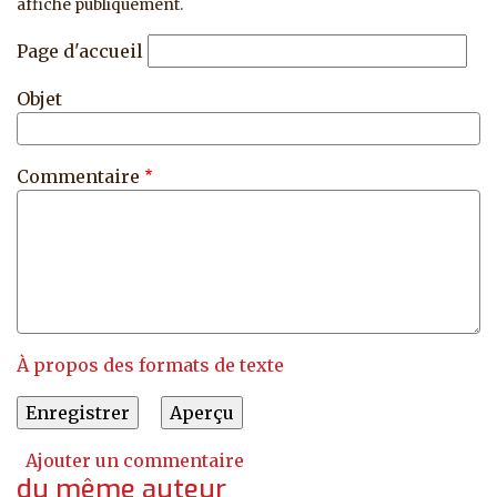
affiché publiquement.
Page d'accueil
Objet
Commentaire
À propos des formats de texte
Ajouter un commentaire
du même auteur