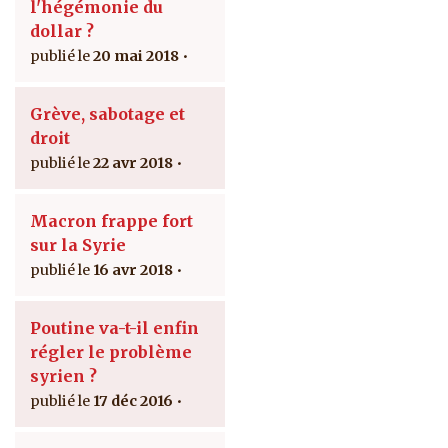
l'hégémonie du
dollar ?
20 mai 2018
Grève, sabotage et
droit
22 avr 2018
Macron frappe fort
sur la Syrie
16 avr 2018
Poutine va-t-il enfin
régler le problème
syrien ?
17 déc 2016