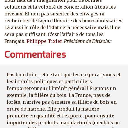
nous faut de l’imagination pour de bonnes
solutions et la volonté de concertation à tous les
niveaux. Et non pas susciter des clivages ni
rechercher de façon illusoire des boucs émissaires.
Là aussi le rôle de l’Etat sera nécessaire mais il ne
sera pas suffisant. C’est l’affaire de tous les
Français.
Philippe Tixier
Président de Dirisolar
Commentaires
Pas bien loin ... et ce tant que les corporatismes et
les intérêts politiques et particuliers
l'emporteront sur l'intérêt général ! Prenons un
exemple, la filière du bois. La France, pays de
forêts, n'arrive pas à mettre sa filière du bois en
ordre de marche. Elle produit la matière
première en quantité et l'exporte, pour ensuite
importer des produits manufacturés (meubles ou