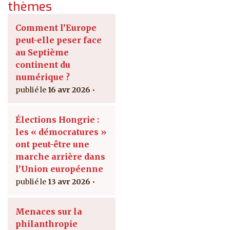
thèmes
Comment l’Europe
peut-elle peser face
au Septième
continent du
numérique ?
16 avr 2026
Élections Hongrie :
les « démocratures »
ont peut-être une
marche arrière dans
l’Union européenne
13 avr 2026
Menaces sur la
philanthropie