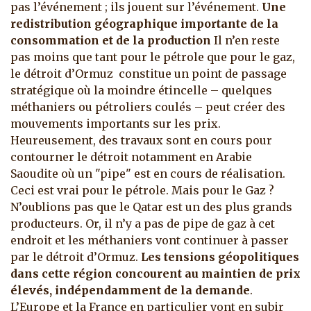
pas l’événement ; ils jouent sur l’événement.
Une
redistribution géographique importante de la
consommation et de la production
Il n’en reste
pas moins que tant pour le pétrole que pour le gaz,
le détroit d’Ormuz constitue un point de passage
stratégique où la moindre étincelle – quelques
méthaniers ou pétroliers coulés – peut créer des
mouvements importants sur les prix.
Heureusement, des travaux sont en cours pour
contourner le détroit notamment en Arabie
Saoudite où un "pipe" est en cours de réalisation.
Ceci est vrai pour le pétrole. Mais pour le Gaz ?
N’oublions pas que le Qatar est un des plus grands
producteurs. Or, il n’y a pas de pipe de gaz à cet
endroit et les méthaniers vont continuer à passer
par le détroit d’Ormuz.
Les tensions géopolitiques
dans cette région concourent au maintien de prix
élevés, indépendamment de la demande
.
L’Europe et la France en particulier vont en subir