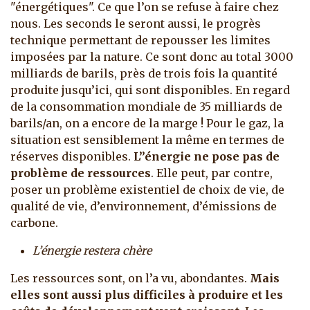
"énergétiques". Ce que l’on se refuse à faire chez
nous. Les seconds le seront aussi, le progrès
technique permettant de repousser les limites
imposées par la nature. Ce sont donc au total 3000
milliards de barils, près de trois fois la quantité
produite jusqu’ici, qui sont disponibles. En regard
de la consommation mondiale de 35 milliards de
barils/an, on a encore de la marge ! Pour le gaz, la
situation est sensiblement la même en termes de
réserves disponibles.
L’’énergie ne pose pas de
problème de ressources
. Elle peut, par contre,
poser un problème existentiel de choix de vie, de
qualité de vie, d’environnement, d’émissions de
carbone.
L’énergie restera chère
Les ressources sont, on l’a vu, abondantes.
Mais
elles sont aussi plus difficiles à produire et les