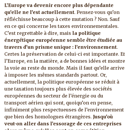
L’Europe va devenir encore plus dépendante
qu’elle ne l’est actuellement
. Pensez-vous qu’on
réfléchisse beaucoup à cette mutation ? Non. Sauf
en ce qui concerne les taxes environnementales.
C’est regrettable à dire, mais
la politique
énergétique européenne semble être étudiée au
travers d’un prisme unique : l’environnement
.
Certes la préservation de celui-ci est importante. Et
l’Europe, en la matière, a de bonnes idées et montre
la voie au reste du monde. Mais il faut qu’elle arrive
à imposer les mêmes standards partout. Or,
actuellement, la politique européenne se réduit à
une taxation toujours plus élevée des sociétés
européennes du secteur de l’énergie ou du
transport aérien qui sont, quoiqu’on en pense,
infiniment plus respectueuses de l’environnement
que bien des homologues étrangères.
Jusqu’où
veut-on aller dans l’essorage de ces entreprises