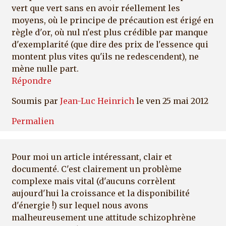
vert que vert sans en avoir réellement les
moyens, où le principe de précaution est érigé en
règle d'or, où nul n'est plus crédible par manque
d'exemplarité (que dire des prix de l'essence qui
montent plus vites qu'ils ne redescendent), ne
mène nulle part.
Répondre
Soumis par
Jean-Luc Heinrich
le ven 25 mai 2012
Permalien
Pour moi un article intéressant, clair et
documenté. C'est clairement un problème
complexe mais vital (d'aucuns corrèlent
aujourd'hui la croissance et la disponibilité
d'énergie !) sur lequel nous avons
malheureusement une attitude schizophrène