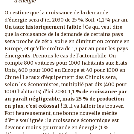
d’énergie
On estime que la croissance de la demande
d’énergie sera d’ici 2030 de 25 %. Soit +1,1 % par an.
Un taux historiquement faible
! Ce qui veut dire
que la croissance de la demande de certains pays
sera proche de zéro, voire en diminution comme en
Europe, et qu’elle croîtra de 1,7 par an pour les pays
émergents. Prenons le cas de l’automobile. On
compte 800 voitures pour 1000 habitants aux Etats-
Unis, 600 pour 1000 en Europe et 40 pour 1000 en
Chine ! Le taux d’équipement des Chinois sera,
selon les économistes, multiplié par dix (400 pour
1000 habitants) d’ici 2030.
1,1 % de croissance par
an paraît négligeable, mais 25 % de production
en plus, c’est colossal
! Et il va falloir les trouver.
Fort heureusement, une bonne nouvelle mérite
d’être soulignée : la croissance économique est
devenue moins gourmande en énergie (1 %