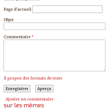
Page d'accueil
Objet
Commentaire
À propos des formats de texte
Ajouter un commentaire
sur les mêmes