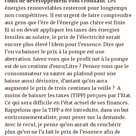
coûts de développement vont croissant
. Les
énergies renouvelables resteront pour longtemps
non compétitives. Il est urgent de faire comprendre
aux gens que l’ère de l’énergie pas chère est finie.
Et si on devait appliquer les taxes des énergies
fossiles au solaire, le prix de l’électricité serait
encore plus élevé ! Idem pour l’essence. Dire que
l’on va baisser le prix à la pompe est une
aberration. Savez-vous que le profit net à la pompe
est de un centime d’euro/Litre ? Pensez-vous que le
consommateur va sauter au plafond pour une
baisse aussi dérisoire, d’autant qu’on aura
augmenté le prix de trois centimes la veille ? A
moins de baisser les taxes (TIPP) perçues par l’Etat.
Ce qui sera difficile en l’état actuel de ses finances.
Rappelons que la TIPP a été introduite, dans un but
environnementaliste, pour peser sur la demande.
Avec le recul, je pense qu’on aurait du renchérir
plus qu’on ne l’a fait le prix de l’essence afin de