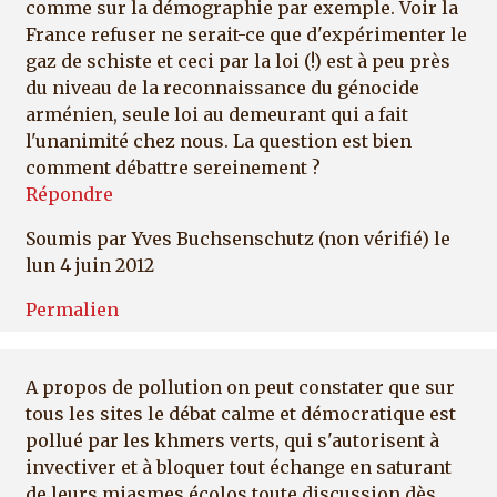
comme sur la démographie par exemple. Voir la
France refuser ne serait-ce que d'expérimenter le
gaz de schiste et ceci par la loi (!) est à peu près
du niveau de la reconnaissance du génocide
arménien, seule loi au demeurant qui a fait
l'unanimité chez nous. La question est bien
comment débattre sereinement ?
Répondre
Soumis par
Yves Buchsenschutz (non vérifié)
le
lun 4 juin 2012
Permalien
A propos de pollution on peut constater que sur
tous les sites le débat calme et démocratique est
pollué par les khmers verts, qui s'autorisent à
invectiver et à bloquer tout échange en saturant
de leurs miasmes écolos toute discussion dès