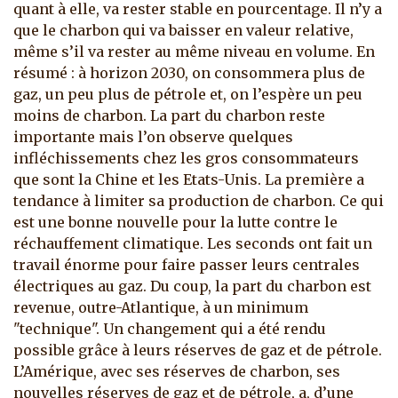
quant à elle, va rester stable en pourcentage. Il n’y a
que le charbon qui va baisser en valeur relative,
même s’il va rester au même niveau en volume. En
résumé : à horizon 2030, on consommera plus de
gaz, un peu plus de pétrole et, on l’espère un peu
moins de charbon. La part du charbon reste
importante mais l’on observe quelques
infléchissements chez les gros consommateurs
que sont la Chine et les Etats-Unis. La première a
tendance à limiter sa production de charbon. Ce qui
est une bonne nouvelle pour la lutte contre le
réchauffement climatique. Les seconds ont fait un
travail énorme pour faire passer leurs centrales
électriques au gaz. Du coup, la part du charbon est
revenue, outre-Atlantique, à un minimum
"technique". Un changement qui a été rendu
possible grâce à leurs réserves de gaz et de pétrole.
L’Amérique, avec ses réserves de charbon, ses
nouvelles réserves de gaz et de pétrole, a, d’une