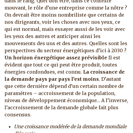
dans le rang. Quel doit être, dans ce contexte
mouvant, le rôle d’une entreprise comme la nôtre ?
On devrait être moins nombriliste que certains de
nos dirigeants, voir les choses avec nos yeux, ce
qui est normal, mais essayer aussi de les voir avec
les yeux des autres et anticiper ainsi les
mouvements des uns et des autres. Quelles sont les
perspectives du secteur énergétiques d’ici à 2030 ?
Un horizon énergétique assez prévisible
Il est
évident que tout ce qui peut être produit, toutes
énergies confondues, est connu.
La croissance de
la demande pays par pays l’est moins
. D’autant
que cette dernière dépend d’un certain nombre de
paramètres – accroissement de la population,
niveau de développement économique… A l’inverse,
l’accroissement de la demande globale fait plus
consensus.
Une croissance modérée de la demande mondiale