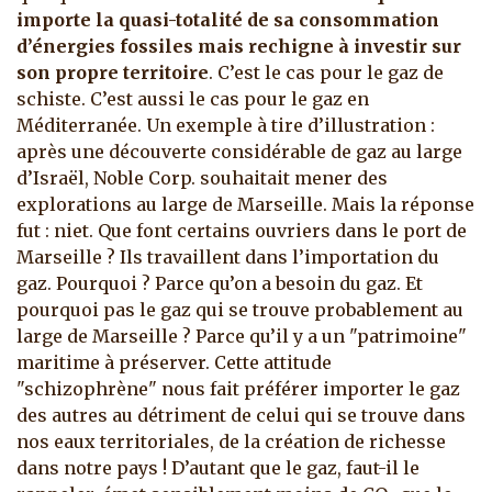
importe la quasi-totalité de sa consommation
d’énergies fossiles mais rechigne à investir sur
son propre territoire
. C’est le cas pour le gaz de
schiste. C’est aussi le cas pour le gaz en
Méditerranée. Un exemple à tire d’illustration :
après une découverte considérable de gaz au large
d’Israël, Noble Corp. souhaitait mener des
explorations au large de Marseille. Mais la réponse
fut : niet. Que font certains ouvriers dans le port de
Marseille ? Ils travaillent dans l’importation du
gaz. Pourquoi ? Parce qu’on a besoin du gaz. Et
pourquoi pas le gaz qui se trouve probablement au
large de Marseille ? Parce qu’il y a un "patrimoine"
maritime à préserver. Cette attitude
"schizophrène" nous fait préférer importer le gaz
des autres au détriment de celui qui se trouve dans
nos eaux territoriales, de la création de richesse
dans notre pays ! D’autant que le gaz, faut-il le