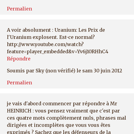
Permalien
A voir absolument : Uranium: Les Prix de
l'Uranium explosent. Est-ce normal?
http://www.youtube.com/watch?
feature=player_embedded&v=Yv6j10RHhC4
Répondre
Soumis par
Sky (non vérifié)
le sam 30 juin 2012
Permalien
je vais d'abord commencer par répondre à Mr
HEINRICH : vous pensez vraiment que c'est par
ces quatre mots complètement nuls, phrases mal
dirigées et incomplètes que vous vous êtes
exprimés ? Sachez que les défenseurs de la