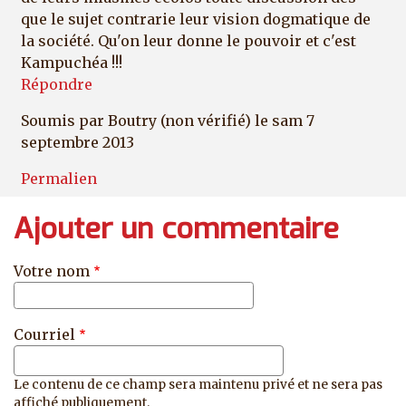
que le sujet contrarie leur vision dogmatique de
la société. Qu'on leur donne le pouvoir et c'est
Kampuchéa !!!
Répondre
Soumis par
Boutry (non vérifié)
le sam 7
septembre 2013
Permalien
Ajouter un commentaire
Votre nom
Courriel
Le contenu de ce champ sera maintenu privé et ne sera pas
affiché publiquement.