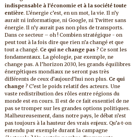
indispensable à l’économie et à la société toute
entière
. L’énergie c’est, en un mot, la vie. Il n’y
aurait ni informatique, ni Google, ni Twitter sans
énergie. Il n’y aurait pas non plus de transports.
Dans ce secteur – oh ! Combien stratégique - on
peut tout à la fois dire que rien n’a changé et que
tout a changé.
Ce qui ne change pas
? Ce sont les
fondamentaux. La géologie, par exemple, ne
change pas. A l’horizon 2030, les grands équilibres
énergétiques mondiaux ne seront pas très
différents de ceux d’aujourd’hui non plus.
Ce qui
change
? C’est le poids relatif des acteurs. Une
vaste redistribution des rôles entre régions du
monde est en cours. Il est de ce fait essentiel de ne
pas se tromper sur les grandes options politiques.
Malheureusement, dans notre pays, le débat n’est
pas toujours à la hauteur des vrais enjeux. Qu’a-t-on
entendu par exemple durant la campagne