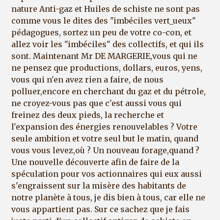
nature Anti-gaz et Huiles de schiste ne sont pas
comme vous le dites des "imbéciles vert_ueux"
pédagogues, sortez un peu de votre co-con, et
allez voir les "imbéciles" des collectifs, et qui ils
sont. Maintenant Mr DE MARGERIE,vous qui ne
ne pensez que productions, dollars, euros, yens,
vous qui n'en avez rien a faire, de nous
polluer,encore en cherchant du gaz et du pétrole,
ne croyez-vous pas que c'est aussi vous qui
freinez des deux pieds, la recherche et
l'expansion des énergies renouvelables ? Votre
seule ambition et votre seul but le matin, quand
vous vous levez,où ? Un nouveau forage,quand ?
Une nouvelle découverte afin de faire de la
spéculation pour vos actionnaires qui eux aussi
s'engraissent sur la misère des habitants de
notre planète à tous, je dis bien à tous, car elle ne
vous appartient pas. Sur ce sachez que je fais