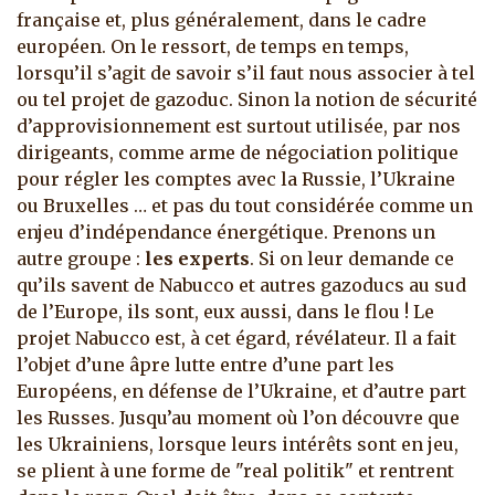
française et, plus généralement, dans le cadre
européen. On le ressort, de temps en temps,
lorsqu’il s’agit de savoir s’il faut nous associer à tel
ou tel projet de gazoduc. Sinon la notion de sécurité
d’approvisionnement est surtout utilisée, par nos
dirigeants, comme arme de négociation politique
pour régler les comptes avec la Russie, l’Ukraine
ou Bruxelles … et pas du tout considérée comme un
enjeu d’indépendance énergétique. Prenons un
autre groupe :
les experts
. Si on leur demande ce
qu’ils savent de Nabucco et autres gazoducs au sud
de l’Europe, ils sont, eux aussi, dans le flou ! Le
projet Nabucco est, à cet égard, révélateur. Il a fait
l’objet d’une âpre lutte entre d’une part les
Européens, en défense de l’Ukraine, et d’autre part
les Russes. Jusqu’au moment où l’on découvre que
les Ukrainiens, lorsque leurs intérêts sont en jeu,
se plient à une forme de "real politik" et rentrent