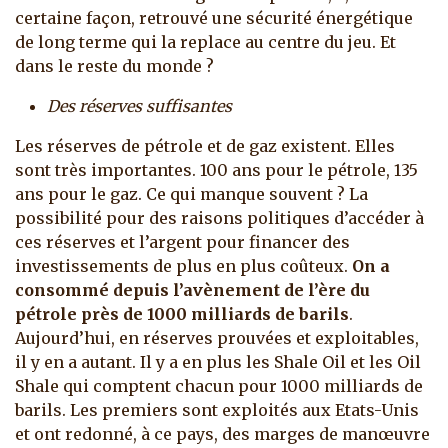
certaine façon, retrouvé une sécurité énergétique
de long terme qui la replace au centre du jeu. Et
dans le reste du monde ?
Des réserves suffisantes
Les réserves de pétrole et de gaz existent. Elles
sont très importantes. 100 ans pour le pétrole, 135
ans pour le gaz. Ce qui manque souvent ? La
possibilité pour des raisons politiques d’accéder à
ces réserves et l’argent pour financer des
investissements de plus en plus coûteux.
On a
consommé depuis l’avènement de l’ère du
pétrole près de 1000 milliards de barils
.
Aujourd’hui, en réserves prouvées et exploitables,
il y en a autant. Il y a en plus les Shale Oil et les Oil
Shale qui comptent chacun pour 1000 milliards de
barils. Les premiers sont exploités aux Etats-Unis
et ont redonné, à ce pays, des marges de manœuvre