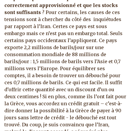
correctement approvisionné et que les stocks
sont suffisants
? Pour certains, les causes de ces
tensions sont à chercher du côté des inquiétudes
par rapport à l’Iran. Certes ce pays est sous
embargo mais ce n’est pas un embargo total. Seuls
certains pays occidentaux l’appliquent. Ce pays
exporte 2,2 millions de barils/jour sur une
consommation mondiale de 88 millions de
barils/jour : 1,5 millions de barils vers l’Asie et 0,7
millions vers l’Europe. Pour équilibrer ses
comptes, il a besoin de trouver un débouché pour
ces 0,7 millions de barils. Ce qui est facile. Il suffit
d’offrir cette quantité avec un discount d’un ou
deux centimes ! Si en plus, comme ils l’ont fait pour
la Grèce, vous accordez un crédit gratuit – c’est-à-
dire donner la possibilité à la Grèce de payer à 90
jours sans lettre de crédit - le débouché est tout
trouvé. Du coup, je suis convaincu que l’Iran,