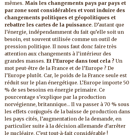
mêmes.
Mais les changements pays par pays et
par zone sont considérables et vont induire des
changements politiques et géopolitiques et
rebattre les cartes de la puissance
. D’autant que
l’énergie, indépendamment du fait qu’elle soit un
besoin, est souvent utilisée comme un outil de
pression politique. Il nous faut donc faire très
attention aux changements à l’intérieur des
grandes masses.
Et l’Europe dans tout cela ?
Un
mot peut-être de la France et de l’Europe ? De
l’Europe plutôt. Car, le poids de la France seule est
réduit sur le plan énergétique. L’Europe importe 50
% de ses besoins en énergie primaire. Ce
pourcentage s’explique par la production
norvégienne, britannique… Il va passer à 70 % sous
les effets conjugués de la baisse de production dans
les pays cités, l’augmentation de la demande, en
particulier suite à la décision allemande d’arrêter
le nucléaire. C’est tout-à-fait considérable !