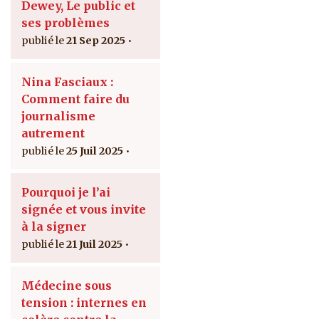
Dewey, Le public et
ses problèmes
21 Sep 2025
Nina Fasciaux :
Comment faire du
journalisme
autrement
25 Juil 2025
Pourquoi je l’ai
signée et vous invite
à la signer
21 Juil 2025
Médecine sous
tension : internes en