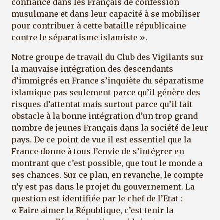
confiance dans les Français de confession
musulmane et dans leur capacité à se mobiliser
pour contribuer à cette bataille républicaine
contre le séparatisme islamiste ».
Notre groupe de travail du Club des Vigilants sur
la mauvaise intégration des descendants
d’immigrés en France s’inquiète du séparatisme
islamique pas seulement parce qu’il génère des
risques d’attentat mais surtout parce qu’il fait
obstacle à la bonne intégration d’un trop grand
nombre de jeunes Français dans la société de leur
pays. De ce point de vue il est essentiel que la
France donne à tous l’envie de s’intégrer en
montrant que c’est possible, que tout le monde a
ses chances. Sur ce plan, en revanche, le compte
n’y est pas dans le projet du gouvernement. La
question est identifiée par le chef de l’Etat :
« Faire aimer la République, c’est tenir la