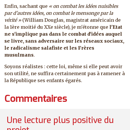
Enfin, sachant que
« on combat les idées nuisibles
par d'autres idées, on combat le mensonge par la
vérité »
(William Douglas, magistrat américain de
la 1ère moitié du XXe siècle), je m'étonne que
l'Etat
ne s'implique pas dans le combat d'idées auquel
se livre, sans adversaire sur les réseaux sociaux,
le radicalisme salafiste et les Frères
musulmans
.
Soyons réalistes : cette loi, même si elle peut avoir
son utilité, ne suffira certainement pas à ramener à
la République ses enfants égarés.
Commentaires
Une lecture plus positive du