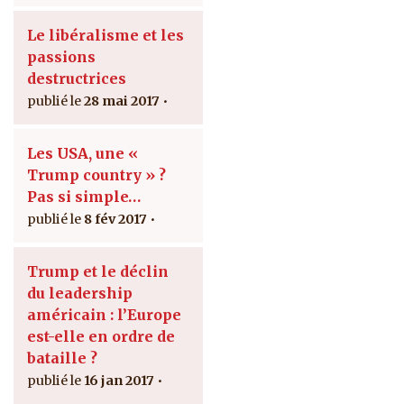
Le libéralisme et les
passions
destructrices
28 mai 2017
Les USA, une «
Trump country » ?
Pas si simple…
8 fév 2017
Trump et le déclin
du leadership
américain : l’Europe
est-elle en ordre de
bataille ?
16 jan 2017