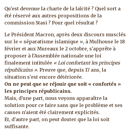
Qu'est devenue la charte de la laïcité ? Quel sort a
été réservé aux autres propositions de la
commission Stasi ? Pour quel résultat ?
Le Président Macron, après deux discours musclés
sur le « séparatisme islamique », à Mulhouse le 18
février et aux Mureaux le 2 octobre, s'apprête à
proposer à l'Assemblée nationale
une loi
finalement intitulée
« Loi confortant les principes
républicains »
. Preuve que, depuis 17 ans, la
situation s'est encore détériorée.
On ne peut que se réjouir que soit « confortés »
les principes républicains.
Mais, d'une part, nous voyons apparaître la
solution pour ce faire sans que le problème et ses
causes n'aient été clairement explicités.
Et, d'autre part, on peut douter que la loi soit
suffisante.