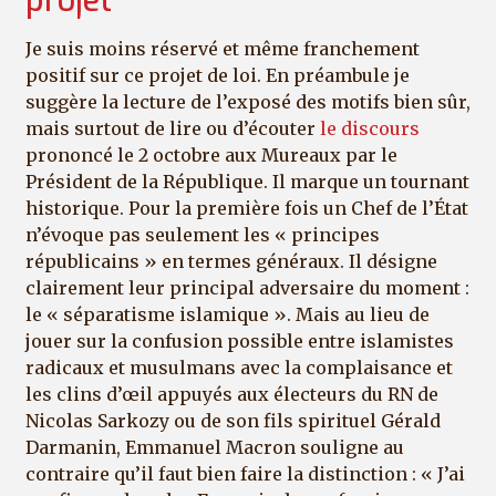
projet
Je suis moins réservé et même franchement
positif sur ce projet de loi. En préambule je
suggère la lecture de l’exposé des motifs bien sûr,
mais surtout de lire ou d’écouter
le discours
prononcé le 2 octobre aux Mureaux par le
Président de la République. Il marque un tournant
historique. Pour la première fois un Chef de l’État
n’évoque pas seulement les « principes
républicains » en termes généraux. Il désigne
clairement leur principal adversaire du moment :
le « séparatisme islamique ». Mais au lieu de
jouer sur la confusion possible entre islamistes
radicaux et musulmans avec la complaisance et
les clins d’œil appuyés aux électeurs du RN de
Nicolas Sarkozy ou de son fils spirituel Gérald
Darmanin, Emmanuel Macron souligne au
contraire qu’il faut bien faire la distinction : « J’ai