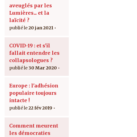
aveuglés par les
Lumières... et la
laïcité ?
20 jan 2021
COVID-19 : et s'il
fallait entendre les
collapsologues ?
30 Mar 2020
Europe : l'adhésion
populaire toujours
intacte !
22 fév 2019
Comment meurent
les démocraties