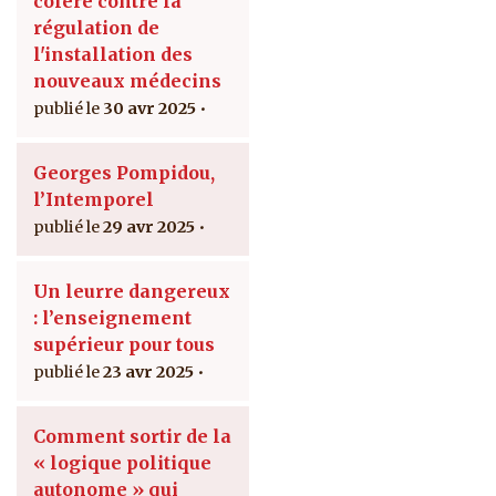
colère contre la
régulation de
l'installation des
nouveaux médecins
30 avr 2025
Georges Pompidou,
l’Intemporel
29 avr 2025
Un leurre dangereux
: l’enseignement
supérieur pour tous
23 avr 2025
Comment sortir de la
« logique politique
autonome » qui