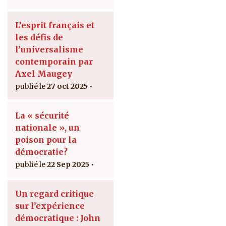
L’esprit français et
les défis de
l’universalisme
contemporain par
Axel Maugey
27 oct 2025
La « sécurité
nationale », un
poison pour la
démocratie?
22 Sep 2025
Un regard critique
sur l’expérience
démocratique : John