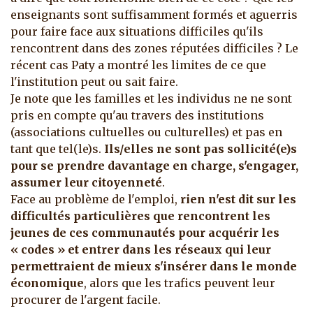
enseignants sont suffisamment formés et aguerris
pour faire face aux situations difficiles qu'ils
rencontrent dans des zones réputées difficiles ? Le
récent cas Paty a montré les limites de ce que
l'institution peut ou sait faire.
Je note que les familles et les individus ne ne sont
pris en compte qu'au travers des institutions
(associations cultuelles ou culturelles) et pas en
tant que tel(le)s.
Ils/elles ne sont pas sollicité(e)s
pour se prendre davantage en charge, s'engager,
assumer leur citoyenneté
.
Face au problème de l'emploi,
rien n'est dit sur les
difficultés particulières que rencontrent les
jeunes de ces communautés pour acquérir les
« codes » et entrer dans les réseaux qui leur
permettraient de mieux s'insérer dans le monde
économique
, alors que les trafics peuvent leur
procurer de l'argent facile.