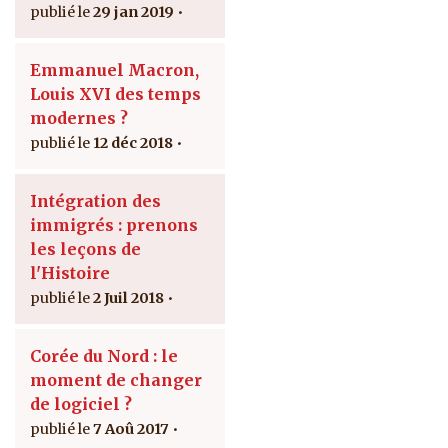
29 jan 2019
Emmanuel Macron,
Louis XVI des temps
modernes ?
12 déc 2018
Intégration des
immigrés : prenons
les leçons de
l'Histoire
2 Juil 2018
Corée du Nord : le
moment de changer
de logiciel ?
7 Aoû 2017