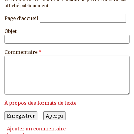
affiché publiquement.
Page d'accueil
Objet
Commentaire
À propos des formats de texte
Ajouter un commentaire