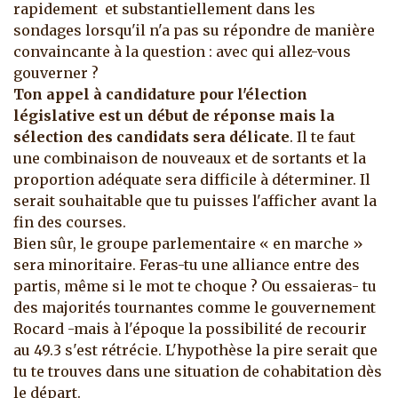
rapidement et substantiellement dans les
sondages lorsqu'il n'a pas su répondre de manière
convaincante à la question : avec qui allez-vous
gouverner ?
Ton appel à candidature pour l'élection
législative est un début de réponse mais la
sélection des candidats sera délicate
. Il te faut
une combinaison de nouveaux et de sortants et la
proportion adéquate sera difficile à déterminer. Il
serait souhaitable que tu puisses l'afficher avant la
fin des courses.
Bien sûr, le groupe parlementaire « en marche »
sera minoritaire. Feras-tu une alliance entre des
partis, même si le mot te choque ? Ou essaieras- tu
des majorités tournantes comme le gouvernement
Rocard -mais à l'époque la possibilité de recourir
au 49.3 s'est rétrécie. L'hypothèse la pire serait que
tu te trouves dans une situation de cohabitation dès
le départ.