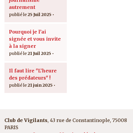
autrement
25 Juil 2025
Pourquoi je l’ai
signée et vous invite
à la signer
21 Juil 2025
Il faut lire "L’heure
des prédateurs" !
21 juin 2025
Club de Vigilants
, 43 rue de Constantinople, 75008
PARIS