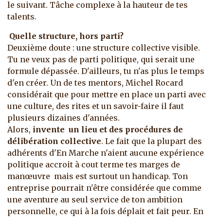
le suivant. Tâche complexe à la hauteur de tes
talents.
Quelle structure, hors parti?
Deuxième doute : une structure collective visible.
Tu ne veux pas de parti politique, qui serait une
formule dépassée. D'ailleurs, tu n'as plus le temps
d'en créer. Un de tes mentors, Michel Rocard
considérait que pour mettre en place un parti avec
une culture, des rites et un savoir-faire il faut
plusieurs dizaines d'années.
Alors,
invente un lieu et des procédures de
délibération collective
. Le fait que la plupart des
adhérents d'En Marche n'aient aucune expérience
politique accroit à cout terme tes marges de
manœuvre mais est surtout un handicap. Ton
entreprise pourrait n'être considérée que comme
une aventure au seul service de ton ambition
personnelle, ce qui à la fois déplait et fait peur. En