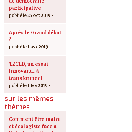
de démocratie
participative
25 oct 2019
Après le Grand débat
?
1 avr 2019
TZCLD, un essai
innovant... à
transformer !
1 fév 2019
sur les mêmes
thèmes
Comment être maire
et écologiste face à