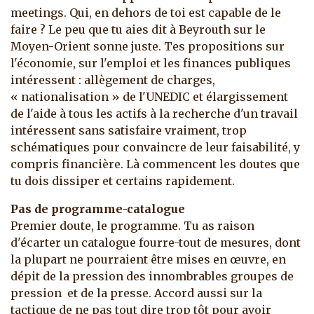
meetings. Qui, en dehors de toi est capable de le
faire ? Le peu que tu aies dit à Beyrouth sur le
Moyen-Orient sonne juste. Tes propositions sur
l'économie, sur l'emploi et les finances publiques
intéressent : allègement de charges,
« nationalisation » de l'UNEDIC et élargissement
de l'aide à tous les actifs à la recherche d'un travail
intéressent sans satisfaire vraiment, trop
schématiques pour convaincre de leur faisabilité, y
compris financière. Là commencent les doutes que
tu dois dissiper et certains rapidement.
Pas de programme-catalogue
Premier doute, le programme. Tu as raison
d'écarter un catalogue fourre-tout de mesures, dont
la plupart ne pourraient être mises en œuvre, en
dépit de la pression des innombrables groupes de
pression et de la presse. Accord aussi sur la
tactique de ne pas tout dire trop tôt pour avoir