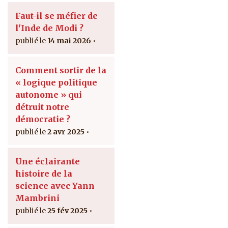
Faut-il se méfier de
l'Inde de Modi ?
14 mai 2026
Comment sortir de la
« logique politique
autonome » qui
détruit notre
démocratie ?
2 avr 2025
Une éclairante
histoire de la
science avec Yann
Mambrini
25 fév 2025