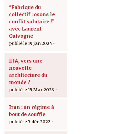
"Fabrique du
collectif : osons le
conflit salutaire !"
avec Laurent
Quivogne
19 jan 2024
L'IA, vers une
nouvelle
architecture du
monde ?
15 Mar 2023
Iran : un régime à
bout de souffle
7 déc 2022