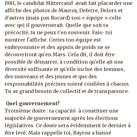
1981, le candidat Mitterrand avait fait placarder une
affiche des photos de Mauroy, Deferre, Delors et
d'autres (mais pas Rocard) son « équipe » celle
avec qui il gouvernerait. Quelle que soit ta
précocité, tu ne peux t'en souvenir. Fais- toi
montrer l'affiche. Certes ton équipe est
embryonnaire et des appuis de poids ne se
découvriront qu'en Mars. Cela dit, il doit être
possible de démarrer, à condition qu'elle ait une
diversité suffisante et qu'elle inclue des femmes,
des nouveaux et des jeunes et que des
responsabilités précises soient confiées à chacun.
Tu as grand besoin de collectif et de transparence.
Quel gouvernement?
Troisième doute : ta capacité à constituer une
majorité de gouvernement après les élections
législatives. Ce doute sera évidemment le dernier à
être levé. Mais rappelle toi, Bayrou a baissé