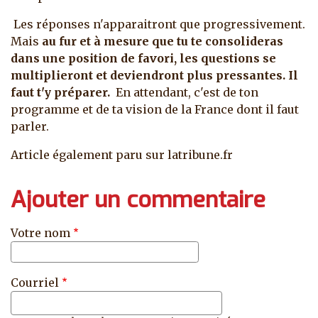
Les réponses n'apparaitront que progressivement.
Mais
au fur et à mesure que tu te consolideras
dans une position de favori, les questions se
multiplieront et deviendront plus pressantes. Il
faut t'y préparer.
En attendant, c'est de ton
programme et de ta vision de la France dont il faut
parler.
Article également paru sur latribune.fr
Ajouter un commentaire
Votre nom
Courriel