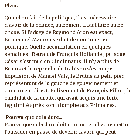
Plan.
Quand on fait de la politique, il est nécessaire
d'avoir de la chance, autrement il faut faire autre
chose. Si l'adage de Raymond Aron est exact,
Emmanuel Macron se doit de continuer en
politique. Quelle accumulation en quelques
semaines ! Retrait de François Hollande ; puisque
César s'est mué en Cincinnatus, il n'y a plus de
Brutus et le reproche de trahison s'estompe.
Expulsion de Manuel Vals, le Brutus au petit pied,
représentant de la gauche de gouvernement et
concurrent direct. Enlisement de François Fillon, le
candidat de la droite, qui avait acquis une forte
légitimité après son triomphe aux Primaires.
Pourvu que cela dure...
Pourvu que cela dure doit murmurer chaque matin
l'outsider en passe de devenir favori, qui peut