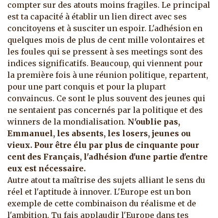
compter sur des atouts moins fragiles. Le principal
est ta capacité à établir un lien direct avec ses
concitoyens et à susciter un espoir. L'adhésion en
quelques mois de plus de cent mille volontaires et
les foules qui se pressent à ses meetings sont des
indices significatifs. Beaucoup, qui viennent pour
la première fois à une réunion politique, repartent,
pour une part conquis et pour la plupart
convaincus. Ce sont le plus souvent des jeunes qui
ne sentaient pas concernés par la politique et des
winners de la mondialisation.
N'oublie pas,
Emmanuel, les absents, les losers, jeunes ou
vieux. Pour être élu par plus de cinquante pour
cent des Français, l'adhésion d'une partie d'entre
eux est nécessaire.
Autre atout ta maîtrise des sujets alliant le sens du
réel et l'aptitude à innover. L'Europe est un bon
exemple de cette combinaison du réalisme et de
l'ambition. Tu fais applaudir l'Europe dans tes