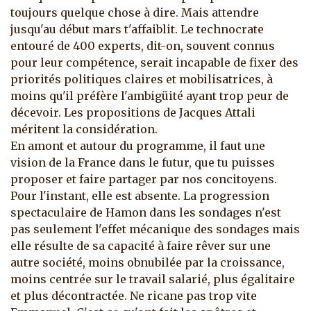
toujours quelque chose à dire. Mais attendre
jusqu'au début mars t'affaiblit. Le technocrate
entouré de 400 experts, dit-on, souvent connus
pour leur compétence, serait incapable de fixer des
priorités politiques claires et mobilisatrices, à
moins qu'il préfère l'ambigüité ayant trop peur de
décevoir. Les propositions de Jacques Attali
méritent la considération.
En amont et autour du programme, il faut une
vision de la France dans le futur, que tu puisses
proposer et faire partager par nos concitoyens.
Pour l'instant, elle est absente. La progression
spectaculaire de Hamon dans les sondages n'est
pas seulement l'effet mécanique des sondages mais
elle résulte de sa capacité à faire rêver sur une
autre société, moins obnubilée par la croissance,
moins centrée sur le travail salarié, plus égalitaire
et plus décontractée. Ne ricane pas trop vite