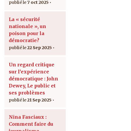
7 oct 2025
La « sécurité
nationale », un
poison pour la
démocratie?
22 Sep 2025
Un regard critique
sur l’expérience
démocratique : John
Dewey, Le public et
ses problèmes
21 Sep 2025
Nina Fasciaux :
Comment faire du
journalisme