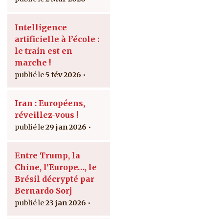
Intelligence
artificielle à l’école :
le train est en
marche !
5 fév 2026
Iran : Européens,
réveillez-vous !
29 jan 2026
Entre Trump, la
Chine, l’Europe…, le
Brésil décrypté par
Bernardo Sorj
23 jan 2026