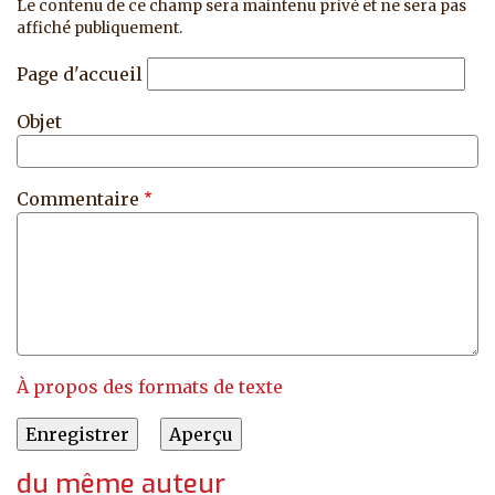
Le contenu de ce champ sera maintenu privé et ne sera pas
affiché publiquement.
Page d'accueil
Objet
Commentaire
À propos des formats de texte
du même auteur