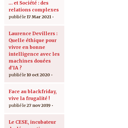
… et Société : des
relations complexes
17 Mar 2021
Laurence Devillers :
Quelle éthique pour
vivre en bonne
intelligence avec les
machines douées
d’IA ?
10 oct 2020
Face au blackfriday,
vive la frugalité !
27 nov 2019
Le CESE, incubateur