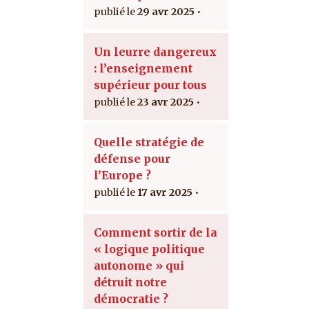
29 avr 2025
Un leurre dangereux
: l’enseignement
supérieur pour tous
23 avr 2025
Quelle stratégie de
défense pour
l’Europe ?
17 avr 2025
Comment sortir de la
« logique politique
autonome » qui
détruit notre
démocratie ?