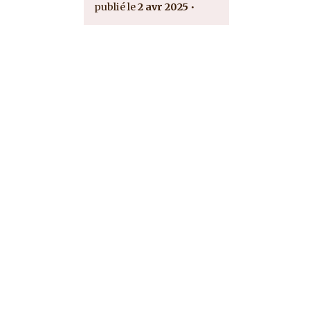
2 avr 2025