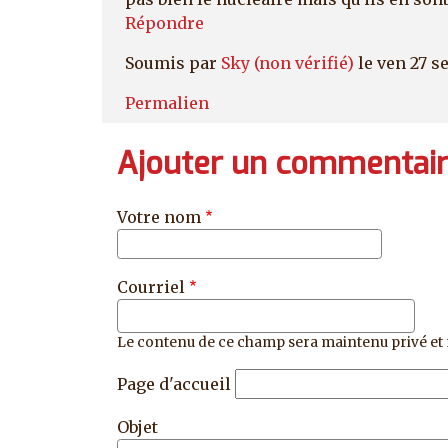
Répondre
Soumis par
Sky (non vérifié)
le ven 27 s
Permalien
Ajouter un commentai
Votre nom
Courriel
Le contenu de ce champ sera maintenu privé et 
Page d'accueil
Objet