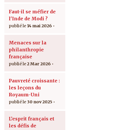
Faut-il se méfier de
l'Inde de Modi ?
14 mai 2026
Menaces sur la
philanthropie
française
2 Mar 2026
Pauvreté croissante :
les leçons du
Royaum-Uni
30 nov 2025
L’esprit français et
les défis de