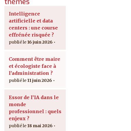
thèmes
Intelligence
artificielle et data
centers : une course
effrénée risquée ?
16 juin 2026
Comment être maire
et écologiste face à
l’administration ?
11 juin 2026
Essor de l’IA dans le
monde
professionnel : quels
enjeux ?
18 mai 2026