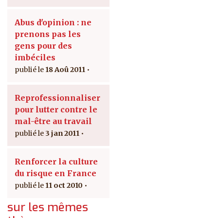
Abus d'opinion : ne
prenons pas les
gens pour des
imbéciles
18 Aoû 2011
Reprofessionnaliser
pour lutter contre le
mal-être au travail
3 jan 2011
Renforcer la culture
du risque en France
11 oct 2010
sur les mêmes