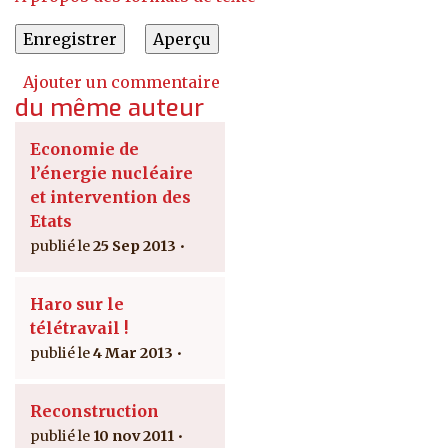
Ajouter un commentaire
du même auteur
Economie de
l’énergie nucléaire
et intervention des
Etats
25 Sep 2013
Haro sur le
télétravail !
4 Mar 2013
Reconstruction
10 nov 2011