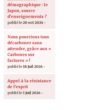
démographique : le
Japon, source
d’enseignements ?
20 oct 2024
Nous pourrions tous
décarboner sans
attendre, grâce aux «
Carbones sur
factures » !
18 Juil 2024
Appel à la résistance
de l’esprit
1 Juil 2024