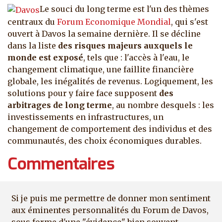
Le souci du long terme est l'un des thèmes
centraux du
Forum Economique Mondial
, qui s'est
ouvert à Davos la semaine dernière. Il se décline
dans la liste
des risques majeurs auxquels le
monde est exposé
, tels que : l'accès à l'eau, le
changement climatique, une faillite financière
globale, les inégalités de revenus.
Logiquement, les
solutions pour y faire face supposent
des
arbitrages de long terme
, au nombre desquels : les
investissements en infrastructures, un
changement de comportement des individus et des
communautés, des choix économiques durables.
Commentaires
Si je puis me permettre de donner mon sentiment
aux éminentes personnalités du Forum de Davos,