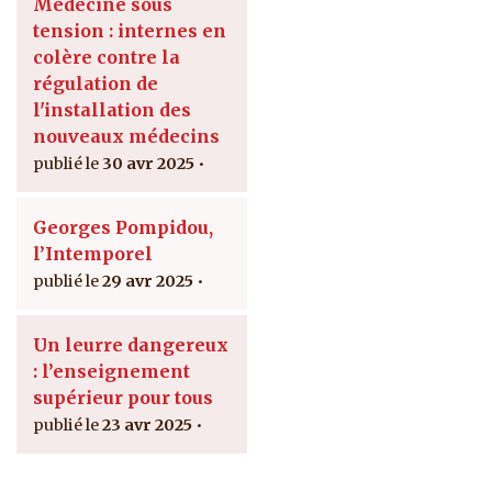
Médecine sous
tension : internes en
colère contre la
régulation de
l'installation des
nouveaux médecins
30 avr 2025
Georges Pompidou,
l’Intemporel
29 avr 2025
Un leurre dangereux
: l’enseignement
supérieur pour tous
23 avr 2025