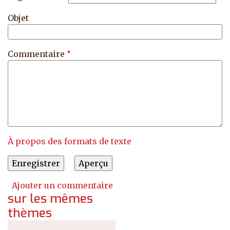
Objet
Commentaire
À propos des formats de texte
Ajouter un commentaire
sur les mêmes
thèmes