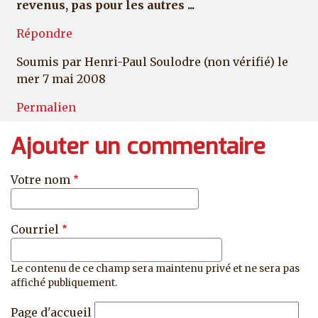
revenus, pas pour les autres ...
Répondre
Soumis par
Henri-Paul Soulodre (non vérifié)
le
mer 7 mai 2008
Permalien
Ajouter un commentaire
Votre nom
Courriel
Le contenu de ce champ sera maintenu privé et ne sera pas
affiché publiquement.
Page d'accueil