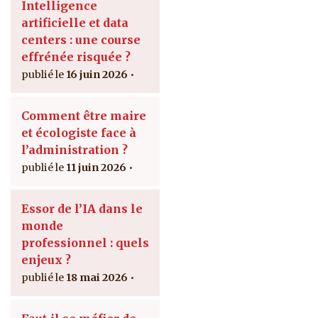
Intelligence
artificielle et data
centers : une course
effrénée risquée ?
16 juin 2026
Comment être maire
et écologiste face à
l’administration ?
11 juin 2026
Essor de l’IA dans le
monde
professionnel : quels
enjeux ?
18 mai 2026