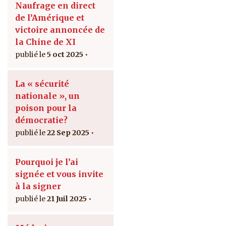
Naufrage en direct
de l’Amérique et
victoire annoncée de
la Chine de XI
5 oct 2025
La « sécurité
nationale », un
poison pour la
démocratie?
22 Sep 2025
Pourquoi je l’ai
signée et vous invite
à la signer
21 Juil 2025