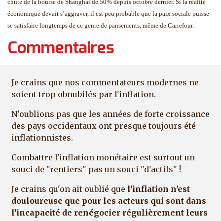
chute de la bourse de Shanghai de 50% depuis octobre dernier. Si la réalité
économique devait s’aggraver, il est peu probable que la paix sociale puisse
se satisfaire longtemps de ce genre de pansements, même de Carrefour.
Commentaires
Je crains que nos commentateurs modernes ne
soient trop obnubilés par l'inflation.
N'oublions pas que les années de forte croissance
des pays occidentaux ont presque toujours été
inflationnistes.
Combattre l'inflation monétaire est surtout un
souci de "rentiers" pas un souci "d'actifs" !
Je crains qu'on ait oublié que
l'inflation n'est
douloureuse que pour les acteurs qui sont dans
l'incapacité de renégocier régulièrement leurs