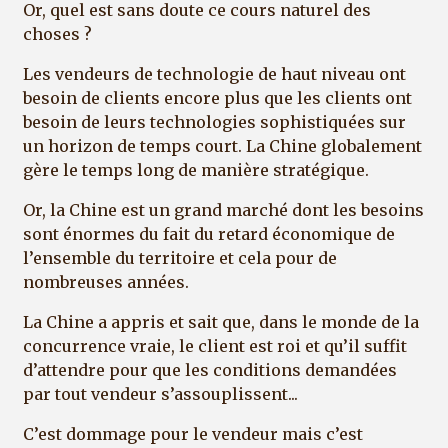
Or, quel est sans doute ce cours naturel des
choses ?
Les vendeurs de technologie de haut niveau ont
besoin de clients encore plus que les clients ont
besoin de leurs technologies sophistiquées sur
un horizon de temps court. La Chine globalement
gère le temps long de manière stratégique.
Or, la Chine est un grand marché dont les besoins
sont énormes du fait du retard économique de
l’ensemble du territoire et cela pour de
nombreuses années.
La Chine a appris et sait que, dans le monde de la
concurrence vraie, le client est roi et qu’il suffit
d’attendre pour que les conditions demandées
par tout vendeur s’assouplissent...
C’est dommage pour le vendeur mais c’est