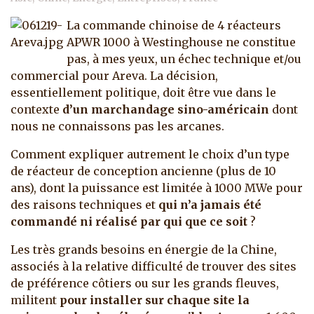
La commande chinoise de 4 réacteurs
APWR 1000 à Westinghouse ne constitue
pas, à mes yeux, un échec technique et/ou
commercial pour Areva. La décision,
essentiellement politique, doit être vue dans le
contexte
d’un marchandage sino-américain
dont
nous ne connaissons pas les arcanes.
Comment expliquer autrement le choix d’un type
de réacteur de conception ancienne (plus de 10
ans), dont la puissance est limitée à 1000 MWe pour
des raisons techniques et
qui n’a jamais été
commandé ni réalisé par qui que ce soit
?
Les très grands besoins en énergie de la Chine,
associés à la relative difficulté de trouver des sites
de préférence côtiers ou sur les grands fleuves,
militent
pour installer sur chaque site la