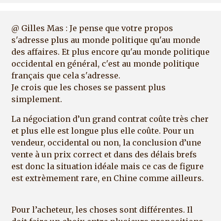
@ Gilles Mas : Je pense que votre propos
s'adresse plus au monde politique qu'au monde
des affaires. Et plus encore qu'au monde politique
occidental en général, c'est au monde politique
français que cela s'adresse.
Je crois que les choses se passent plus
simplement.
La négociation d’un grand contrat coûte très cher
et plus elle est longue plus elle coûte. Pour un
vendeur, occidental ou non, la conclusion d’une
vente à un prix correct et dans des délais brefs
est donc la situation idéale mais ce cas de figure
est extrèmement rare, en Chine comme ailleurs.
Pour l’acheteur, les choses sont différentes. Il