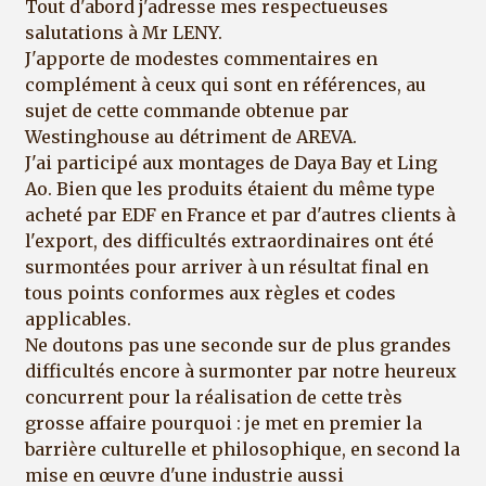
Tout d'abord j'adresse mes respectueuses
salutations à Mr LENY.
J'apporte de modestes commentaires en
complément à ceux qui sont en références, au
sujet de cette commande obtenue par
Westinghouse au détriment de AREVA.
J'ai participé aux montages de Daya Bay et Ling
Ao. Bien que les produits étaient du même type
acheté par EDF en France et par d'autres clients à
l'export, des difficultés extraordinaires ont été
surmontées pour arriver à un résultat final en
tous points conformes aux règles et codes
applicables.
Ne doutons pas une seconde sur de plus grandes
difficultés encore à surmonter par notre heureux
concurrent pour la réalisation de cette très
grosse affaire pourquoi : je met en premier la
barrière culturelle et philosophique, en second la
mise en œuvre d'une industrie aussi