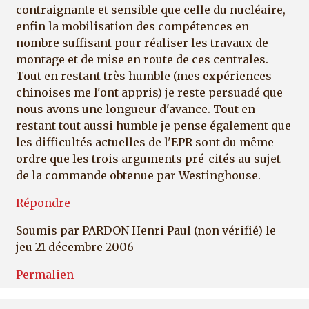
contraignante et sensible que celle du nucléaire,
enfin la mobilisation des compétences en
nombre suffisant pour réaliser les travaux de
montage et de mise en route de ces centrales.
Tout en restant très humble (mes expériences
chinoises me l'ont appris) je reste persuadé que
nous avons une longueur d'avance. Tout en
restant tout aussi humble je pense également que
les difficultés actuelles de l'EPR sont du même
ordre que les trois arguments pré-cités au sujet
de la commande obtenue par Westinghouse.
Répondre
Soumis par
PARDON Henri Paul (non vérifié)
le
jeu 21 décembre 2006
Permalien