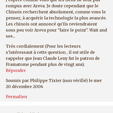
rompus avec Areva. Je doute cependant que le
Chinois recherchent absolument, comme vous le
pensez, à acquérir la technologie la plus avancée.
Les chinois ont annoncé qu'ils reviendraient
sous peu voir Areva pour "faire le point". Wait and
see...
Très cordialement (Pour les lecteurs
s'intéressant à cette question , il est utile de
rappeler que Jean Claude Leny fut le patron de
Framatome pendant plus de vingt ans).
Répondre
Soumis par
Philippe Tixier (non vérifié)
le mer
20 décembre 2006
Permalien