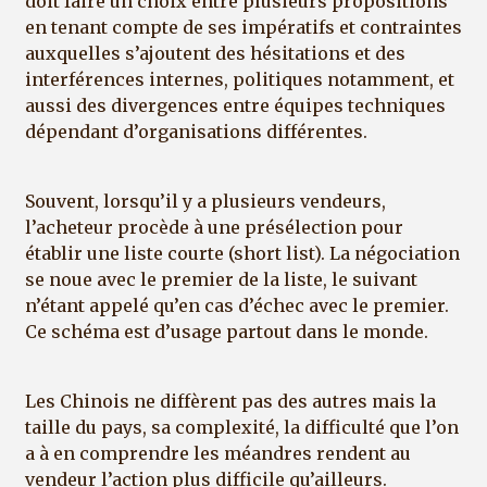
doit faire un choix entre plusieurs propositions
en tenant compte de ses impératifs et contraintes
auxquelles s’ajoutent des hésitations et des
interférences internes, politiques notamment, et
aussi des divergences entre équipes techniques
dépendant d’organisations différentes.
Souvent, lorsqu’il y a plusieurs vendeurs,
l’acheteur procède à une présélection pour
établir une liste courte (short list). La négociation
se noue avec le premier de la liste, le suivant
n’étant appelé qu’en cas d’échec avec le premier.
Ce schéma est d’usage partout dans le monde.
Les Chinois ne diffèrent pas des autres mais la
taille du pays, sa complexité, la difficulté que l’on
a à en comprendre les méandres rendent au
vendeur l’action plus difficile qu’ailleurs.