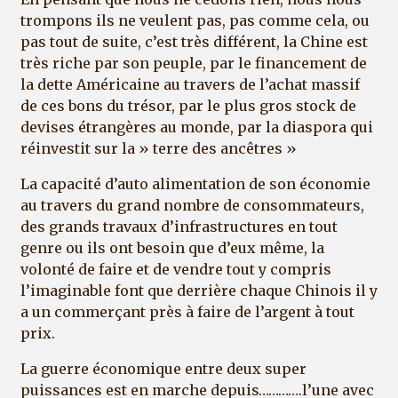
trompons ils ne veulent pas, pas comme cela, ou
pas tout de suite, c’est très différent, la Chine est
très riche par son peuple, par le financement de
la dette Américaine au travers de l’achat massif
de ces bons du trésor, par le plus gros stock de
devises étrangères au monde, par la diaspora qui
réinvestit sur la » terre des ancêtres »
La capacité d’auto alimentation de son économie
au travers du grand nombre de consommateurs,
des grands travaux d’infrastructures en tout
genre ou ils ont besoin que d’eux même, la
volonté de faire et de vendre tout y compris
l’imaginable font que derrière chaque Chinois il y
a un commerçant près à faire de l’argent à tout
prix.
La guerre économique entre deux super
puissances est en marche depuis………….l’une avec