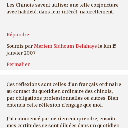
Les Chinois savent utiliser une telle conjoncture
avec habileté, dans leur intérêt, naturellement.
Répondre
Soumis par
Meriem Sidhoum-Delahaye
le lun 15
janvier 2007
Permalien
Ces réflexions sont celles d’un français ordinaire
au contact du quotidien ordinaire des chinois,
par obligations professionnelles ou autres. Bien
entendu cette réflexion n’engage que moi.
J’ai commencé par ne rien comprendre, ensuite
mes certitudes se sont diluées dans un quotidien