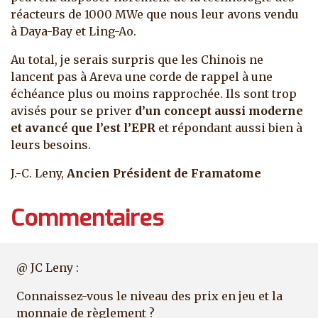
réacteurs de 1000 MWe que nous leur avons vendu
à Daya-Bay et Ling-Ao.
Au total, je serais surpris que les Chinois ne
lancent pas à Areva une corde de rappel à une
échéance plus ou moins rapprochée. Ils sont trop
avisés pour se priver
d’un concept aussi moderne
et avancé que l’est l’EPR
et répondant aussi bien à
leurs besoins.
J.-C. Leny,
Ancien Président de Framatome
Commentaires
@ JC Leny :
Connaissez-vous le niveau des prix en jeu et la
monnaie de règlement ?