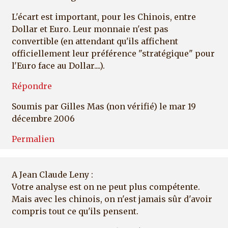
L'écart est important, pour les Chinois, entre
Dollar et Euro. Leur monnaie n'est pas
convertible (en attendant qu'ils affichent
officiellement leur préférence "stratégique" pour
l'Euro face au Dollar....).
Répondre
Soumis par
Gilles Mas (non vérifié)
le mar 19
décembre 2006
Permalien
A Jean Claude Leny :
Votre analyse est on ne peut plus compétente.
Mais avec les chinois, on n'est jamais sûr d'avoir
compris tout ce qu'ils pensent.