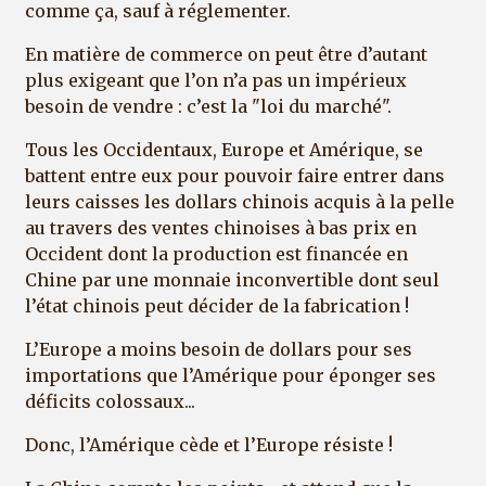
comme ça, sauf à réglementer.
En matière de commerce on peut être d’autant
plus exigeant que l’on n’a pas un impérieux
besoin de vendre : c’est la "loi du marché".
Tous les Occidentaux, Europe et Amérique, se
battent entre eux pour pouvoir faire entrer dans
leurs caisses les dollars chinois acquis à la pelle
au travers des ventes chinoises à bas prix en
Occident dont la production est financée en
Chine par une monnaie inconvertible dont seul
l’état chinois peut décider de la fabrication !
L’Europe a moins besoin de dollars pour ses
importations que l’Amérique pour éponger ses
déficits colossaux...
Donc, l’Amérique cède et l’Europe résiste !