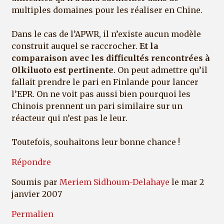
multiples domaines pour les réaliser en Chine.
Dans le cas de l’APWR, il n’existe aucun modèle
construit auquel se raccrocher.
Et la
comparaison avec les difficultés rencontrées à
Olkiluoto est pertinente
. On peut admettre qu’il
fallait prendre le pari en Finlande pour lancer
l’EPR. On ne voit pas aussi bien pourquoi les
Chinois prennent un pari similaire sur un
réacteur qui n’est pas le leur.
Toutefois, souhaitons leur bonne chance !
Répondre
Soumis par
Meriem Sidhoum-Delahaye
le mar 2
janvier 2007
Permalien