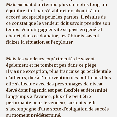
Mais au bout d’un temps plus ou moins long, un
équilibre finit par s’établir et on aboutit à un
accord acceptable pour les parties. Il résulte de
ce constat que le vendeur doit savoir prendre son
temps. Vouloir gagner vite se paye en général
cher et, dans ce domaine, les Chinois savent
flairer la situation et l’exploiter.
Mais les vendeurs expérimentés le savent
également et ne tombent pas dans ce piège.
Il y a une exception, plus française qu’occidentale
d’ailleurs, due à l’intervention des politiques.Plus
elle s’effectue avec des personnages de niveau
élevé dont l’agenda est peu flexible et déterminé
longtemps à l’avance, plus elle peut être
perturbante pour le vendeur, surtout si elle
s’accompagne d’une sorte d’obligation de succès
au moment prédéterminé.