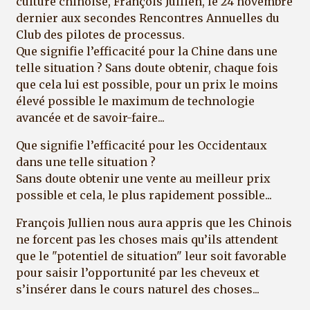
culture chinoise, François Jullien, le 24 novembre
dernier aux secondes Rencontres Annuelles du
Club des pilotes de processus.
Que signifie l’efficacité pour la Chine dans une
telle situation ? Sans doute obtenir, chaque fois
que cela lui est possible, pour un prix le moins
élevé possible le maximum de technologie
avancée et de savoir-faire...
Que signifie l’efficacité pour les Occidentaux
dans une telle situation ?
Sans doute obtenir une vente au meilleur prix
possible et cela, le plus rapidement possible...
François Jullien nous aura appris que les Chinois
ne forcent pas les choses mais qu’ils attendent
que le "potentiel de situation" leur soit favorable
pour saisir l’opportunité par les cheveux et
s’insérer dans le cours naturel des choses...