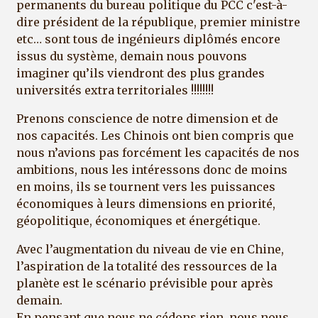
permanents du bureau politique du PCC c'est-à-
dire président de la république, premier ministre
etc… sont tous de ingénieurs diplômés encore
issus du système, demain nous pouvons
imaginer qu’ils viendront des plus grandes
universités extra territoriales !!!!!!!!
Prenons conscience de notre dimension et de
nos capacités. Les Chinois ont bien compris que
nous n’avions pas forcément les capacités de nos
ambitions, nous les intéressons donc de moins
en moins, ils se tournent vers les puissances
économiques à leurs dimensions en priorité,
géopolitique, économiques et énergétique.
Avec l’augmentation du niveau de vie en Chine,
l’aspiration de la totalité des ressources de la
planète est le scénario prévisible pour après
demain.
En pensant que nous ne cédons rien, nous nous