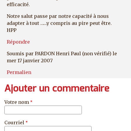
efficacité.
Notre salut passe par notre capacité à nous
adapter à tout ……y compris au pire peut être.
HPP
Répondre
Soumis par
PARDON Henri Paul (non vérifié)
le
mer 17 janvier 2007
Permalien
Ajouter un commentaire
Votre nom
Courriel