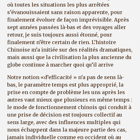
où toutes les situations les plus arrêtées
s’évanouissaient sans raison apparente, pour
finalement évoluer de façon imprévisible. Après
sept années passées là-bas et des voyages aller
retour, je suis toujours aussi étonné, pour
finalement n’être certain de rien. L’histoire
Chinoise m’a initiée sur des réalités dramatiques,
mais aussi que la civilisation la plus ancienne du
globe continue à marcher quoi qu’il arrive
Notre notion «d’efficacité » n’a pas de sens là-
bas, le paramètre temps est plus approprié, la
prise en compte de problème les uns après les
autres vaut mieux que plusieurs en même temps :
le mode de fonctionnement chinois qui conduit à
une prise de décision est toujours collectif au
sens large, avec des influences multiples qui
nous échappent dans la majeure partie des cas,
jamais individuelle comme en occident où au