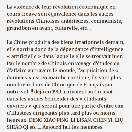
La violence de leur révolution économique en
cours trouve son équivalence dans les autres
révolutions Chinoises antérieures, communiste,
grand bon en avant, culturelle, etc…
La Chine produira des biens irrationnels demain,
elle sortira donc de la dépendance d’intelligence
« artificielle » dans laquelle elle se trouvait hier.
Par le nombre de Chinois en voyage d’études ou
d’affaire au travers le monde, l’acquisition de «
données » est en marche continue, ils sont plus
nombreux hors de Chine que de Français sur
notre sol !!! déjà en 1919 arrivaient au Creusot
dans les usines Schneider des « étudiants
ouvriers » qui seront pour une partie d’entre eux
d’illustres dirigeants plus tard plus ou moins
heureux, DENG XIAO PING, LI LISAN, CHEN YI, LIU
SHIAO QI etc…. Aujourd’hui les membres