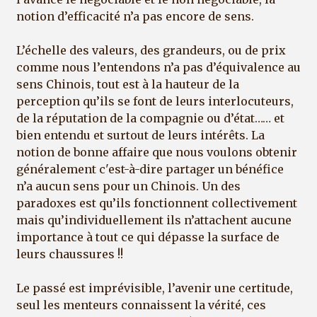
notion d’efficacité n’a pas encore de sens.
L’échelle des valeurs, des grandeurs, ou de prix
comme nous l’entendons n’a pas d’équivalence au
sens Chinois, tout est à la hauteur de la
perception qu’ils se font de leurs interlocuteurs,
de la réputation de la compagnie ou d’état…… et
bien entendu et surtout de leurs intérêts. La
notion de bonne affaire que nous voulons obtenir
généralement c'est-à-dire partager un bénéfice
n’a aucun sens pour un Chinois. Un des
paradoxes est qu’ils fonctionnent collectivement
mais qu’individuellement ils n’attachent aucune
importance à tout ce qui dépasse la surface de
leurs chaussures !!
Le passé est imprévisible, l’avenir une certitude,
seul les menteurs connaissent la vérité, ces