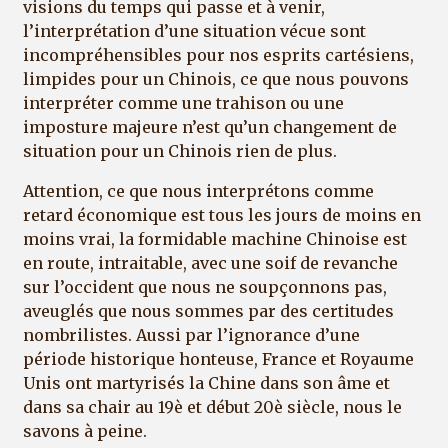
visions du temps qui passe et à venir,
l’interprétation d’une situation vécue sont
incompréhensibles pour nos esprits cartésiens,
limpides pour un Chinois, ce que nous pouvons
interpréter comme une trahison ou une
imposture majeure n’est qu’un changement de
situation pour un Chinois rien de plus.
Attention, ce que nous interprétons comme
retard économique est tous les jours de moins en
moins vrai, la formidable machine Chinoise est
en route, intraitable, avec une soif de revanche
sur l’occident que nous ne soupçonnons pas,
aveuglés que nous sommes par des certitudes
nombrilistes. Aussi par l’ignorance d’une
période historique honteuse, France et Royaume
Unis ont martyrisés la Chine dans son âme et
dans sa chair au 19è et début 20è siècle, nous le
savons à peine.