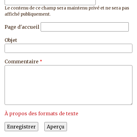
Le contenu de ce champ sera maintenu privé et ne sera pas
affiché publiquement.
Page d'accueil
Objet
Commentaire
À propos des formats de texte