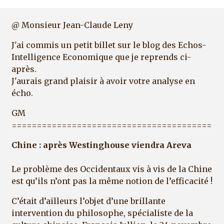
@ Monsieur Jean-Claude Leny
J'ai commis un petit billet sur le blog des Echos-
Intelligence Economique que je reprends ci-
après.
J'aurais grand plaisir à avoir votre analyse en
écho.
GM
========================================
Chine : après Westinghouse viendra Areva
Le problème des Occidentaux vis à vis de la Chine
est qu’ils n’ont pas la même notion de l’efficacité !
C’était d’ailleurs l’objet d’une brillante
intervention du philosophe, spécialiste de la