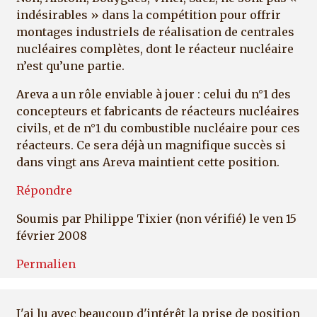
indésirables » dans la compétition pour offrir
montages industriels de réalisation de centrales
nucléaires complètes, dont le réacteur nucléaire
n’est qu’une partie.
Areva a un rôle enviable à jouer : celui du n°1 des
concepteurs et fabricants de réacteurs nucléaires
civils, et de n°1 du combustible nucléaire pour ces
réacteurs. Ce sera déjà un magnifique succès si
dans vingt ans Areva maintient cette position.
Répondre
Soumis par
Philippe Tixier (non vérifié)
le ven 15
février 2008
Permalien
J'ai lu avec beaucoup d'intérêt la prise de position