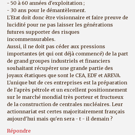
- 50 à 60 années d'exploitation ;
- 30 ans pour le démantèlement.
L'Etat doit donc être visionnaire et faire preuve de
lucidité pour ne pas laisser les générations
futures supporter des risques
incommensurables.
Aussi, il ne doit pas céder aux pressions
importantes (et qui ont déjà commencé) de la part
de grand groupes industriels et financiers
souhaitant récupérer une grande partie des
joyaux étatiques que sont le CEA, EDF et AREVA.
L'unique but de ces entreprises est la préparation
de l'après pétrole et un excellent positionnement
sur le marché mondial très porteur et fructueux
de la construction de centrales nucléaires. Leur
actionnariat est certes majoritairement français
aujourd'hui mais qu'en sera - t - il demain ?
Répondre