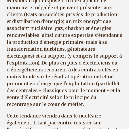
Mitsubishi qui disposent d'une capacité de
manœuvre inégalée et peuvent présenter aux
clients (Etats ou sociétés privées de production
et distribution d'énergie) un mix énergétique
associant nucléaire, gaz, charbon et énergies
renouvelables, ainsi qu'une expertise s'étendant à
la production d'énergie primaire, mais à sa
transformation (turbines, générateurs
électriques) et au support (y compris le support à
l'exploitation). De plus en plus d'électriciens ou
d'énergéticiens recourent à des contrats clés en
mains fondé sur le résultat opérationnel et ne
prennent en charge que l'exploitation (partielle)
des centrales - classiques pour le moment - et la
vente d'électricité selon le principe du
recentrage sur le cœur de métier.
Cette tendance viendra dans le nucléaire
également. Il faut par contre insister sur