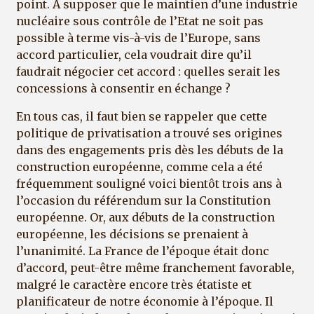
point. A supposer que le maintien d’une industrie
nucléaire sous contrôle de l’Etat ne soit pas
possible à terme vis-à-vis de l’Europe, sans
accord particulier, cela voudrait dire qu’il
faudrait négocier cet accord : quelles serait les
concessions à consentir en échange ?
En tous cas, il faut bien se rappeler que cette
politique de privatisation a trouvé ses origines
dans des engagements pris dès les débuts de la
construction européenne, comme cela a été
fréquemment souligné voici bientôt trois ans à
l’occasion du référendum sur la Constitution
européenne. Or, aux débuts de la construction
européenne, les décisions se prenaient à
l’unanimité. La France de l’époque était donc
d’accord, peut-être même franchement favorable,
malgré le caractère encore très étatiste et
planificateur de notre économie à l’époque. Il