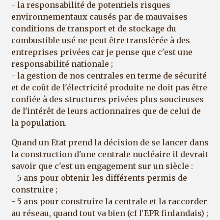
- la responsabilité de potentiels risques
environnementaux causés par de mauvaises
conditions de transport et de stockage du
combustible usé ne peut être transférée à des
entreprises privées car je pense que c'est une
responsabilité nationale ;
- la gestion de nos centrales en terme de sécurité
et de coût de l'électricité produite ne doit pas être
confiée à des structures privées plus soucieuses
de l'intérêt de leurs actionnaires que de celui de
la population.
Quand un Etat prend la décision de se lancer dans
la construction d'une centrale nucléaire il devrait
savoir que c'est un engagement sur un siècle :
- 5 ans pour obtenir les différents permis de
construire ;
- 5 ans pour construire la centrale et la raccorder
au réseau, quand tout va bien (cf l'EPR finlandais) ;