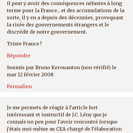
il peut y avoir des conséquences néfastes à long
terme pour la France... et des accumulations de la
sorte, il y en a depuis des décennies, provoquant
la risée des gouvernements étrangers et le
discrédit de notre gouvernement.
Triste France !
Répondre
Soumis par
Bruno Kerouanton (non vérifié)
le
mar 12 février 2008
Permalien
Je me permets de réagir à l'article fort
intéressant et instructif de J.C. Lény que je
connais un peu pour l'avoir rencontré lorsque
j'étais moi-même au CEA chargé de l'élaboration