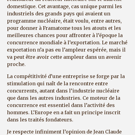
domestique. Cet avantage, cas unique parmi les
industriels des grands pays qui avaient un
programme nucléaire, était voulu, entre autres,
pour donner à Framatome tous les atouts et les
meilleures chances pour affronter à l’époque la
concurrence mondiale à l’exportation. Le marché
exportation n’a pas eu l’ampleur espérée, mais il
va peut être avoir cette ampleur dans un avenir
proche.
La compétitivité d’une entreprise se forge par la
stimulation qui naît de la rencontre entre
concurrents, autant dans l’industrie nucléaire
que dans les autres industries. Ce moteur de la
concurrence est essentiel dans l’activité des
hommes. L’Europe en a fait un principe inscrit
dans les traités fondateurs.
Je respecte infiniment l’opinion de Jean Claude