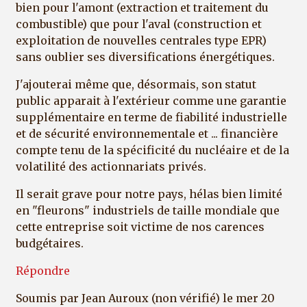
bien pour l'amont (extraction et traitement du
combustible) que pour l'aval (construction et
exploitation de nouvelles centrales type EPR)
sans oublier ses diversifications énergétiques.
J'ajouterai même que, désormais, son statut
public apparait à l'extérieur comme une garantie
supplémentaire en terme de fiabilité industrielle
et de sécurité environnementale et ... financière
compte tenu de la spécificité du nucléaire et de la
volatilité des actionnariats privés.
Il serait grave pour notre pays, hélas bien limité
en "fleurons" industriels de taille mondiale que
cette entreprise soit victime de nos carences
budgétaires.
Répondre
Soumis par
Jean Auroux (non vérifié)
le mer 20