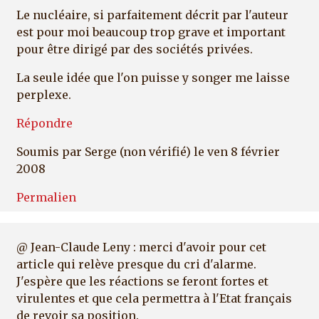
Le nucléaire, si parfaitement décrit par l'auteur
est pour moi beaucoup trop grave et important
pour être dirigé par des sociétés privées.
La seule idée que l'on puisse y songer me laisse
perplexe.
Répondre
Soumis par
Serge (non vérifié)
le ven 8 février
2008
Permalien
@ Jean-Claude Leny : merci d'avoir pour cet
article qui relève presque du cri d'alarme.
J'espère que les réactions se feront fortes et
virulentes et que cela permettra à l'Etat français
de revoir sa position.