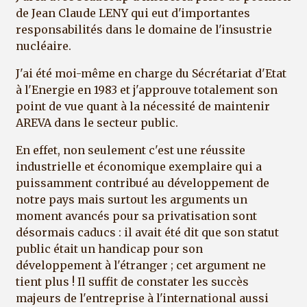
de Jean Claude LENY qui eut d'importantes
responsabilités dans le domaine de l'insustrie
nucléaire.
J'ai été moi-même en charge du Sécrétariat d'Etat
à l'Energie en 1983 et j'approuve totalement son
point de vue quant à la nécessité de maintenir
AREVA dans le secteur public.
En effet, non seulement c'est une réussite
industrielle et économique exemplaire qui a
puissamment contribué au développement de
notre pays mais surtout les arguments un
moment avancés pour sa privatisation sont
désormais caducs : il avait été dit que son statut
public était un handicap pour son
développement à l'étranger ; cet argument ne
tient plus ! Il suffit de constater les succès
majeurs de l'entreprise à l'international aussi