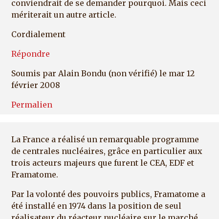
conviendrait de se demander pourquoi. Mais ceci
mériterait un autre article.
Cordialement
Répondre
Soumis par
Alain Bondu (non vérifié)
le mar 12
février 2008
Permalien
La France a réalisé un remarquable programme
de centrales nucléaires, grâce en particulier aux
trois acteurs majeurs que furent le CEA, EDF et
Framatome.
Par la volonté des pouvoirs publics, Framatome a
été installé en 1974 dans la position de seul
réalisateur du réacteur nucléaire sur le marché