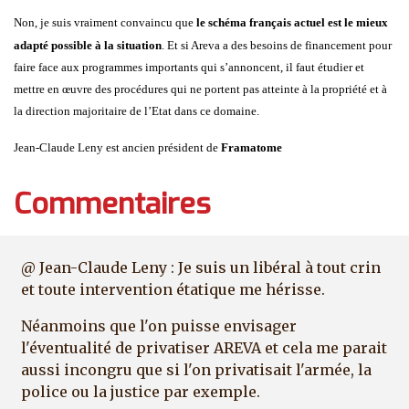
Non, je suis vraiment convaincu que
le schéma français actuel est le mieux
adapté possible à la situation
. Et si Areva a des besoins de financement pour
faire face aux programmes importants qui s’annoncent, il faut étudier et
mettre en œuvre des procédures qui ne portent pas atteinte à la propriété et à
la direction majoritaire de l’Etat dans ce domaine.
Jean-Claude Leny est ancien président de
Framatome
Commentaires
@ Jean-Claude Leny : Je suis un libéral à tout crin
et toute intervention étatique me hérisse.
Néanmoins que l'on puisse envisager
l'éventualité de privatiser AREVA et cela me parait
aussi incongru que si l'on privatisait l'armée, la
police ou la justice par exemple.