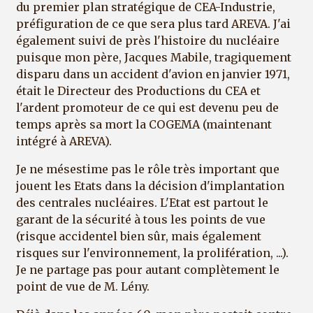
du premier plan stratégique de CEA-Industrie,
préfiguration de ce que sera plus tard AREVA. J'ai
également suivi de près l'histoire du nucléaire
puisque mon père, Jacques Mabile, tragiquement
disparu dans un accident d'avion en janvier 1971,
était le Directeur des Productions du CEA et
l'ardent promoteur de ce qui est devenu peu de
temps après sa mort la COGEMA (maintenant
intégré à AREVA).
Je ne mésestime pas le rôle très important que
jouent les Etats dans la décision d'implantation
des centrales nucléaires. L'Etat est partout le
garant de la sécurité à tous les points de vue
(risque accidentel bien sûr, mais également
risques sur l'environnement, la prolifération, ...).
Je ne partage pas pour autant complètement le
point de vue de M. Lény.