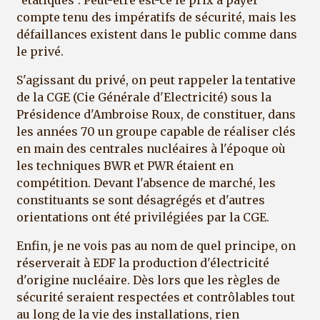
compte tenu des impératifs de sécurité, mais les
défaillances existent dans le public comme dans
le privé.
S'agissant du privé, on peut rappeler la tentative
de la CGE (Cie Générale d'Electricité) sous la
Présidence d'Ambroise Roux, de constituer, dans
les années 70 un groupe capable de réaliser clés
en main des centrales nucléaires à l'époque où
les techniques BWR et PWR étaient en
compétition. Devant l'absence de marché, les
constituants se sont désagrégés et d'autres
orientations ont été privilégiées par la CGE.
Enfin, je ne vois pas au nom de quel principe, on
réserverait à EDF la production d'électricité
d'origine nucléaire. Dès lors que les règles de
sécurité seraient respectées et contrôlables tout
au long de la vie des installations, rien