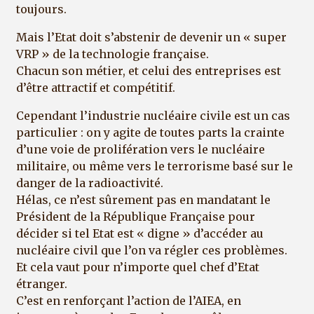
toujours.
Mais l’Etat doit s’abstenir de devenir un « super
VRP » de la technologie française.
Chacun son métier, et celui des entreprises est
d’être attractif et compétitif.
Cependant l’industrie nucléaire civile est un cas
particulier : on y agite de toutes parts la crainte
d’une voie de prolifération vers le nucléaire
militaire, ou même vers le terrorisme basé sur le
danger de la radioactivité.
Hélas, ce n’est sûrement pas en mandatant le
Président de la République Française pour
décider si tel Etat est « digne » d’accéder au
nucléaire civil que l’on va régler ces problèmes.
Et cela vaut pour n’importe quel chef d’Etat
étranger.
C’est en renforçant l’action de l’AIEA, en