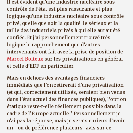
Il est évident qu’une industrie nucléaire sous
contrôle de l’état est plus rassurante et plus
logique qu’une industrie nucléaire sous contrôle
privé, quelle que soit la qualité, le sérieux et la
taille des industriels privés à qui elle aurait été
confiée. Et j’ai personnellement trouvé très
logique le rapprochement que d’autres
intervenants ont fait avec la prise de position de
Marcel Boiteux
sur les privatisations en général
et celle d’EDF en particulier.
Mais en dehors des avantages financiers
immédiats que l’on retirerait d’une privatisation
(et qui, correctement utilisés, seraient bien venus
dans l’état actuel des finances publiques), l’option
étatique reste-t-elle réellement possible dans la
cadre de l’Europe actuelle ? Personnellement je
n’ai pas la réponse, mais je serais curieux d’avoir
un - ou de préférence plusieurs- avis sur ce