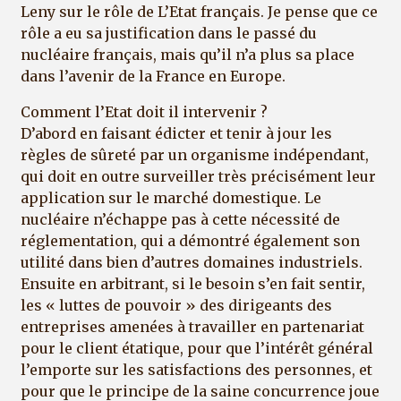
Leny sur le rôle de L’Etat français. Je pense que ce
rôle a eu sa justification dans le passé du
nucléaire français, mais qu’il n’a plus sa place
dans l’avenir de la France en Europe.
Comment l’Etat doit il intervenir ?
D’abord en faisant édicter et tenir à jour les
règles de sûreté par un organisme indépendant,
qui doit en outre surveiller très précisément leur
application sur le marché domestique. Le
nucléaire n’échappe pas à cette nécessité de
réglementation, qui a démontré également son
utilité dans bien d’autres domaines industriels.
Ensuite en arbitrant, si le besoin s’en fait sentir,
les « luttes de pouvoir » des dirigeants des
entreprises amenées à travailler en partenariat
pour le client étatique, pour que l’intérêt général
l’emporte sur les satisfactions des personnes, et
pour que le principe de la saine concurrence joue