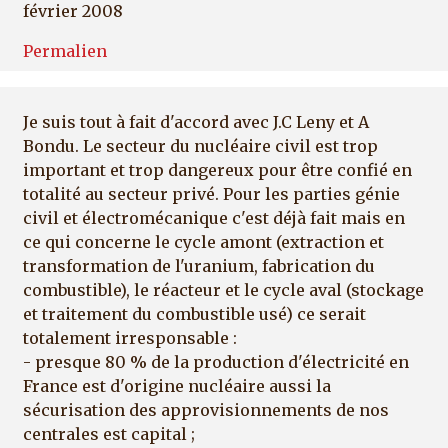
février 2008
Permalien
Je suis tout à fait d'accord avec J.C Leny et A
Bondu. Le secteur du nucléaire civil est trop
important et trop dangereux pour être confié en
totalité au secteur privé. Pour les parties génie
civil et électromécanique c'est déjà fait mais en
ce qui concerne le cycle amont (extraction et
transformation de l'uranium, fabrication du
combustible), le réacteur et le cycle aval (stockage
et traitement du combustible usé) ce serait
totalement irresponsable :
- presque 80 % de la production d'électricité en
France est d'origine nucléaire aussi la
sécurisation des approvisionnements de nos
centrales est capital ;