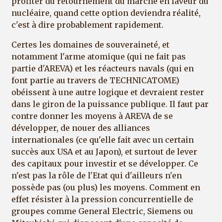
profiter du retournement du marché en faveur du
nucléaire, quand cette option deviendra réalité,
c'est à dire probablement rapidement.
Certes les domaines de souveraineté, et
notamment l'arme atomique (qui ne fait pas
partie d'AREVA) et les réacteurs navals (qui en
font partie au travers de TECHNICATOME)
obéissent à une autre logique et devraient rester
dans le giron de la puissance publique. Il faut par
contre donner les moyens à AREVA de se
développer, de nouer des alliances
internationales (ce qu'elle fait avec un certain
succès aux USA et au Japon), et surtout de lever
des capitaux pour investir et se développer. Ce
n'est pas la rôle de l'Etat qui d'ailleurs n'en
possède pas (ou plus) les moyens. Comment en
effet résister à la pression concurrentielle de
groupes comme General Electric, Siemens ou