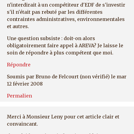
n'interdirait à un compétiteur d'EDF de s'investir
s'il n'était pas rebuté par les différentes
contraintes administratives, environnementales
et autres.
Une question subsiste : doit-on alors
obligatoirement faire appel à AREVA? Je laisse le
soin de répondre à plus compétent que moi.
Répondre
Soumis par
Bruno de Felcourt (non vérifié)
le mar
12 février 2008
Permalien
Merci à Monsieur Leny pour cet article clair et
convaincant.