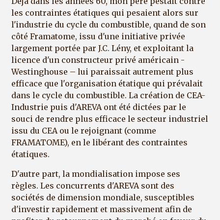
Déjà dans les années 60, mon père pestait contre
les contraintes étatiques qui pesaient alors sur
l'industrie du cycle du combustible, quand de son
côté Framatome, issu d'une initiative privée
largement portée par J.C. Lény, et exploitant la
licence d'un constructeur privé américain -
Westinghouse – lui paraissait autrement plus
efficace que l'organisation étatique qui prévalait
dans le cycle du combustible. La création de CEA-
Industrie puis d'AREVA ont été dictées par le
souci de rendre plus efficace le secteur industriel
issu du CEA ou le rejoignant (comme
FRAMATOME), en le libérant des contraintes
étatiques.
D'autre part, la mondialisation impose ses
règles. Les concurrents d'AREVA sont des
sociétés de dimension mondiale, susceptibles
d'investir rapidement et massivement afin de