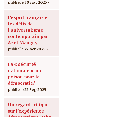
30 nov 2025
L’esprit français et
les défis de
l’universalisme
contemporain par
Axel Maugey
27 oct 2025
La « sécurité
nationale », un
poison pour la
démocratie?
22 Sep 2025
Un regard critique
sur l’expérience