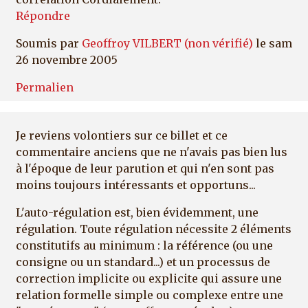
Répondre
Soumis par
Geoffroy VILBERT (non vérifié)
le sam
26 novembre 2005
Permalien
Je reviens volontiers sur ce billet et ce
commentaire anciens que ne n'avais pas bien lus
à l'époque de leur parution et qui n'en sont pas
moins toujours intéressants et opportuns...
L'auto-régulation est, bien évidemment, une
régulation. Toute régulation nécessite 2 éléments
constitutifs au minimum : la référence (ou une
consigne ou un standard...) et un processus de
correction implicite ou explicite qui assure une
relation formelle simple ou complexe entre une