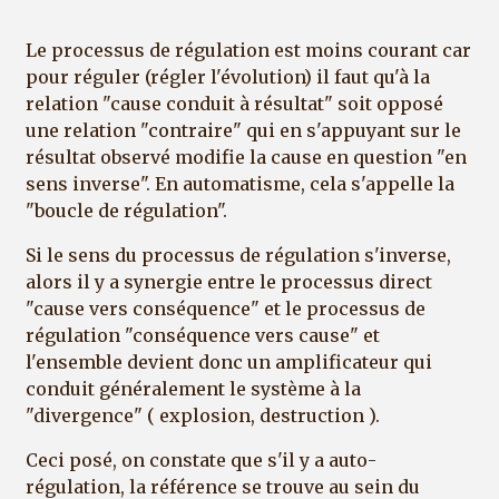
Le processus de régulation est moins courant car
pour réguler (régler l'évolution) il faut qu'à la
relation "cause conduit à résultat" soit opposé
une relation "contraire" qui en s'appuyant sur le
résultat observé modifie la cause en question "en
sens inverse". En automatisme, cela s'appelle la
"boucle de régulation".
Si le sens du processus de régulation s'inverse,
alors il y a synergie entre le processus direct
"cause vers conséquence" et le processus de
régulation "conséquence vers cause" et
l'ensemble devient donc un amplificateur qui
conduit généralement le système à la
"divergence" ( explosion, destruction ).
Ceci posé, on constate que s'il y a auto-
régulation, la référence se trouve au sein du