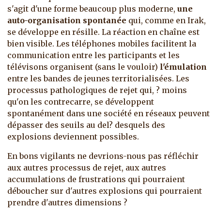
s'agit d'une forme beaucoup plus moderne,
une
auto-organisation spontanée
qui, comme en Irak,
se développe en résille. La réaction en chaîne est
bien visible. Les téléphones mobiles facilitent la
communication entre les participants et les
télévisons organisent (sans le vouloir)
l'émulation
entre les bandes de jeunes territorialisées. Les
processus pathologiques de rejet qui, ? moins
qu'on les contrecarre, se développent
spontanément dans une société en réseaux peuvent
dépasser des seuils au del? desquels des
explosions deviennent possibles.
En bons vigilants ne devrions-nous pas réfléchir
aux autres processus de rejet, aux autres
accumulations de frustrations qui pourraient
déboucher sur d'autres explosions qui pourraient
prendre d'autres dimensions ?