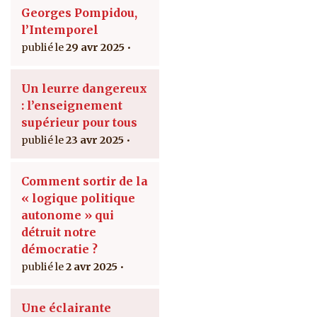
Georges Pompidou,
l’Intemporel
29 avr 2025
Un leurre dangereux
: l’enseignement
supérieur pour tous
23 avr 2025
Comment sortir de la
« logique politique
autonome » qui
détruit notre
démocratie ?
2 avr 2025
Une éclairante