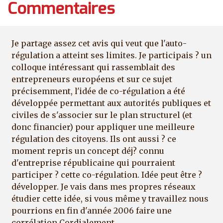
Commentaires
Je partage assez cet avis qui veut que l'auto-
régulation a atteint ses limites. Je participais ? un
colloque intéressant qui rassemblait des
entrepreneurs européens et sur ce sujet
précisemment, l'idée de co-régulation a été
développée permettant aux autorités publiques et
civiles de s'associer sur le plan structurel (et
donc financier) pour appliquer une meilleure
régulation des citoyens. Ils ont aussi ? ce
moment repris un concept déj? connu
d'entreprise républicaine qui pourraient
participer ? cette co-régulation. Idée peut être ?
développer. Je vais dans mes propres réseaux
étudier cette idée, si vous même y travaillez nous
pourrions en fin d'année 2006 faire une
corrélation Cordialement.