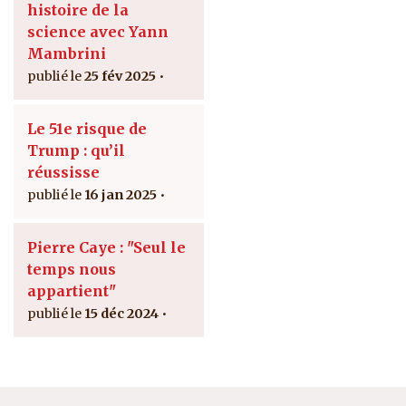
histoire de la
science avec Yann
Mambrini
25 fév 2025
Le 51e risque de
Trump : qu’il
réussisse
16 jan 2025
Pierre Caye : "Seul le
temps nous
appartient"
15 déc 2024