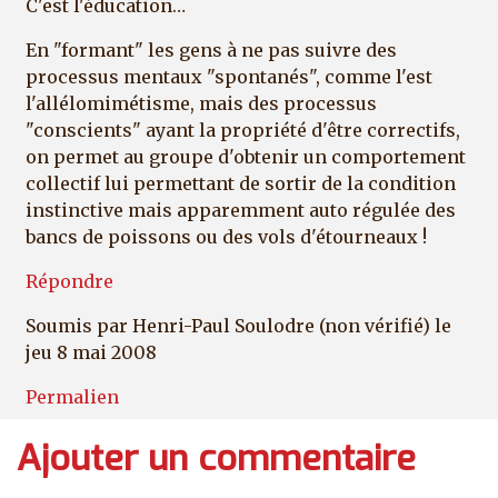
C'est l'éducation…
En "formant" les gens à ne pas suivre des
processus mentaux "spontanés", comme l'est
l'allélomimétisme, mais des processus
"conscients" ayant la propriété d'être correctifs,
on permet au groupe d'obtenir un comportement
collectif lui permettant de sortir de la condition
instinctive mais apparemment auto régulée des
bancs de poissons ou des vols d'étourneaux !
Répondre
Soumis par
Henri-Paul Soulodre (non vérifié)
le
jeu 8 mai 2008
Permalien
Ajouter un commentaire