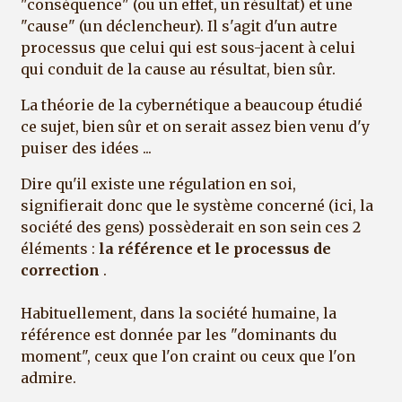
"conséquence" (ou un effet, un résultat) et une
"cause" (un déclencheur). Il s'agit d'un autre
processus que celui qui est sous-jacent à celui
qui conduit de la cause au résultat, bien sûr.
La théorie de la cybernétique a beaucoup étudié
ce sujet, bien sûr et on serait assez bien venu d'y
puiser des idées ...
Dire qu'il existe une régulation en soi,
signifierait donc que le système concerné (ici, la
société des gens) possèderait en son sein ces 2
éléments :
la référence et le processus de
correction
.
Habituellement, dans la société humaine, la
référence est donnée par les "dominants du
moment", ceux que l'on craint ou ceux que l'on
admire.