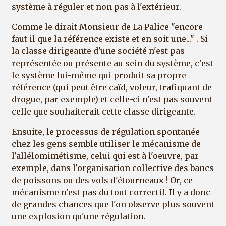
système à réguler et non pas à l'extérieur.
Comme le dirait Monsieur de La Palice "encore
faut il que la référence existe et en soit une..." . Si
la classe dirigeante d'une société n'est pas
représentée ou présente au sein du système, c'est
le système lui-même qui produit sa propre
référence (qui peut être caïd, voleur, trafiquant de
drogue, par exemple) et celle-ci n'est pas souvent
celle que souhaiterait cette classe dirigeante.
Ensuite, le processus de régulation spontanée
chez les gens semble utiliser le mécanisme de
l'allélomimétisme, celui qui est à l'oeuvre, par
exemple, dans l'organisation collective des bancs
de poissons ou des vols d'étourneaux ! Or, ce
mécanisme n'est pas du tout correctif. Il y a donc
de grandes chances que l'on observe plus souvent
une explosion qu'une régulation.