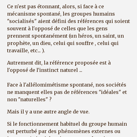
Ce n'est pas étonnant, alors, si face à ce
mécanisme spontané, les groupes humains
"socialisés" aient défini des références qui soient
souvent à l'opposé de celles que les gens
prennent spontanément (un héros, un saint, un
prophète, un dieu, celui qui souffre , celui qui
travaille, etc... ).
Autrement dit, la référence proposée est à
l'opposé de l'instinct naturel ...
Face à l'allélomimétisme spontané, nos sociétés
ne manquent elles pas de références "idéales" et
non "naturelles" ?
Mais il y a une autre angle de vue.
Si le fonctionnement habituel du groupe humain
est perturbé par des phénomènes externes ou