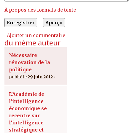
À propos des formats de texte
Ajouter un commentaire
du même auteur
Nécessaire
rénovation de la
politique
29 juin 2012
L’Académie de
l’intelligence
économique se
recentre sur
l’intelligence
stratégique et