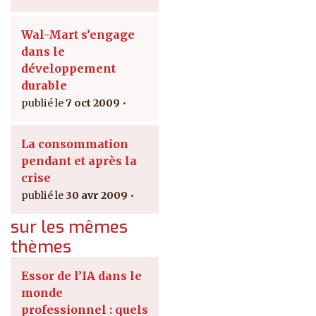
Wal-Mart s’engage
dans le
développement
durable
7 oct 2009
La consommation
pendant et après la
crise
30 avr 2009
sur les mêmes
thèmes
Essor de l’IA dans le
monde
professionnel : quels