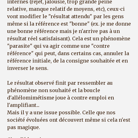
internes (rejet, jalousie, trop grande peine
relative, manque relatif de moyens, etc), ceux-ci
vont modifier le "résultat attendu" par les gens
même si la référence est "bonne" (ex. je me donne
une bonne référence mais je n'arrive pas à un
résultat réel satisfaisant). Cela est un phénomène
"parasite" qui va agir comme une "contre
référence" qui peut, dans certains cas, annuler la
référence initiale, de la consigne souhaitée et en
inverser le sens.
Le résultat observé finit par ressembler au
phénomène non souhaité et la boucle
d'allélomimétisme joue à contre emploi en
l'amplifiant...
Mais il y a une issue possible. Celle que nos
société évoluées ont découvert même si cela n'est
pas magique.