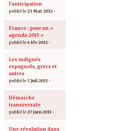
l’anticipation
23 Mar 2012
France : pour un «
agenda 2015 »
4 fév 2012
Les indignés
espagnols, grecs et
autres
7 Juil 2011
Démarche
transversale
27 juin 2011
Une révolution dans