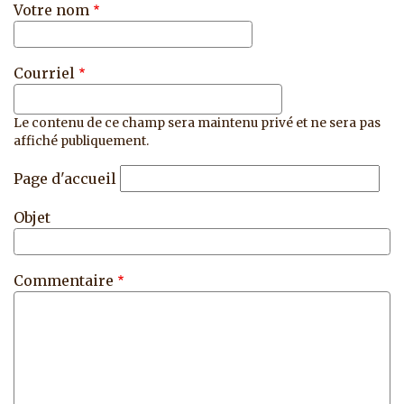
Votre nom
Courriel
Le contenu de ce champ sera maintenu privé et ne sera pas
affiché publiquement.
Page d'accueil
Objet
Commentaire