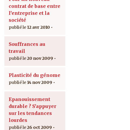
contrat de base entre
l’entreprise et la
société
12 avr 2010
Souffrances au
travail
20 nov 2009
Plasticité du génome
14 nov 2009
Epanouissement
durable ? S’appuyer
sur les tendances
lourdes
26 oct 2009