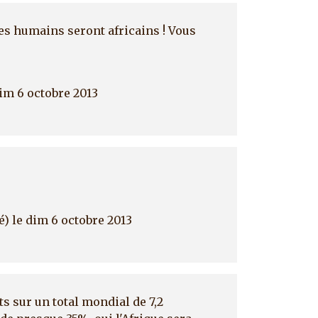
 des humains seront africains ! Vous
im 6 octobre 2013
é)
le dim 6 octobre 2013
nts sur un total mondial de 7,2