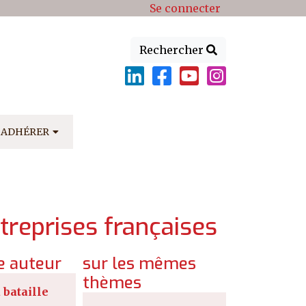
Se connecter
Rechercher
ADHÉRER
ntreprises françaises
 auteur
sur les mêmes
thèmes
 bataille