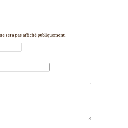
ne sera pas affiché publiquement.