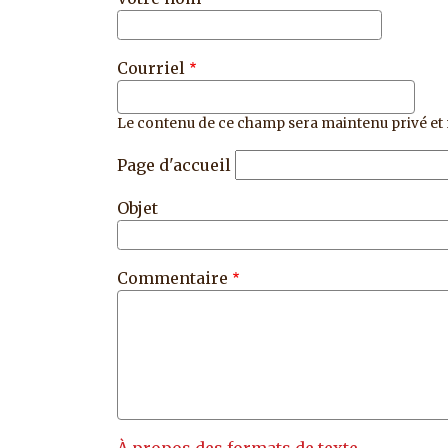
Courriel
Le contenu de ce champ sera maintenu privé et 
Page d'accueil
Objet
Commentaire