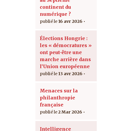
continent du
numérique ?
16 avr 2026
Élections Hongrie :
les « démocratures »
ont peut-être une
marche arrière dans
l’Union européenne
13 avr 2026
Menaces sur la
philanthropie
française
2 Mar 2026
Intelligence