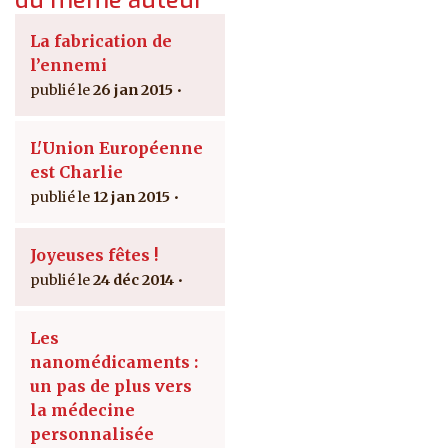
La fabrication de
l’ennemi
26 jan 2015
L'Union Européenne
est Charlie
12 jan 2015
Joyeuses fêtes !
24 déc 2014
Les
nanomédicaments :
un pas de plus vers
la médecine
personnalisée