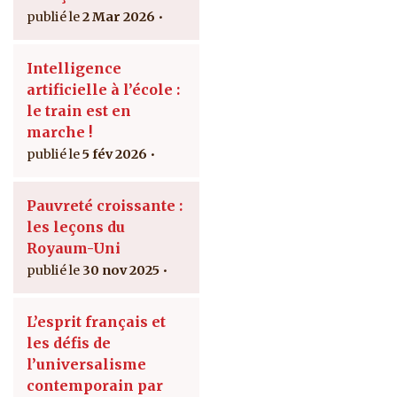
2 Mar 2026
Intelligence
artificielle à l’école :
le train est en
marche !
5 fév 2026
Pauvreté croissante :
les leçons du
Royaum-Uni
30 nov 2025
L’esprit français et
les défis de
l’universalisme
contemporain par