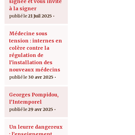
signée et vous invite
à la signer
21 Juil 2025
Médecine sous
tension : internes en
colère contre la
régulation de
l'installation des
nouveaux médecins
30 avr 2025
Georges Pompidou,
l’Intemporel
29 avr 2025
Un leurre dangereux
: l’enseignement