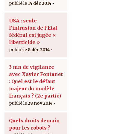
14 déc 2014
USA : seule
l’intrusion de l’Etat
fédéral est jugée «
liberticide »
8 déc 2014
3 mn de vigilance
avec Xavier Fontanet
: Quel est le défaut
majeur du modèle
français ? (2e partie)
28 nov 2014
Quels droits demain
pour les robots ?