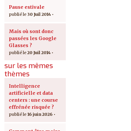
Pause estivale
30 Juil 2014
Mais où sont donc
passées les Google
Glasses ?
20 Juil 2014
sur les mêmes
thèmes
Intelligence
artificielle et data
centers : une course
effrénée risquée ?
16 juin 2026