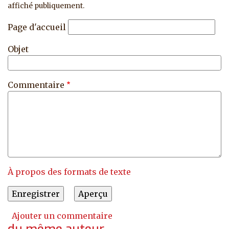
affiché publiquement.
Page d'accueil
Objet
Commentaire
À propos des formats de texte
Ajouter un commentaire
du même auteur