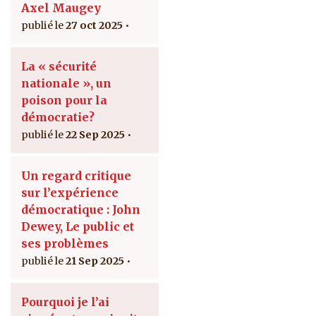
Axel Maugey
27 oct 2025
La « sécurité
nationale », un
poison pour la
démocratie?
22 Sep 2025
Un regard critique
sur l’expérience
démocratique : John
Dewey, Le public et
ses problèmes
21 Sep 2025
Pourquoi je l’ai