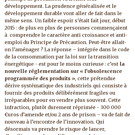
développement. La prudence généralisée et le
développement durable vont aller de fait dans le
même sens. Un faible espoir s’était fait jour, début
2015 : de plus en plus de personnes commençaient
à comprendre le caractère anti croissance et anti-
emploi du Principe de Précaution. Peut-être allait-
on l’aménager ? La réponse – intégrée dans le code
de la consommation par la loi sur la transition
énergétique - est pour le moins curieuse : c’est
la
nouvelle réglementation sur « l’obsolescence
programmée des produits »
, cette prétendue
dérive systématique des industriels qui consiste à
fournir des produits délibérément fragiles ou
irréparables pour en vendre plus souvent. Cette
infraction, plutôt durement réprimée - 300 000
€uros d’amende et/ou 2 ans de prison – va de fait de
nouveau à l’encontre de l’innovation. Qui
désormais va prendre le risque de lancer,