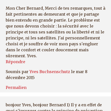
Mon Cher Bernard, Merci de tes remarques, tout à
fait pertinentes au demeurant et que je partage
bien entendu en grande partie. Le problème est
que nous devons choisir : la sécurité avec le
principe et tous ses satellites ou la liberté et ni le
principe, ni les satellites. J'ai personnellement
choisi et je souffre de voir mon pays s'engluer
dans le confort et couler doucement mais
sûrement. Yves.
Répondre
Soumis par
Yves Buchsenschutz
le mar 8
décembre 2015
Permalien
bonjour Yves, bonjour Bernard 1) Il y a en effet de
quoi s'insurger contre le principe de précaution