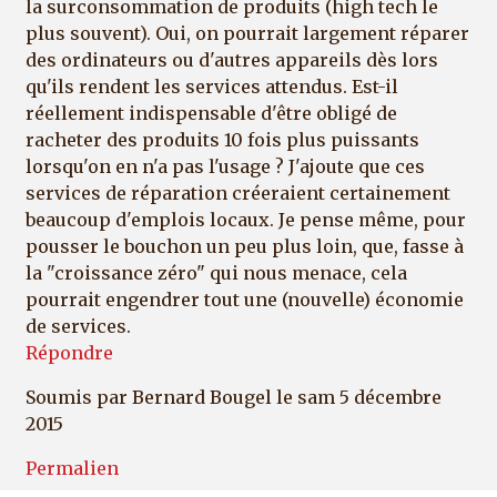
la surconsommation de produits (high tech le
plus souvent). Oui, on pourrait largement réparer
des ordinateurs ou d'autres appareils dès lors
qu'ils rendent les services attendus. Est-il
réellement indispensable d'être obligé de
racheter des produits 10 fois plus puissants
lorsqu'on en n'a pas l'usage ? J'ajoute que ces
services de réparation créeraient certainement
beaucoup d'emplois locaux. Je pense même, pour
pousser le bouchon un peu plus loin, que, fasse à
la "croissance zéro" qui nous menace, cela
pourrait engendrer tout une (nouvelle) économie
de services.
Répondre
Soumis par
Bernard Bougel
le sam 5 décembre
2015
Permalien