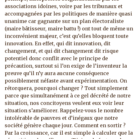
associations idoines, voire par les tribunaux et
accompagnées par les politiques de manière quasi
unanime car gagnante sur un plan électoraliste
(maire bâtisseur, maire battu !) ont tout de même un
inconvénient majeur, c’est qu’elles bloquent toute
innovation. En effet, qui dit innovation, dit
changement, et qui dit changement dit risque
potentiel donc conflit avec le principe de
précaution, surtout si l’on exige de l’inventeur la
preuve qu’il n’y aura aucune conséquence
possiblement néfaste avant expérimentation. On
rétorquera, pourquoi changer ? Tout simplement
parce que simultanément à ce gel décrété de notre
situation, nos concitoyens veulent eux voir leur
situation s’améliorer. Rappelez-vous le nombre
intolérable de pauvres et d’inégaux que notre
société génère chaque jour. Comment en sortir ?
Par la croissance, car il est simple à calculer que la