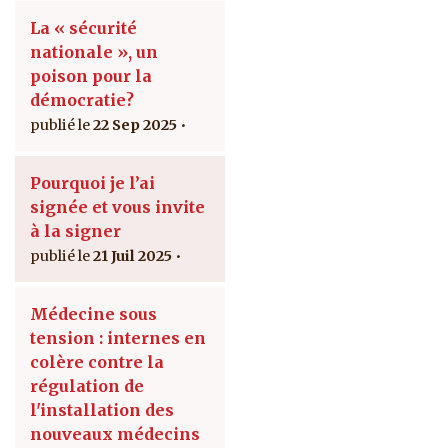
La « sécurité
nationale », un
poison pour la
démocratie?
22 Sep 2025
Pourquoi je l’ai
signée et vous invite
à la signer
21 Juil 2025
Médecine sous
tension : internes en
colère contre la
régulation de
l'installation des
nouveaux médecins