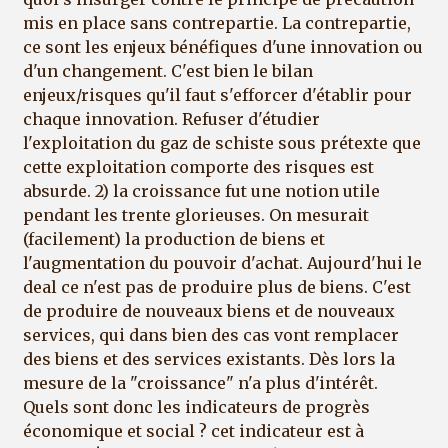
mis en place sans contrepartie. La contrepartie,
ce sont les enjeux bénéfiques d'une innovation ou
d'un changement. C'est bien le bilan
enjeux/risques qu'il faut s'efforcer d'établir pour
chaque innovation. Refuser d'étudier
l'exploitation du gaz de schiste sous prétexte que
cette exploitation comporte des risques est
absurde. 2) la croissance fut une notion utile
pendant les trente glorieuses. On mesurait
(facilement) la production de biens et
l'augmentation du pouvoir d'achat. Aujourd'hui le
deal ce n'est pas de produire plus de biens. C'est
de produire de nouveaux biens et de nouveaux
services, qui dans bien des cas vont remplacer
des biens et des services existants. Dès lors la
mesure de la "croissance" n'a plus d'intérêt.
Quels sont donc les indicateurs de progrès
économique et social ? cet indicateur est à