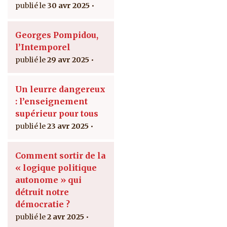
30 avr 2025
Georges Pompidou,
l’Intemporel
29 avr 2025
Un leurre dangereux
: l’enseignement
supérieur pour tous
23 avr 2025
Comment sortir de la
« logique politique
autonome » qui
détruit notre
démocratie ?
2 avr 2025