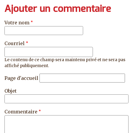
Ajouter un commentaire
Votre nom
Courriel
Le contenu de ce champ sera maintenu privé et ne sera pas
affiché publiquement.
Page d'accueil
Objet
Commentaire