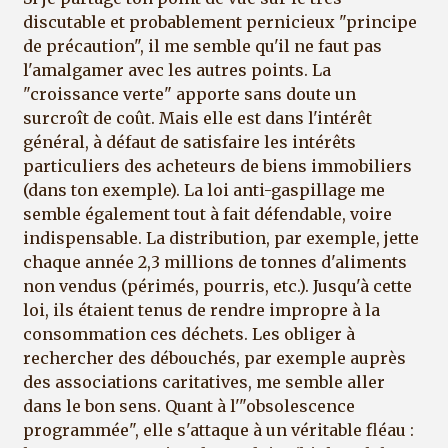
discutable et probablement pernicieux "principe
de précaution", il me semble qu'il ne faut pas
l'amalgamer avec les autres points. La
"croissance verte" apporte sans doute un
surcroît de coût. Mais elle est dans l'intérêt
général, à défaut de satisfaire les intérêts
particuliers des acheteurs de biens immobiliers
(dans ton exemple). La loi anti-gaspillage me
semble également tout à fait défendable, voire
indispensable. La distribution, par exemple, jette
chaque année 2,3 millions de tonnes d'aliments
non vendus (périmés, pourris, etc.). Jusqu'à cette
loi, ils étaient tenus de rendre impropre à la
consommation ces déchets. Les obliger à
rechercher des débouchés, par exemple auprès
des associations caritatives, me semble aller
dans le bon sens. Quant à l'"obsolescence
programmée", elle s'attaque à un véritable fléau :