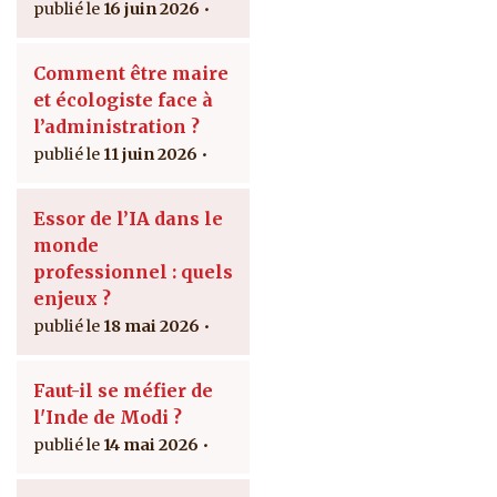
16 juin 2026
Comment être maire
et écologiste face à
l’administration ?
11 juin 2026
Essor de l’IA dans le
monde
professionnel : quels
enjeux ?
18 mai 2026
Faut-il se méfier de
l'Inde de Modi ?
14 mai 2026