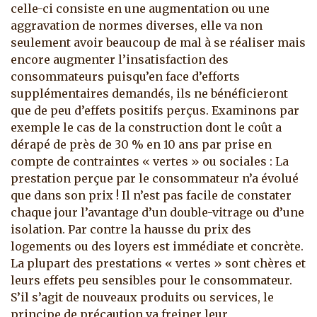
celle-ci consiste en une augmentation ou une
aggravation de normes diverses, elle va non
seulement avoir beaucoup de mal à se réaliser mais
encore augmenter l’insatisfaction des
consommateurs puisqu’en face d’efforts
supplémentaires demandés, ils ne bénéficieront
que de peu d’effets positifs perçus. Examinons par
exemple le cas de la construction dont le coût a
dérapé de près de 30 % en 10 ans par prise en
compte de contraintes « vertes » ou sociales : La
prestation perçue par le consommateur n’a évolué
que dans son prix ! Il n’est pas facile de constater
chaque jour l’avantage d’un double-vitrage ou d’une
isolation. Par contre la hausse du prix des
logements ou des loyers est immédiate et concrète.
La plupart des prestations « vertes » sont chères et
leurs effets peu sensibles pour le consommateur.
S’il s’agit de nouveaux produits ou services, le
principe de précaution va freiner leur