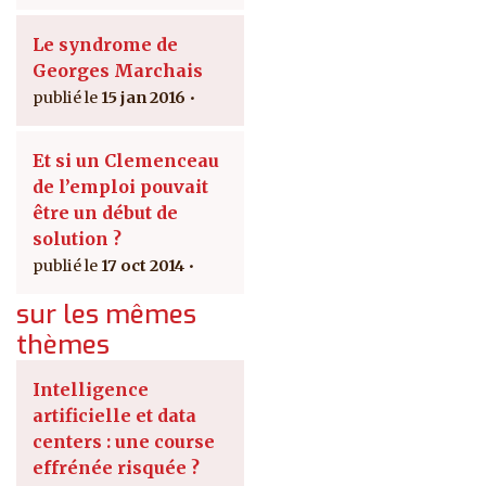
Le syndrome de
Georges Marchais
15 jan 2016
Et si un Clemenceau
de l’emploi pouvait
être un début de
solution ?
17 oct 2014
sur les mêmes
thèmes
Intelligence
artificielle et data
centers : une course
effrénée risquée ?