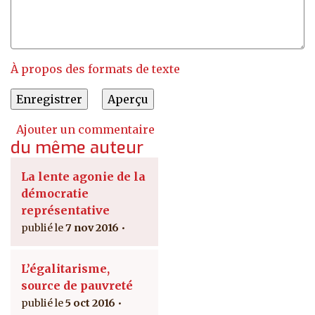
À propos des formats de texte
Ajouter un commentaire
du même auteur
La lente agonie de la
démocratie
représentative
7 nov 2016
L’égalitarisme,
source de pauvreté
5 oct 2016