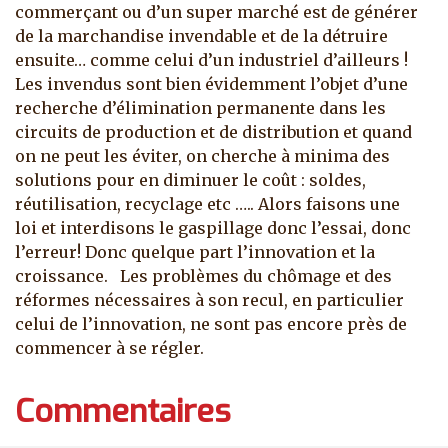
commerçant ou d’un super marché est de générer
de la marchandise invendable et de la détruire
ensuite… comme celui d’un industriel d’ailleurs !
Les invendus sont bien évidemment l’objet d’une
recherche d’élimination permanente dans les
circuits de production et de distribution et quand
on ne peut les éviter, on cherche à minima des
solutions pour en diminuer le coût : soldes,
réutilisation, recyclage etc ….. Alors faisons une
loi et interdisons le gaspillage donc l’essai, donc
l’erreur! Donc quelque part l’innovation et la
croissance. Les problèmes du chômage et des
réformes nécessaires à son recul, en particulier
celui de l’innovation, ne sont pas encore près de
commencer à se régler.
Commentaires