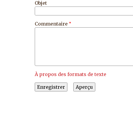
Objet
Commentaire
À propos des formats de texte