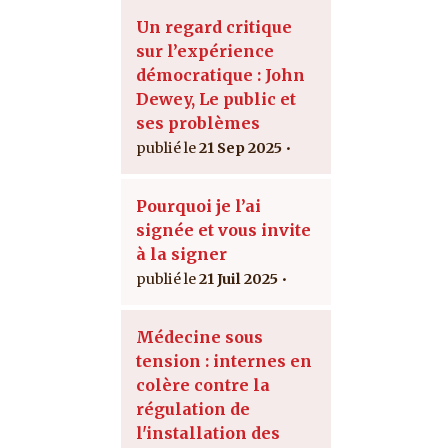
Un regard critique
sur l’expérience
démocratique : John
Dewey, Le public et
ses problèmes
21 Sep 2025
Pourquoi je l’ai
signée et vous invite
à la signer
21 Juil 2025
Médecine sous
tension : internes en
colère contre la
régulation de
l'installation des