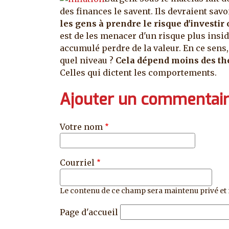
des finances le savent. Ils devraient sav
les gens à prendre le risque d'investir
est de les menacer d'un risque plus insidie
accumulé perdre de la valeur.
En ce sens
quel niveau ?
Cela dépend moins des th
Celles qui dictent les comportements.
Ajouter un commentai
Votre nom
Courriel
Le contenu de ce champ sera maintenu privé et 
Page d'accueil