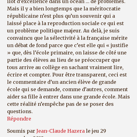
îlot d’excellence dans un océan … de problèmes.
Mais il y a bien longtemps que la méritocratie
républicaine n’est plus qu’un souvenir qui a
laissé place à la reproduction sociale ce qui est
un problème politique majeur. Au delà, je suis
convaincu que la sélectivité à la française mérite
un débat de fond parce que c’est elle qui « justifie
» que, dès l’école primaire, on laisse de côté une
partie des élèves au lieu de se préoccuper que
tous arrive au collège en sachant vraiment lire,
écrire et compter. Pour être transparent, ceci est
le commentaire d’un ancien élève de grande
école qui se demande, comme d’autres, comment
aider sa fille à entrer dans une grande école. Mais
cette réalité n’empêche pas de se poser des
questions.
Répondre
Soumis par
Jean-Claude Hazera
le jeu 29