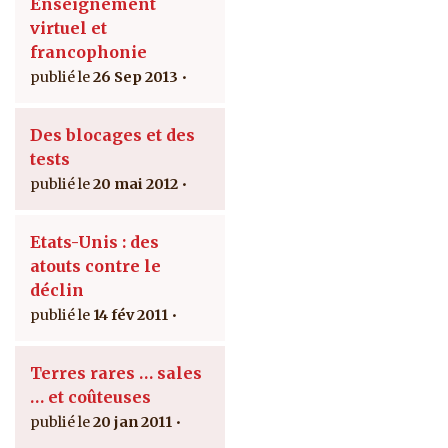
Enseignement
virtuel et
francophonie
26 Sep 2013
Des blocages et des
tests
20 mai 2012
Etats-Unis : des
atouts contre le
déclin
14 fév 2011
Terres rares … sales
… et coûteuses
20 jan 2011