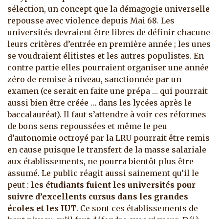
sélection, un concept que la démagogie universelle
repousse avec violence depuis Mai 68. Les
universités devraient être libres de définir chacune
leurs critères d’entrée en première année ; les unes
se voudraient élitistes et les autres populistes. En
contre partie elles pourraient organiser une année
zéro de remise à niveau, sanctionnée par un
examen (ce serait en faite une prépa … qui pourrait
aussi bien être créée … dans les lycées après le
baccalauréat). Il faut s’attendre à voir ces réformes
de bons sens repoussées et même le peu
d’autonomie octroyé par la LRU pourrait être remis
en cause puisque le transfert de la masse salariale
aux établissements, ne pourra bientôt plus être
assumé. Le public réagit aussi sainement qu’il le
peut :
les étudiants fuient les universités pour
suivre d’excellents cursus dans les grandes
écoles et les IUT
. Ce sont ces établissements de