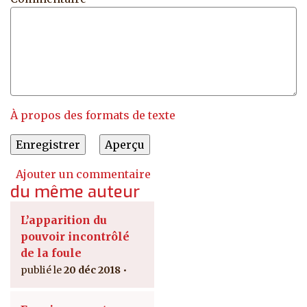
À propos des formats de texte
Ajouter un commentaire
du même auteur
L’apparition du
pouvoir incontrôlé
de la foule
20 déc 2018