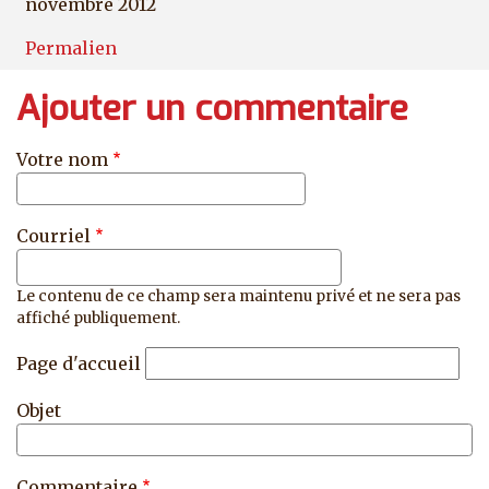
novembre 2012
Permalien
Ajouter un commentaire
Votre nom
Courriel
Le contenu de ce champ sera maintenu privé et ne sera pas
affiché publiquement.
Page d'accueil
Objet
Commentaire