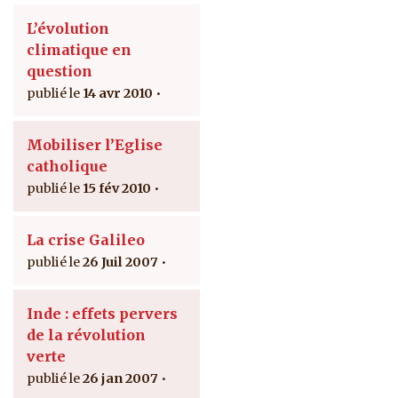
L’évolution
climatique en
question
14 avr 2010
Mobiliser l’Eglise
catholique
15 fév 2010
La crise Galileo
26 Juil 2007
Inde : effets pervers
de la révolution
verte
26 jan 2007