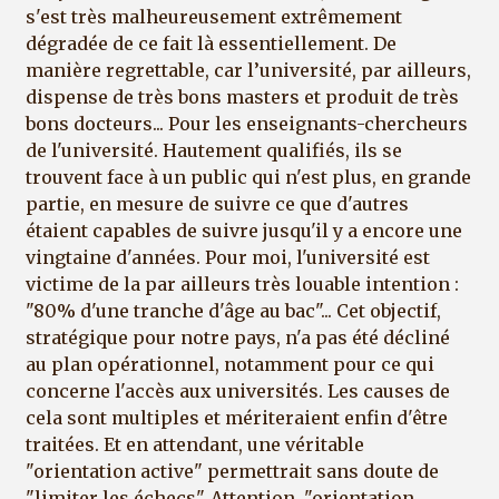
s'est très malheureusement extrêmement
dégradée de ce fait là essentiellement. De
manière regrettable, car l’université, par ailleurs,
dispense de très bons masters et produit de très
bons docteurs... Pour les enseignants-chercheurs
de l'université. Hautement qualifiés, ils se
trouvent face à un public qui n'est plus, en grande
partie, en mesure de suivre ce que d'autres
étaient capables de suivre jusqu'il y a encore une
vingtaine d'années. Pour moi, l'université est
victime de la par ailleurs très louable intention :
"80% d'une tranche d'âge au bac"... Cet objectif,
stratégique pour notre pays, n'a pas été décliné
au plan opérationnel, notamment pour ce qui
concerne l'accès aux universités. Les causes de
cela sont multiples et mériteraient enfin d'être
traitées. Et en attendant, une véritable
"orientation active" permettrait sans doute de
"limiter les échecs". Attention, "orientation