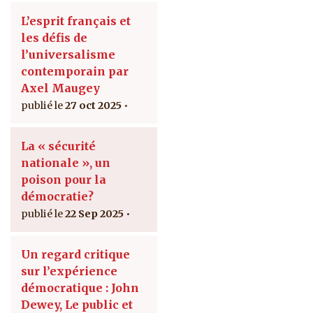
L’esprit français et
les défis de
l’universalisme
contemporain par
Axel Maugey
27 oct 2025
La « sécurité
nationale », un
poison pour la
démocratie?
22 Sep 2025
Un regard critique
sur l’expérience
démocratique : John
Dewey, Le public et