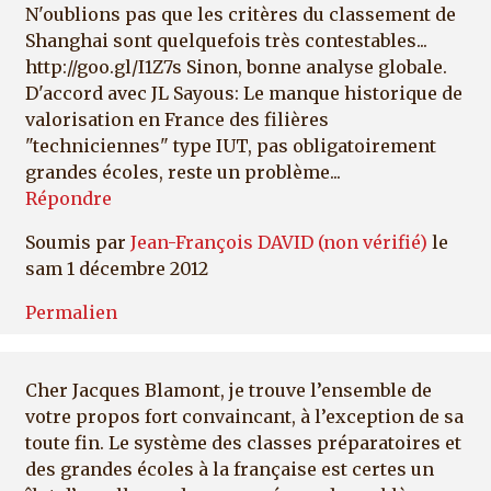
N'oublions pas que les critères du classement de
Shanghai sont quelquefois très contestables...
http://goo.gl/I1Z7s Sinon, bonne analyse globale.
D'accord avec JL Sayous: Le manque historique de
valorisation en France des filières
"techniciennes" type IUT, pas obligatoirement
grandes écoles, reste un problème...
Répondre
Soumis par
Jean-François DAVID (non vérifié)
le
sam 1 décembre 2012
Permalien
Cher Jacques Blamont, je trouve l’ensemble de
votre propos fort convaincant, à l’exception de sa
toute fin. Le système des classes préparatoires et
des grandes écoles à la française est certes un