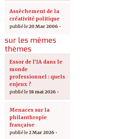
Assèchement de la
créativité politique
20 Mar 2006
sur les mêmes
thèmes
Essor de l’IA dans le
monde
professionnel : quels
enjeux ?
18 mai 2026
Menaces sur la
philanthropie
française
2 Mar 2026