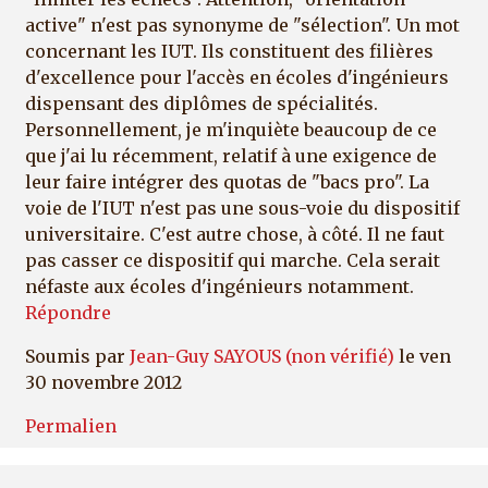
active" n'est pas synonyme de "sélection". Un mot
concernant les IUT. Ils constituent des filières
d'excellence pour l'accès en écoles d'ingénieurs
dispensant des diplômes de spécialités.
Personnellement, je m'inquiète beaucoup de ce
que j'ai lu récemment, relatif à une exigence de
leur faire intégrer des quotas de "bacs pro". La
voie de l'IUT n'est pas une sous-voie du dispositif
universitaire. C'est autre chose, à côté. Il ne faut
pas casser ce dispositif qui marche. Cela serait
néfaste aux écoles d'ingénieurs notamment.
Répondre
Soumis par
Jean-Guy SAYOUS (non vérifié)
le ven
30 novembre 2012
Permalien