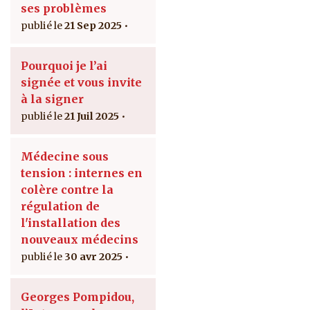
ses problèmes
21 Sep 2025
Pourquoi je l’ai
signée et vous invite
à la signer
21 Juil 2025
Médecine sous
tension : internes en
colère contre la
régulation de
l'installation des
nouveaux médecins
30 avr 2025
Georges Pompidou,