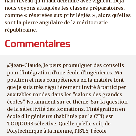
haut niveau qu’il faut défendre avec vigueur. Déjà
nous voyons attaquées les classes préparatoires,
comme « réservées aux privilégiés », alors qu’elles
sont la pierre angulaire de la méritocratie
républicaine.
Commentaires
@Jean-Claude, Je peux promulguer des conseils
pour l'intégration d'une école d'ingénieurs. Ma
position et mes compétences en la matière font
que je suis très régulièrement invité à participer
aux tables rondes dans les "salons des grandes
écoles". Notamment sur ce thème. Sur la question
de la sélectivité des formations. L'intégration en
école d'ingénieurs (habilitée par la CTI) est
TOUJOURS sélective. Quelle qu'elle soit, de
Polytechnique à la mienne, l'ISTY, l'école