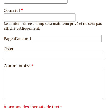
Courriel
Le contenu de ce champ sera maintenu privé et ne sera pas
affiché publiquement.
Page d'accueil
Objet
Commentaire
À propos des formats de texte