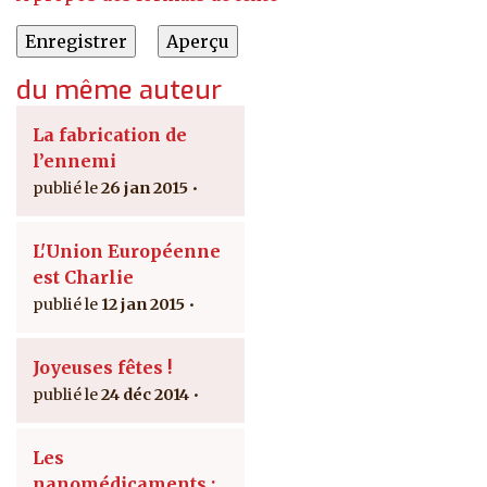
du même auteur
La fabrication de
l’ennemi
26 jan 2015
L'Union Européenne
est Charlie
12 jan 2015
Joyeuses fêtes !
24 déc 2014
Les
nanomédicaments :