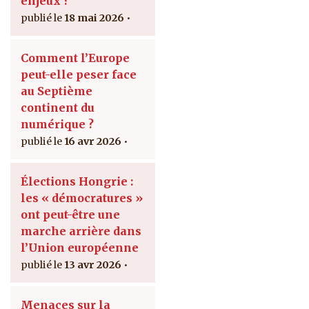
enjeux ?
18 mai 2026
Comment l’Europe
peut-elle peser face
au Septième
continent du
numérique ?
16 avr 2026
Élections Hongrie :
les « démocratures »
ont peut-être une
marche arrière dans
l’Union européenne
13 avr 2026
Menaces sur la