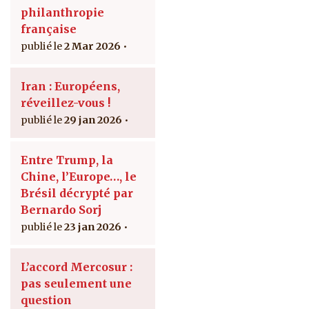
philanthropie
française
2 Mar 2026
Iran : Européens,
réveillez-vous !
29 jan 2026
Entre Trump, la
Chine, l’Europe…, le
Brésil décrypté par
Bernardo Sorj
23 jan 2026
L’accord Mercosur :
pas seulement une
question