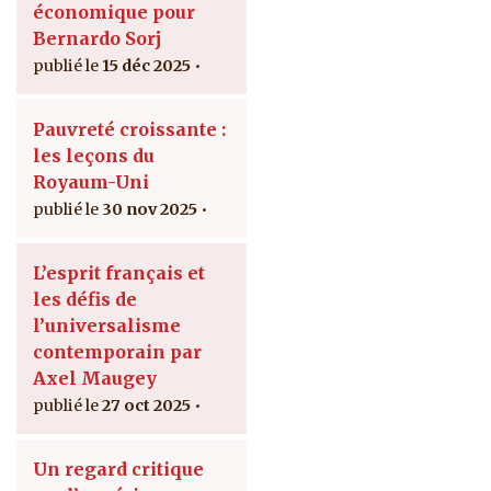
économique pour
Bernardo Sorj
15 déc 2025
Pauvreté croissante :
les leçons du
Royaum-Uni
30 nov 2025
L’esprit français et
les défis de
l’universalisme
contemporain par
Axel Maugey
27 oct 2025
Un regard critique