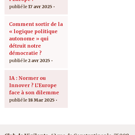
17 avr 2025
Comment sortir de la
« logique politique
autonome » qui
détruit notre
démocratie ?
2 avr 2025
IA : Normer ou
Innover ? L’Europe
face à son dilemme
18 Mar 2025