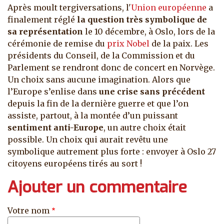
Après moult tergiversations, l'
Union européenne
a
finalement réglé
la question très symbolique de
sa représentation
le 10 décembre, à Oslo, lors de la
cérémonie de remise du
prix Nobel
de la paix. Les
présidents du Conseil, de la Commission et du
Parlement se rendront donc de concert en Norvège.
Un choix sans aucune imagination.
Alors que
l’Europe s’enlise dans
une crise sans précédent
depuis la fin de la dernière guerre et que l’on
assiste, partout, à la montée d’un puissant
sentiment anti-Europe
, un autre choix était
possible. Un choix qui aurait revêtu une
symbolique autrement plus forte : envoyer à Oslo 27
citoyens européens tirés au sort !
Ajouter un commentaire
Votre nom