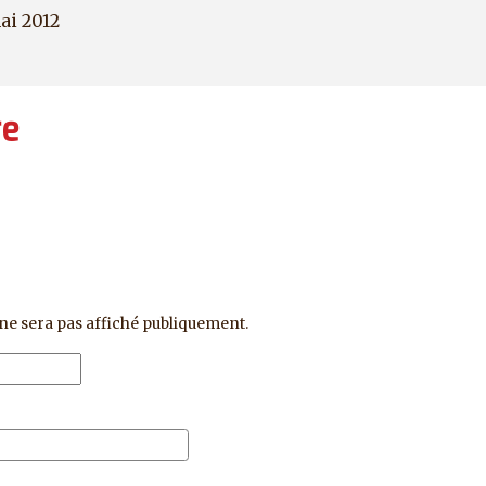
ai 2012
re
ne sera pas affiché publiquement.