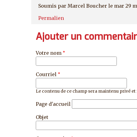
Soumis par
Marcel Boucher
le mar 29 m
Permalien
Ajouter un commentai
Votre nom
Courriel
Le contenu de ce champ sera maintenu privé et 
Page d'accueil
Objet