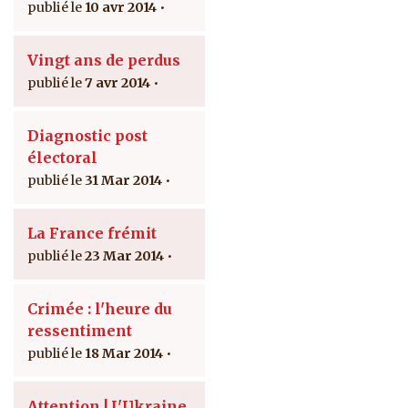
10 avr 2014
Vingt ans de perdus
7 avr 2014
Diagnostic post
électoral
31 Mar 2014
La France frémit
23 Mar 2014
Crimée : l'heure du
ressentiment
18 Mar 2014
Attention ! L'Ukraine