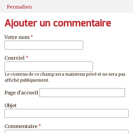
Permalien
Ajouter un commentaire
Votre nom
Courriel
Le contenu de ce champ sera maintenu privé et ne sera pas
affiché publiquement.
Page d'accueil
Objet
Commentaire