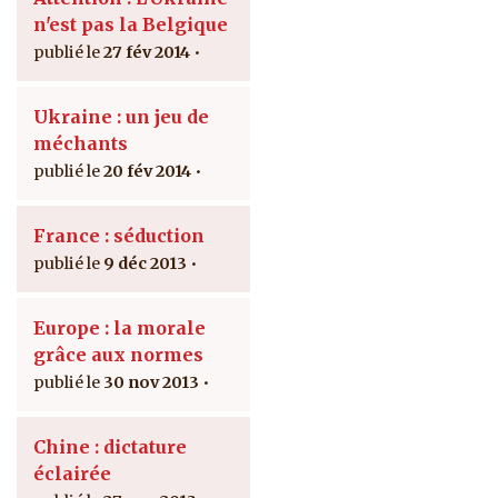
n'est pas la Belgique
27 fév 2014
Ukraine : un jeu de
méchants
20 fév 2014
France : séduction
9 déc 2013
Europe : la morale
grâce aux normes
30 nov 2013
Chine : dictature
éclairée