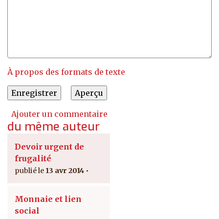
À propos des formats de texte
Ajouter un commentaire
du même auteur
Devoir urgent de
frugalité
13 avr 2014
Monnaie et lien
social