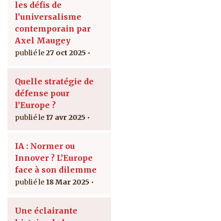
les défis de
l’universalisme
contemporain par
Axel Maugey
27 oct 2025
Quelle stratégie de
défense pour
l’Europe ?
17 avr 2025
IA : Normer ou
Innover ? L’Europe
face à son dilemme
18 Mar 2025
Une éclairante