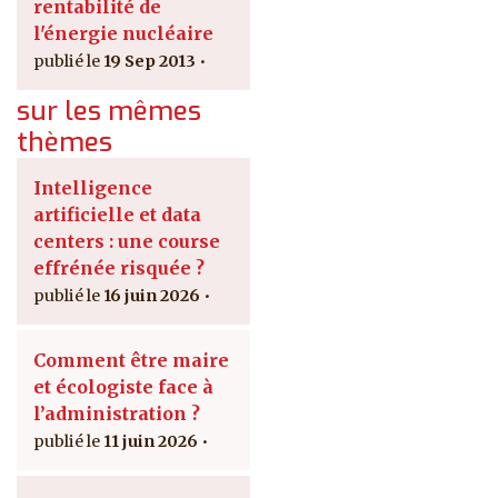
rentabilité de
l'énergie nucléaire
19 Sep 2013
sur les mêmes
thèmes
Intelligence
artificielle et data
centers : une course
effrénée risquée ?
16 juin 2026
Comment être maire
et écologiste face à
l’administration ?
11 juin 2026