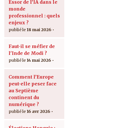
Essor de l’IA dans le
monde
professionnel : quels
enjeux ?
18 mai 2026
Faut-il se méfier de
l'Inde de Modi ?
14 mai 2026
Comment l’Europe
peut-elle peser face
au Septième
continent du
numérique ?
16 avr 2026
Élections Hongrie :