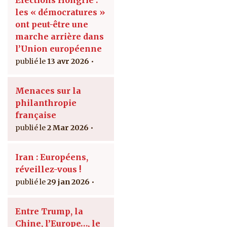
les « démocratures »
ont peut-être une
marche arrière dans
l’Union européenne
13 avr 2026
Menaces sur la
philanthropie
française
2 Mar 2026
Iran : Européens,
réveillez-vous !
29 jan 2026
Entre Trump, la
Chine, l’Europe…, le