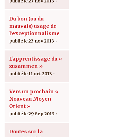
27 nov 2013
Du bon (ou du
mauvais) usage de
l'exceptionnalisme
23 nov 2013
L'apprentissage du «
zusammen »
11 oct 2013
Vers un prochain «
Nouveau Moyen
Orient »
29 Sep 2013
Doutes sur la