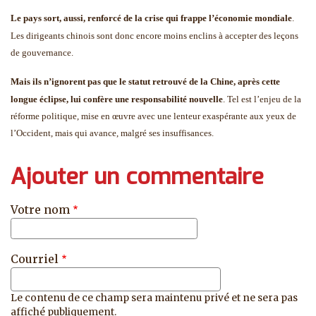
Le pays sort, aussi, renforcé de la crise qui frappe l’économie mondiale
.
Les dirigeants chinois sont donc encore moins enclins à accepter des leçons
de gouvernance.
Mais ils n’ignorent pas que le statut retrouvé de la Chine, après cette
longue éclipse, lui confère une responsabilité nouvelle
.
Tel est l’enjeu de la
réforme politique, mise en œuvre avec une lenteur exaspérante aux yeux de
l’Occident, mais qui avance, malgré ses insuffisances.
Ajouter un commentaire
Votre nom
Courriel
Le contenu de ce champ sera maintenu privé et ne sera pas
affiché publiquement.