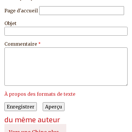
Page d'accueil
Objet
Commentaire
À propos des formats de texte
du même auteur