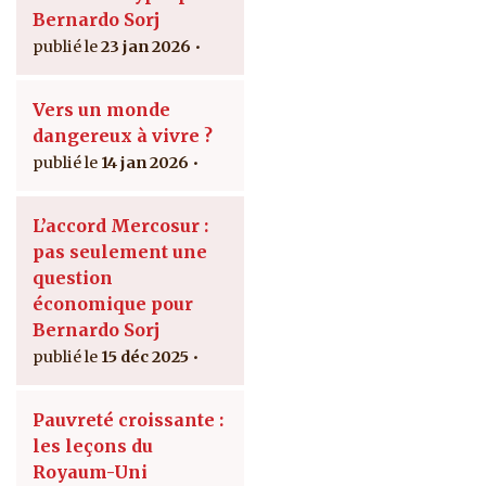
Bernardo Sorj
23 jan 2026
Vers un monde
dangereux à vivre ?
14 jan 2026
L’accord Mercosur :
pas seulement une
question
économique pour
Bernardo Sorj
15 déc 2025
Pauvreté croissante :
les leçons du
Royaum-Uni