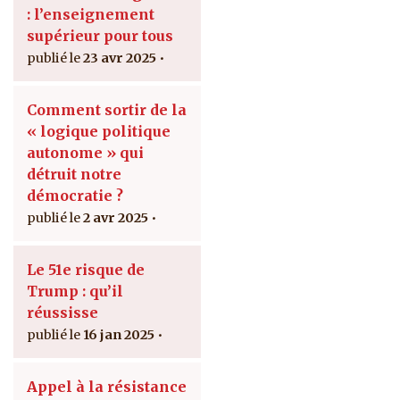
: l’enseignement
supérieur pour tous
23 avr 2025
Comment sortir de la
« logique politique
autonome » qui
détruit notre
démocratie ?
2 avr 2025
Le 51e risque de
Trump : qu’il
réussisse
16 jan 2025
Appel à la résistance