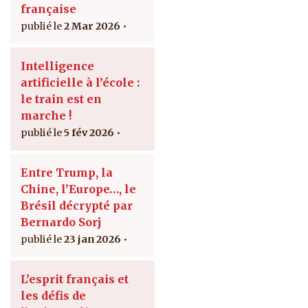
française
2 Mar 2026
Intelligence
artificielle à l’école :
le train est en
marche !
5 fév 2026
Entre Trump, la
Chine, l’Europe…, le
Brésil décrypté par
Bernardo Sorj
23 jan 2026
L’esprit français et
les défis de