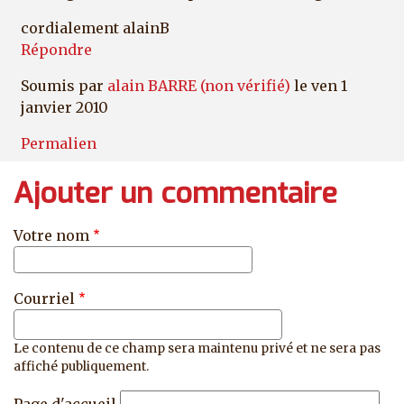
cordialement alainB
Répondre
Soumis par
alain BARRE (non vérifié)
le ven 1
janvier 2010
Permalien
Ajouter un commentaire
Votre nom
Courriel
Le contenu de ce champ sera maintenu privé et ne sera pas
affiché publiquement.
Page d'accueil