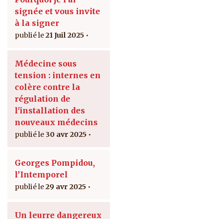
signée et vous invite
à la signer
21 Juil 2025
Médecine sous
tension : internes en
colère contre la
régulation de
l'installation des
nouveaux médecins
30 avr 2025
Georges Pompidou,
l’Intemporel
29 avr 2025
Un leurre dangereux