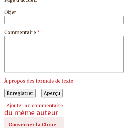
Objet
Commentaire
À propos des formats de texte
Ajouter un commentaire
du même auteur
Gouverner la Chine