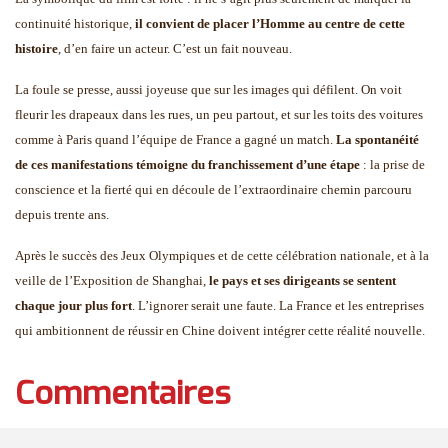
continuité historique,
il convient de placer l’Homme au centre de cette
histoire
, d’en faire un acteur. C’est un fait nouveau.
La foule se presse, aussi joyeuse que sur les images qui défilent. On voit
fleurir les drapeaux dans les rues, un peu partout, et sur les toits des voitures
comme à Paris quand l’équipe de France a gagné un match.
La spontanéité
de ces manifestations témoigne du franchissement d’une étape
: la prise de
conscience et la fierté qui en découle de l’extraordinaire chemin parcouru
depuis trente ans.
Après le succès des Jeux Olympiques et de cette célébration nationale, et à la
veille de l’Exposition de Shanghai,
le pays et ses dirigeants se sentent
chaque jour plus fort
. L’ignorer serait une faute. La France et les entreprises
qui ambitionnent de réussir en Chine doivent intégrer cette réalité nouvelle.
Commentaires