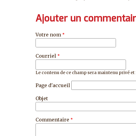
Ajouter un commentai
Votre nom
Courriel
Le contenu de ce champ sera maintenu privé et 
Page d'accueil
Objet
Commentaire