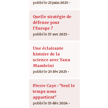
21 juin 2025
Quelle stratégie de
défense pour
l’Europe ?
17 avr 2025
Une éclairante
histoire de la
science avec Yann
Mambrini
25 fév 2025
Pierre Caye : "Seul le
temps nous
appartient"
15 déc 2024