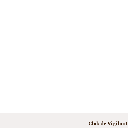
Club de Vigilant