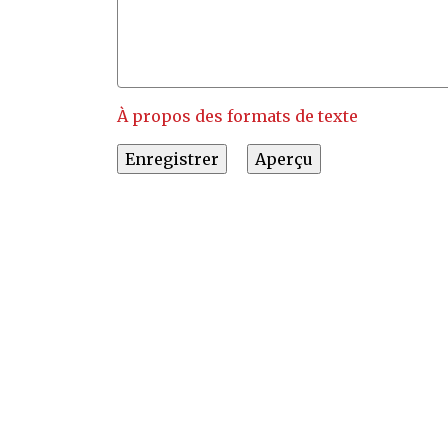
À propos des formats de texte