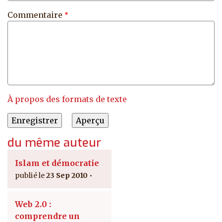
Commentaire
À propos des formats de texte
du même auteur
Islam et démocratie
23 Sep 2010
Web 2.0 :
comprendre un