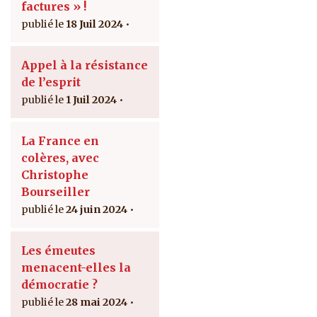
factures » !
18 Juil 2024
Appel à la résistance
de l’esprit
1 Juil 2024
La France en
colères, avec
Christophe
Bourseiller
24 juin 2024
Les émeutes
menacent-elles la
démocratie ?
28 mai 2024