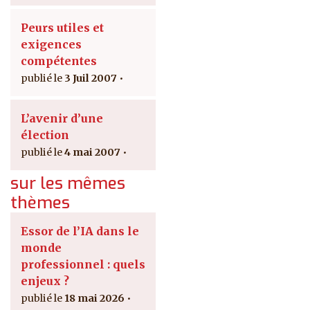
Peurs utiles et
exigences
compétentes
3 Juil 2007
L’avenir d’une
élection
4 mai 2007
sur les mêmes
thèmes
Essor de l’IA dans le
monde
professionnel : quels
enjeux ?
18 mai 2026