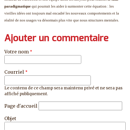
paradigmatique
qui pourrait les aider à surmonter cette équation : les
vieilles idées ont toujours mal encadré les nouveaux comportements et la
réalité de nos usages va désormais plus vite que nous structures mentales.
Ajouter un commentaire
Votre nom
Courriel
Le contenu de ce champ sera maintenu privé et ne sera pas
affiché publiquement.
Page d'accueil
Objet