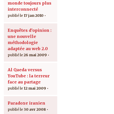
monde toujours plus
interconnecté
17 jan 2010
Enquêtes d’opinion :
une nouvelle
méthodologie
adaptée au web 2.0
26 mai 2009
Al Qaeda versus
YouTube : la terreur
face au partage
12 mai 2009
Paradoxe iranien
30 avr 2008