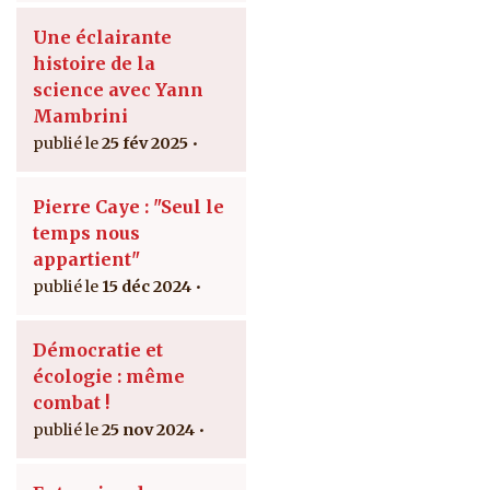
Une éclairante
histoire de la
science avec Yann
Mambrini
25 fév 2025
Pierre Caye : "Seul le
temps nous
appartient"
15 déc 2024
Démocratie et
écologie : même
combat !
25 nov 2024