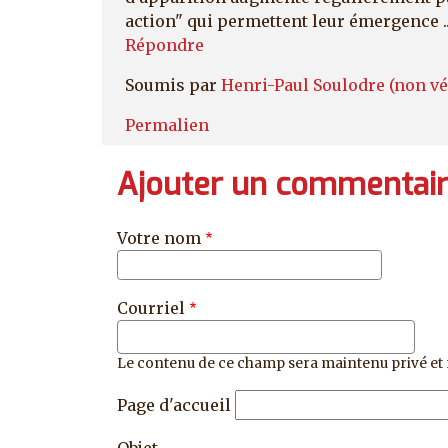
action" qui permettent leur émergence ..
Répondre
Soumis par
Henri-Paul Soulodre (non vé
Permalien
Ajouter un commentai
Votre nom
Courriel
Le contenu de ce champ sera maintenu privé et 
Page d'accueil