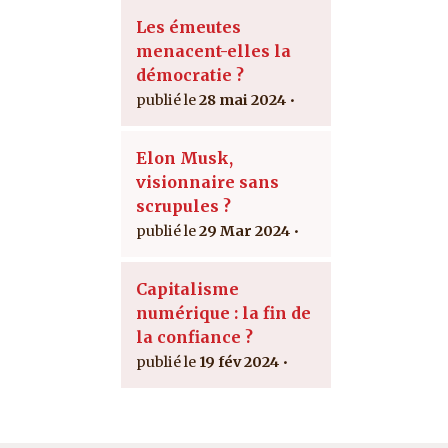
Les émeutes
menacent-elles la
démocratie ?
28 mai 2024
Elon Musk,
visionnaire sans
scrupules ?
29 Mar 2024
Capitalisme
numérique : la fin de
la confiance ?
19 fév 2024