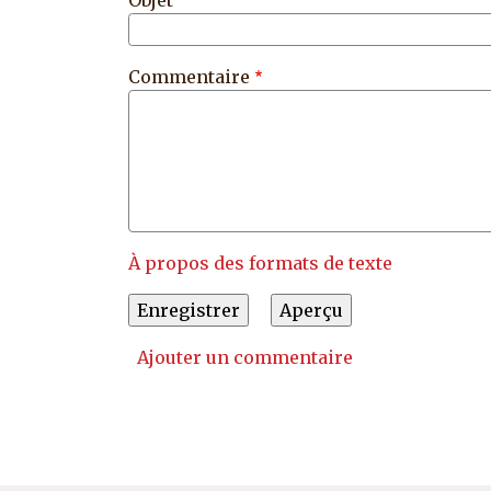
Objet
Commentaire
À propos des formats de texte
Ajouter un commentaire