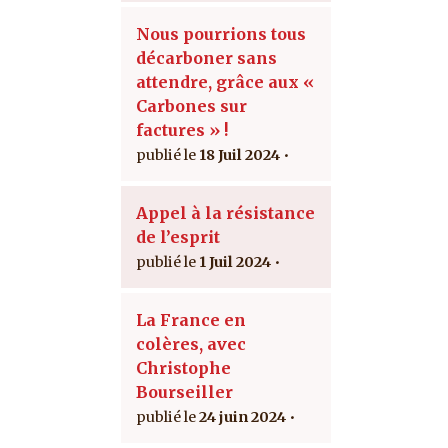
Nous pourrions tous
décarboner sans
attendre, grâce aux «
Carbones sur
factures » !
18 Juil 2024
Appel à la résistance
de l’esprit
1 Juil 2024
La France en
colères, avec
Christophe
Bourseiller
24 juin 2024