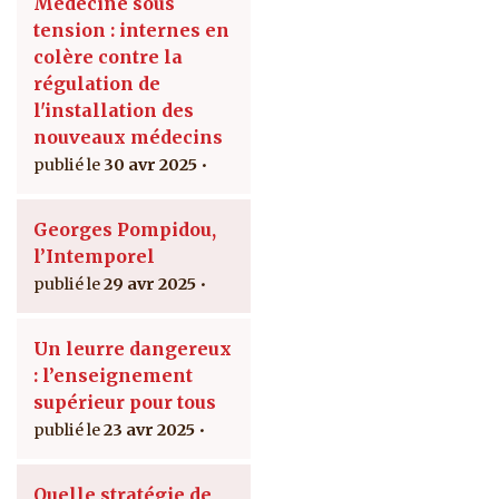
Médecine sous
tension : internes en
colère contre la
régulation de
l'installation des
nouveaux médecins
30 avr 2025
Georges Pompidou,
l’Intemporel
29 avr 2025
Un leurre dangereux
: l’enseignement
supérieur pour tous
23 avr 2025
Quelle stratégie de