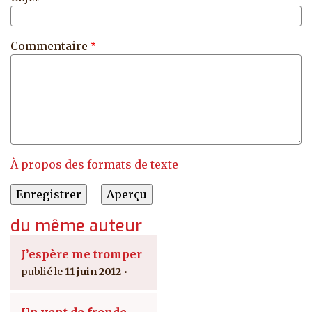
Commentaire
À propos des formats de texte
du même auteur
J’espère me tromper
11 juin 2012