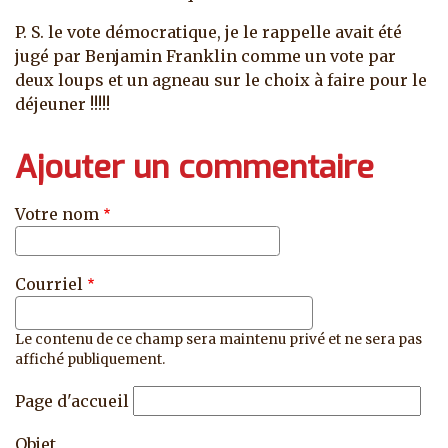
P. S. le vote démocratique, je le rappelle avait été
jugé par Benjamin Franklin comme un vote par
deux loups et un agneau sur le choix à faire pour le
déjeuner !!!!!
Ajouter un commentaire
Votre nom
Courriel
Le contenu de ce champ sera maintenu privé et ne sera pas
affiché publiquement.
Page d'accueil
Objet