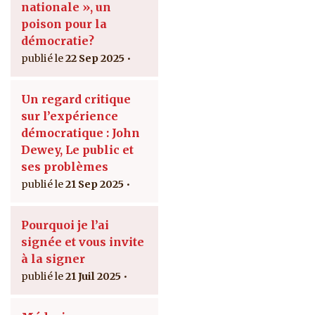
nationale », un
poison pour la
démocratie?
22 Sep 2025
Un regard critique
sur l’expérience
démocratique : John
Dewey, Le public et
ses problèmes
21 Sep 2025
Pourquoi je l’ai
signée et vous invite
à la signer
21 Juil 2025