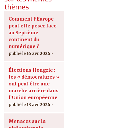
thèmes
Comment l’Europe
peut-elle peser face
au Septième
continent du
numérique ?
16 avr 2026
Élections Hongrie :
les « démocratures »
ont peut-être une
marche arrière dans
l’Union européenne
13 avr 2026
Menaces sur la