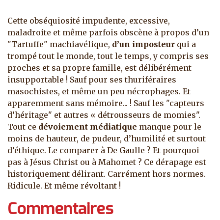
Cette obséquiosité impudente, excessive,
maladroite et même parfois obscène à propos d’un
"Tartuffe" machiavélique,
d’un imposteur
qui a
trompé tout le monde, tout le temps, y compris ses
proches et sa propre famille, est délibérément
insupportable ! Sauf pour ses thuriféraires
masochistes, et même un peu nécrophages. Et
apparemment sans mémoire... ! Sauf les "capteurs
d’héritage" et autres « détrousseurs de momies".
Tout ce
dévoiement médiatique
manque pour le
moins de hauteur, de pudeur, d’humilité et surtout
d’éthique. Le comparer à De Gaulle ? Et pourquoi
pas à Jésus Christ ou à Mahomet ? Ce dérapage est
historiquement délirant. Carrément hors normes.
Ridicule. Et même révoltant !
Commentaires