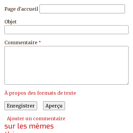
Page d'accueil
Objet
Commentaire
À propos des formats de texte
Ajouter un commentaire
sur les mêmes