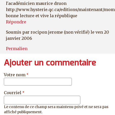
l'académicien maurice druon
http://www.hysterie.qc.ca/editions/maintenant/m
bonne lecture et vive la république
Répondre
Soumis par
rocipon jerome (non vérifié)
le ven 20
janvier 2006
Permalien
Ajouter un commentaire
Votre nom
Courriel
Le contenu de ce champ sera maintenu privé et ne sera pas
affiché publiquement.