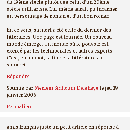
du 19ème siècle plutôt que celui d’un 20ème
siècle utilitariste. Lui-même aurait pu incarner
un personnage de roman et d’un bon roman.
En ce sens, sa mort a été celle du dernier des
littéraires. Une page est tournée. Un nouveau
monde émerge. Un monde où le pouvoir est
exercé par les technocrates et autres experts.
C’est, en un mot, la fin de la littérature au
sommet.
Répondre
Soumis par
Meriem Sidhoum-Delahaye
le jeu 19
janvier 2006
Permalien
amis français juste un petit article en réponse à