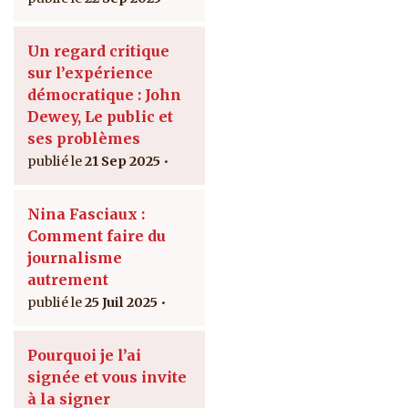
Un regard critique
sur l’expérience
démocratique : John
Dewey, Le public et
ses problèmes
21 Sep 2025
Nina Fasciaux :
Comment faire du
journalisme
autrement
25 Juil 2025
Pourquoi je l’ai
signée et vous invite
à la signer