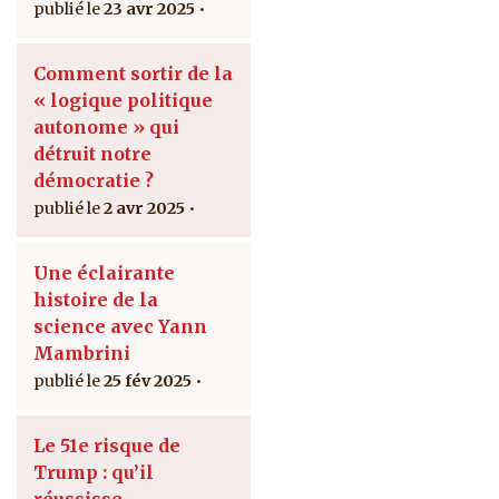
23 avr 2025
Comment sortir de la
« logique politique
autonome » qui
détruit notre
démocratie ?
2 avr 2025
Une éclairante
histoire de la
science avec Yann
Mambrini
25 fév 2025
Le 51e risque de
Trump : qu’il