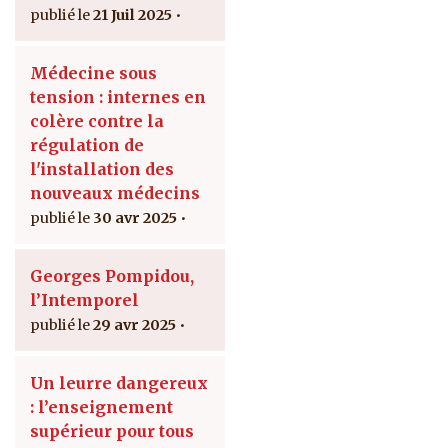
21 Juil 2025
Médecine sous
tension : internes en
colère contre la
régulation de
l'installation des
nouveaux médecins
30 avr 2025
Georges Pompidou,
l’Intemporel
29 avr 2025
Un leurre dangereux
: l’enseignement
supérieur pour tous