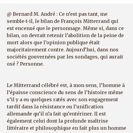
@ Bernard M. André : Ce n’est pas tant, me
semble-t-il, le bilan de François Mitterrand qui
est encensé que le personnage. Même si, dans ce
bilan, on devrait retenir l’abolition de la peine de
mort alors que l’opinion publique était
majoritairement contre. Aujourd’hui, dans nos
sociétés gouvernées par les sondages, qui aurait
osé ? Personne.
Le Mitterrand célébré est, à mon sens, l’homme à
l’épaisse conscience du sens de l’histoire même
s’il y a eu quelques ratés avec son engagement
tardif dans la résistance ou l’unification
allemande qu’il n’a fait qu’entériner. Il est
également celui dont la profonde maîtrise
littéraire et philosophique en fait plus un homme