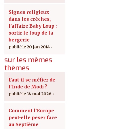
Signes religieux
dans les crèches,
l’affaire Baby Loup :
sortir le loup de la
bergerie
20 jan 2014
sur les mêmes
thèmes
Faut-il se méfier de
l'Inde de Modi ?
14 mai 2026
Comment l’Europe
peut-elle peser face
au Septième