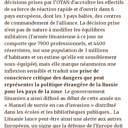
décisions prises par l’OTAN d'accroître les effectifs
de sa force de réaction rapide et d'ouvrir dans 6
pays européens, dont les 3 pays baltes, des centres
de commandement de l'alliance. La décision prise
n'est pas de nature à modifier les équilibres
militaires (l'armée lituanienne à ce jour ne
comporte que 7900 professionnels, et 4400
réservistes, sur une population de 3 millions
d'habitants et on estime qu'elle est sensiblement
sous-équipée), mais elle marque néanmoins une
inflexion sensible et traduit une
prise de
conscience critique des dangers que peut
représenter la politique étrangère de la Russie
pour les pays de la zone
. Le gouvernement
lituanien a ainsi diffusé au début de cette année un
« Manuel de survie en cas d'invasion » distribué
dans les écoles et les bibliothèques publiques... La
Lituanie lance peut-être ainsi une alerte aux autres
Européens, un signe que la défense de l'Europe doit