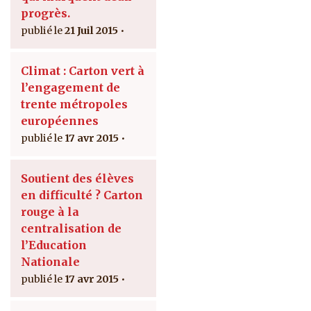
progrès.
21 Juil 2015
Climat : Carton vert à
l’engagement de
trente métropoles
européennes
17 avr 2015
Soutient des élèves
en difficulté ? Carton
rouge à la
centralisation de
l’Education
Nationale
17 avr 2015