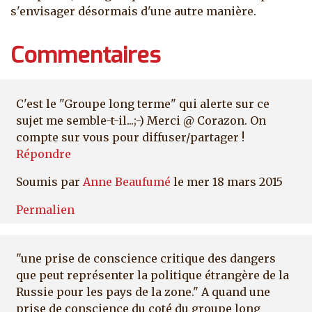
s'envisager désormais d'une autre manière.
Commentaires
C'est le "Groupe long terme" qui alerte sur ce
sujet me semble-t-il...;-) Merci @ Corazon. On
compte sur vous pour diffuser/partager !
Répondre
Soumis par
Anne Beaufumé
le mer 18 mars 2015
Permalien
"une prise de conscience critique des dangers
que peut représenter la politique étrangère de la
Russie pour les pays de la zone." A quand une
prise de conscience du coté du groupe long