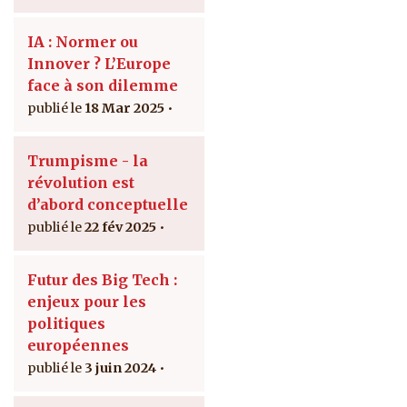
IA : Normer ou
Innover ? L’Europe
face à son dilemme
18 Mar 2025
Trumpisme - la
révolution est
d’abord conceptuelle
22 fév 2025
Futur des Big Tech :
enjeux pour les
politiques
européennes
3 juin 2024