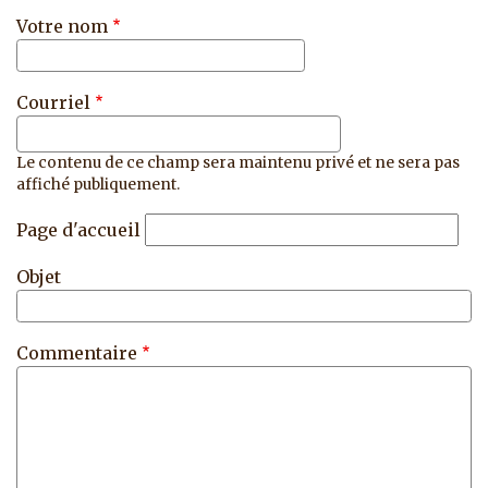
Votre nom
Courriel
Le contenu de ce champ sera maintenu privé et ne sera pas
affiché publiquement.
Page d'accueil
Objet
Commentaire