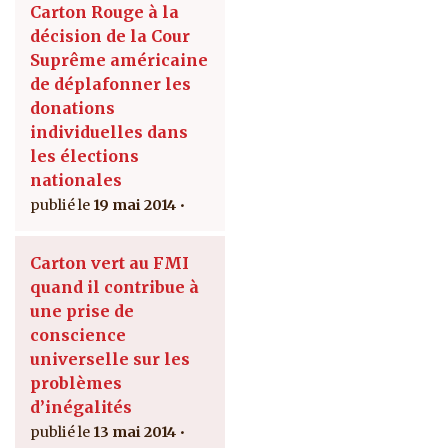
Carton Rouge à la
décision de la Cour
Suprême américaine
de déplafonner les
donations
individuelles dans
les élections
nationales
19 mai 2014
Carton vert au FMI
quand il contribue à
une prise de
conscience
universelle sur les
problèmes
d’inégalités
13 mai 2014