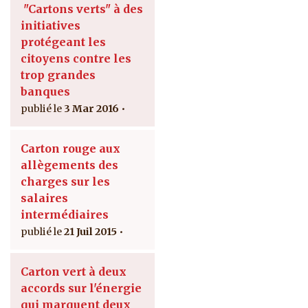
"Cartons verts" à des
initiatives
protégeant les
citoyens contre les
trop grandes
banques
3 Mar 2016
Carton rouge aux
allègements des
charges sur les
salaires
intermédiaires
21 Juil 2015
Carton vert à deux
accords sur l'énergie
qui marquent deux