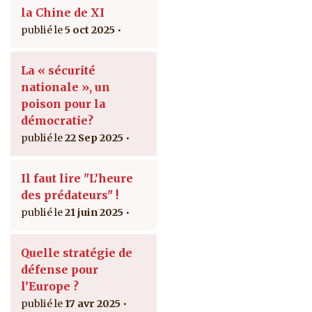
la Chine de XI
5 oct 2025
La « sécurité
nationale », un
poison pour la
démocratie?
22 Sep 2025
Il faut lire "L’heure
des prédateurs" !
21 juin 2025
Quelle stratégie de
défense pour
l’Europe ?
17 avr 2025