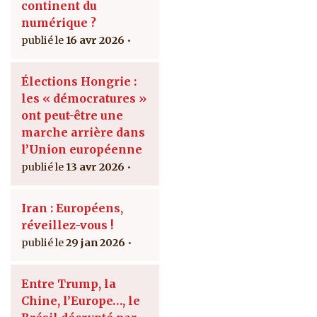
continent du
numérique ?
16 avr 2026
Élections Hongrie :
les « démocratures »
ont peut-être une
marche arrière dans
l’Union européenne
13 avr 2026
Iran : Européens,
réveillez-vous !
29 jan 2026
Entre Trump, la
Chine, l’Europe…, le