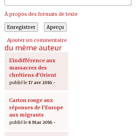
À propos des formats de texte
Ajouter un commentaire
du même auteur
L'indifférence aux
massacres des
chrétiens d’Orient
17 avr 2016
Carton rouge aux
réponses de l’Europe
aux migrants
8 Mar 2016