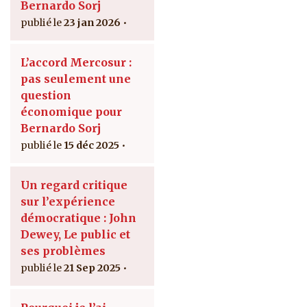
Bernardo Sorj
23 jan 2026
L’accord Mercosur :
pas seulement une
question
économique pour
Bernardo Sorj
15 déc 2025
Un regard critique
sur l’expérience
démocratique : John
Dewey, Le public et
ses problèmes
21 Sep 2025