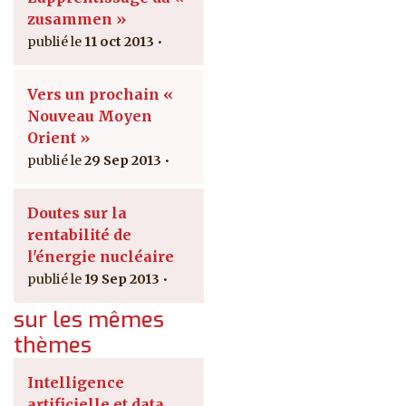
zusammen »
11 oct 2013
Vers un prochain «
Nouveau Moyen
Orient »
29 Sep 2013
Doutes sur la
rentabilité de
l'énergie nucléaire
19 Sep 2013
sur les mêmes
thèmes
Intelligence
artificielle et data