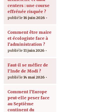
centers : une course
effrénée risquée ?
16 juin 2026
Comment être maire
et écologiste face à
l’administration ?
11 juin 2026
Faut-il se méfier de
l'Inde de Modi ?
14 mai 2026
Comment l’Europe
peut-elle peser face
au Septième
continent du