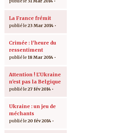
31 Mar 2014
La France frémit
23 Mar 2014
Crimée : l'heure du
ressentiment
18 Mar 2014
Attention ! L'Ukraine
n'est pas la Belgique
27 fév 2014
Ukraine : un jeu de
méchants
20 fév 2014