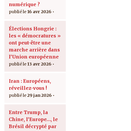
numérique ?
16 avr 2026
Élections Hongrie :
les « démocratures »
ont peut-être une
marche arrière dans
l’Union européenne
13 avr 2026
Iran : Européens,
réveillez-vous !
29 jan 2026
Entre Trump, la
Chine, l’Europe…, le
Brésil décrypté par