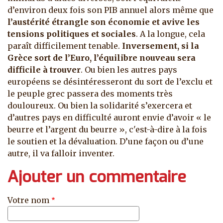
d’environ deux fois son PIB annuel alors même que
l’austérité étrangle son économie et avive les
tensions politiques et sociales
. A la longue, cela
paraît difficilement tenable.
Inversement, si la
Grèce sort de l’Euro, l’équilibre nouveau sera
difficile à trouver
. Ou bien les autres pays
européens se désintéresseront du sort de l’exclu et
le peuple grec passera des moments très
douloureux. Ou bien la solidarité s’exercera et
d’autres pays en difficulté auront envie d’avoir « le
beurre et l’argent du beurre », c'est-à-dire à la fois
le soutien et la dévaluation. D’une façon ou d’une
autre, il va falloir inventer.
Ajouter un commentaire
Votre nom