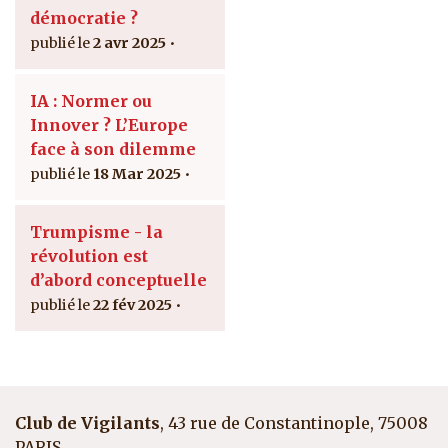
démocratie ?
2 avr 2025
IA : Normer ou
Innover ? L’Europe
face à son dilemme
18 Mar 2025
Trumpisme - la
révolution est
d’abord conceptuelle
22 fév 2025
Club de Vigilants
, 43 rue de Constantinople, 75008
PARIS