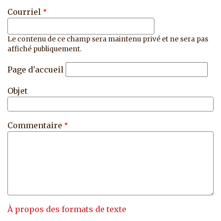
Courriel
Le contenu de ce champ sera maintenu privé et ne sera pas
affiché publiquement.
Page d'accueil
Objet
Commentaire
À propos des formats de texte