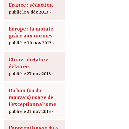
France : séduction
9 déc 2013
Europe : la morale
grâce aux normes
30 nov 2013
Chine : dictature
éclairée
27 nov 2013
Du bon (ou du
mauvais) usage de
l'exceptionnalisme
23 nov 2013
L'apprentissage du «