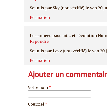
Soumis par
Sky (non vérifié)
le ven 20 ju
Permalien
Les années passent ... et l'évolution Huma
Répondre
Soumis par
Levy (non vérifié)
le ven 20 j
Permalien
Ajouter un commentai
Votre nom
Courriel