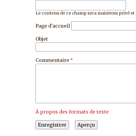
Le contenu de ce champ sera maintenu privé et 
Page d'accueil
Objet
Commentaire
À propos des formats de texte