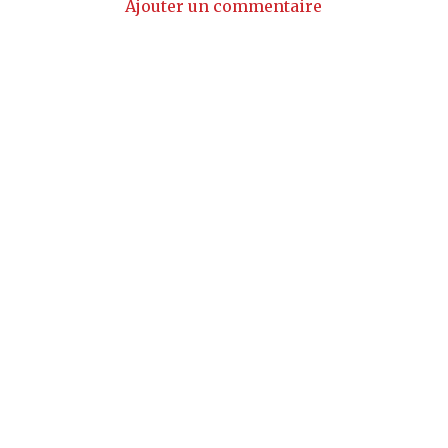
Ajouter un commentaire