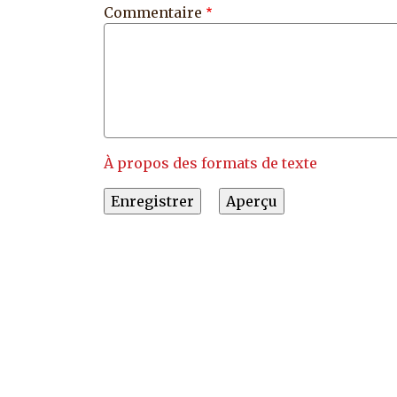
Commentaire
À propos des formats de texte