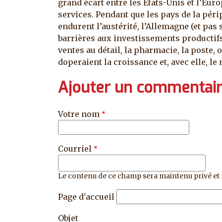
grand écart entre les Etats-Unis et l’Euro
services. Pendant que les pays de la périp
endurent l’austérité, l’Allemagne (et pas
barrières aux investissements productifs,
ventes au détail, la pharmacie, la poste,
doperaient la croissance et, avec elle, le 
Ajouter un commentai
Votre nom
Courriel
Le contenu de ce champ sera maintenu privé et 
Page d'accueil
Objet