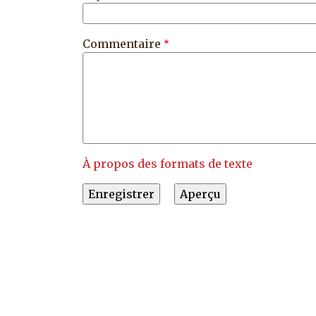
Commentaire
À propos des formats de texte