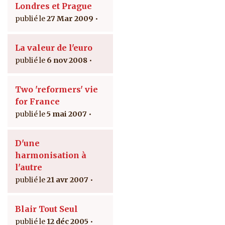
Londres et Prague
27 Mar 2009
La valeur de l'euro
6 nov 2008
Two 'reformers' vie
for France
5 mai 2007
D'une
harmonisation à
l'autre
21 avr 2007
Blair Tout Seul
12 déc 2005