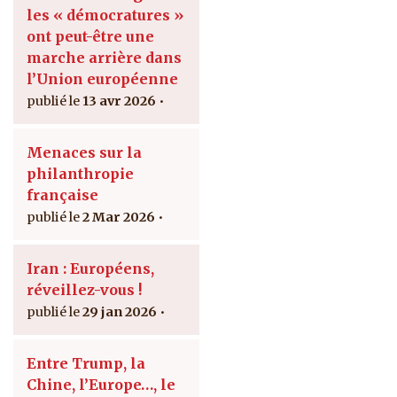
les « démocratures »
ont peut-être une
marche arrière dans
l’Union européenne
13 avr 2026
Menaces sur la
philanthropie
française
2 Mar 2026
Iran : Européens,
réveillez-vous !
29 jan 2026
Entre Trump, la
Chine, l’Europe…, le