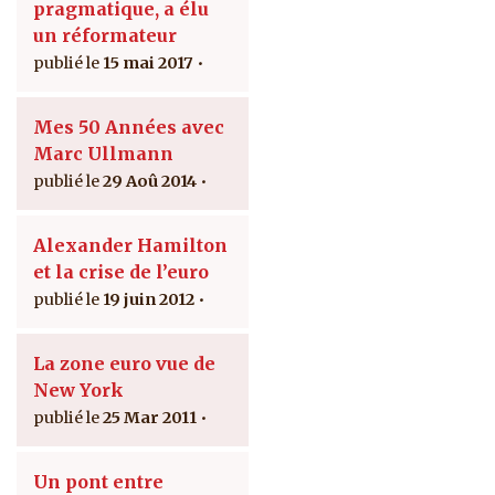
pragmatique, a élu
un réformateur
15 mai 2017
Mes 50 Années avec
Marc Ullmann
29 Aoû 2014
Alexander Hamilton
et la crise de l’euro
19 juin 2012
La zone euro vue de
New York
25 Mar 2011
Un pont entre