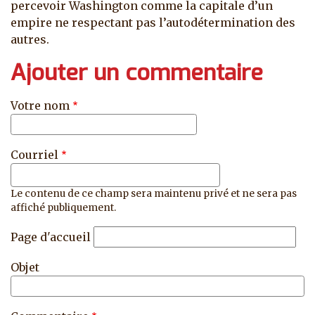
percevoir Washington comme la capitale d’un
empire ne respectant pas l’autodétermination des
autres.
Ajouter un commentaire
Votre nom
Courriel
Le contenu de ce champ sera maintenu privé et ne sera pas
affiché publiquement.
Page d'accueil
Objet