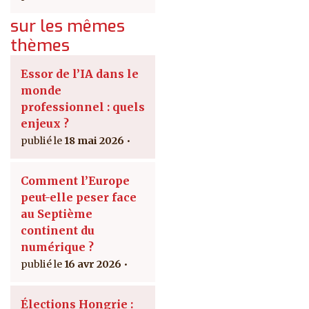
sur les mêmes
thèmes
Essor de l’IA dans le
monde
professionnel : quels
enjeux ?
18 mai 2026
Comment l’Europe
peut-elle peser face
au Septième
continent du
numérique ?
16 avr 2026
Élections Hongrie :