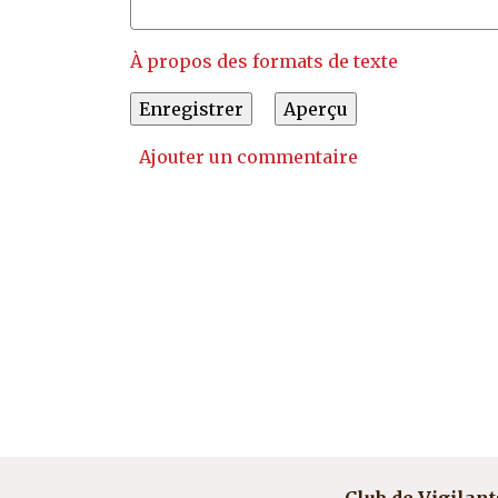
À propos des formats de texte
Ajouter un commentaire
Club de Vigilant