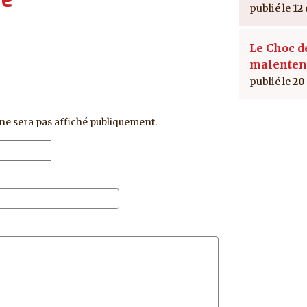
12
Le Choc d
malenten
20
ne sera pas affiché publiquement.