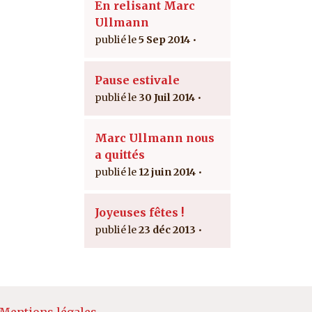
En relisant Marc
Ullmann
5 Sep 2014
Pause estivale
30 Juil 2014
Marc Ullmann nous
a quittés
12 juin 2014
Joyeuses fêtes !
23 déc 2013
Mentions légales