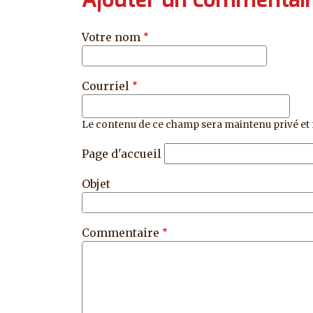
Votre nom
Courriel
Le contenu de ce champ sera maintenu privé et 
Page d'accueil
Objet
Commentaire