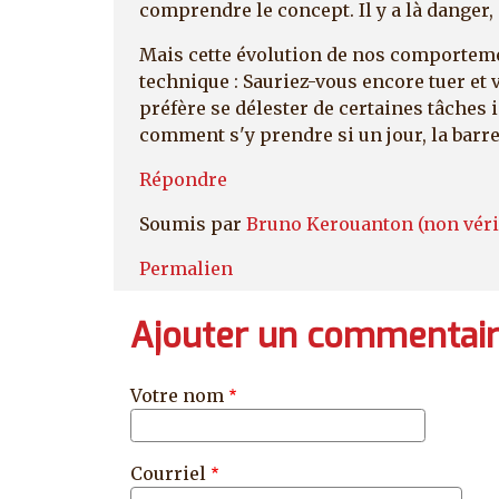
comprendre le concept. Il y a là danger, e
Mais cette évolution de nos comportemen
technique : Sauriez-vous encore tuer et 
préfère se délester de certaines tâches 
comment s'y prendre si un jour, la barre
Répondre
Soumis par
Bruno Kerouanton (non véri
Permalien
Ajouter un commentai
Votre nom
Courriel