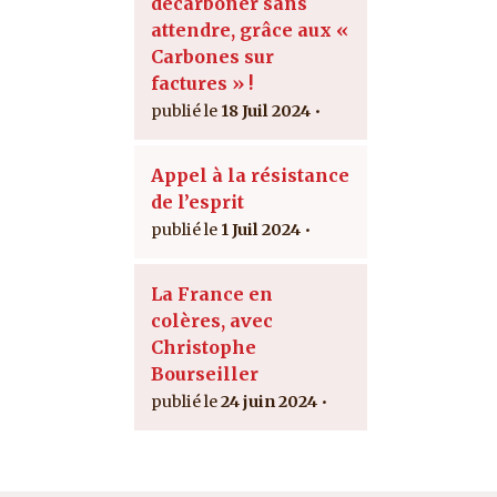
décarboner sans
attendre, grâce aux «
Carbones sur
factures » !
18 Juil 2024
Appel à la résistance
de l’esprit
1 Juil 2024
La France en
colères, avec
Christophe
Bourseiller
24 juin 2024