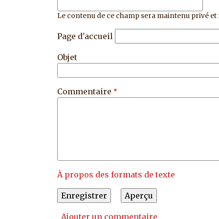
Le contenu de ce champ sera maintenu privé et 
Page d'accueil
Objet
Commentaire
À propos des formats de texte
Ajouter un commentaire