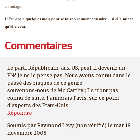
en rodage.
L’Europe a quelques mois pour se faire vraiment entendre ... si elle sait ce
qu’elle veut
.
Commentaires
Le parti Républicain, aux US, peut-il devenir un
FN? Je ne le pense pas. Nous avons connu dans le
passé des risques de ce genre :
souvenons-nous de Mc Carthy ; Ils n'ont pas
connu de suite. J'aimerais l'avis, sur ce point,
d'experts des Etats-Unis...
Répondre
Soumis par
Raymond Levy (non vérifié)
le mar 18
novembre 2008