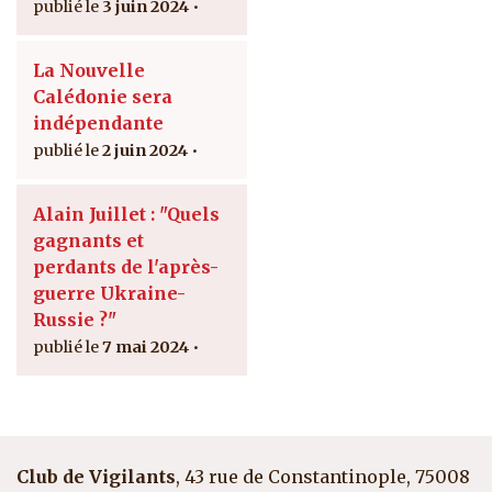
3 juin 2024
La Nouvelle
Calédonie sera
indépendante
2 juin 2024
Alain Juillet : "Quels
gagnants et
perdants de l'après-
guerre Ukraine-
Russie ?"
7 mai 2024
Club de Vigilants
, 43 rue de Constantinople, 75008