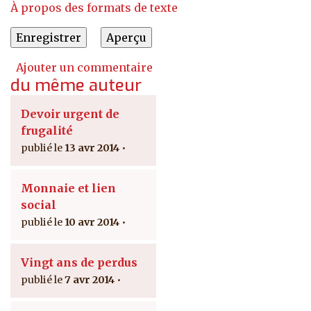
À propos des formats de texte
Ajouter un commentaire
du même auteur
Devoir urgent de
frugalité
13 avr 2014
Monnaie et lien
social
10 avr 2014
Vingt ans de perdus
7 avr 2014