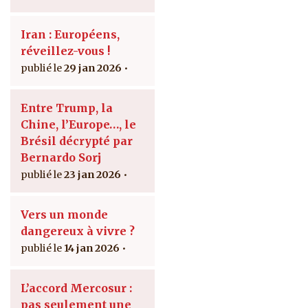
Iran : Européens,
réveillez-vous !
29 jan 2026
Entre Trump, la
Chine, l’Europe…, le
Brésil décrypté par
Bernardo Sorj
23 jan 2026
Vers un monde
dangereux à vivre ?
14 jan 2026
L’accord Mercosur :
pas seulement une