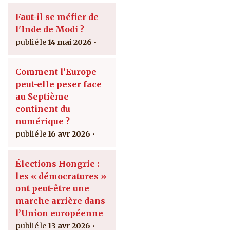
Faut-il se méfier de
l'Inde de Modi ?
14 mai 2026
Comment l’Europe
peut-elle peser face
au Septième
continent du
numérique ?
16 avr 2026
Élections Hongrie :
les « démocratures »
ont peut-être une
marche arrière dans
l’Union européenne
13 avr 2026