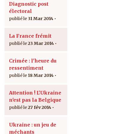
Diagnostic post
électoral
31 Mar 2014
La France frémit
23 Mar 2014
Crimée : l'heure du
ressentiment
18 Mar 2014
Attention ! L'Ukraine
n'est pas la Belgique
27 fév 2014
Ukraine : un jeu de
méchants