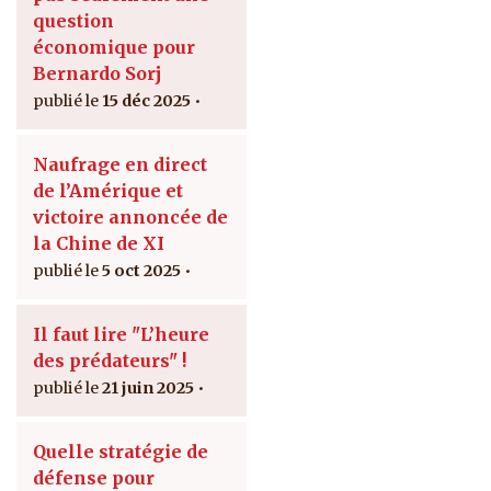
question
économique pour
Bernardo Sorj
15 déc 2025
Naufrage en direct
de l’Amérique et
victoire annoncée de
la Chine de XI
5 oct 2025
Il faut lire "L’heure
des prédateurs" !
21 juin 2025
Quelle stratégie de
défense pour