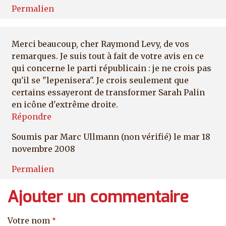
Permalien
Merci beaucoup, cher Raymond Levy, de vos
remarques. Je suis tout à fait de votre avis en ce
qui concerne le parti républicain : je ne crois pas
qu'il se "lepenisera". Je crois seulement que
certains essayeront de transformer Sarah Palin
en icône d'extrême droite.
Répondre
Soumis par
Marc Ullmann (non vérifié)
le mar 18
novembre 2008
Permalien
Ajouter un commentaire
Votre nom