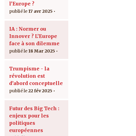
l’Europe ?
17 avr 2025
IA : Normer ou
Innover ? L’Europe
face à son dilemme
18 Mar 2025
Trumpisme - la
révolution est
d’abord conceptuelle
22 fév 2025
Futur des Big Tech :
enjeux pour les
politiques
européennes