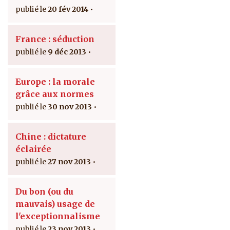
20 fév 2014
France : séduction
9 déc 2013
Europe : la morale
grâce aux normes
30 nov 2013
Chine : dictature
éclairée
27 nov 2013
Du bon (ou du
mauvais) usage de
l'exceptionnalisme
23 nov 2013