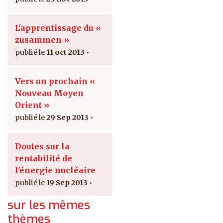
L'apprentissage du «
zusammen »
11 oct 2013
Vers un prochain «
Nouveau Moyen
Orient »
29 Sep 2013
Doutes sur la
rentabilité de
l'énergie nucléaire
19 Sep 2013
sur les mêmes
thèmes