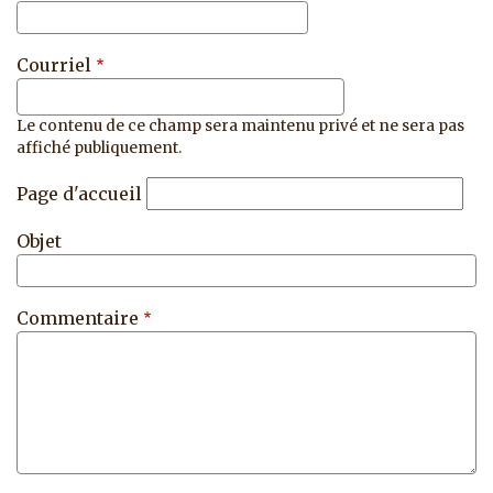
Courriel
Le contenu de ce champ sera maintenu privé et ne sera pas
affiché publiquement.
Page d'accueil
Objet
Commentaire