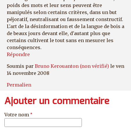
poids des mots et leur sens peuvent être
manipulés selon certains critères, dans un but
péjoratif, neutralisant ou faussement constructif.
L'art de la désinformation et de la langue de bois a
de beaux jours devant elle, d'autant plus que
certains cultivent le tout sans en mesurer les
conséquences.
Répondre
Soumis par
Bruno Kerouanton (non vérifié)
le ven
14 novembre 2008
Permalien
Ajouter un commentaire
Votre nom