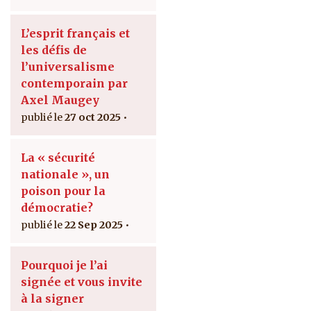
L’esprit français et
les défis de
l’universalisme
contemporain par
Axel Maugey
27 oct 2025
La « sécurité
nationale », un
poison pour la
démocratie?
22 Sep 2025
Pourquoi je l’ai
signée et vous invite
à la signer