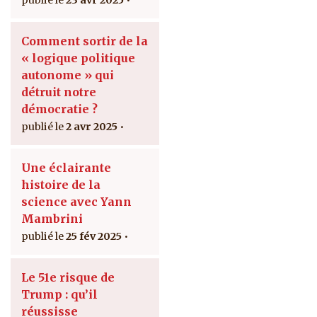
Comment sortir de la
« logique politique
autonome » qui
détruit notre
démocratie ?
2 avr 2025
Une éclairante
histoire de la
science avec Yann
Mambrini
25 fév 2025
Le 51e risque de
Trump : qu’il
réussisse