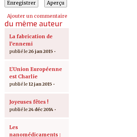
Ajouter un commentaire
du même auteur
La fabrication de
l’ennemi
26 jan 2015
L'Union Européenne
est Charlie
12 jan 2015
Joyeuses fêtes !
24 déc 2014
Les
nanomédicaments :