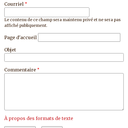
Courriel
Le contenu de ce champ sera maintenu privé et ne sera pas
affiché publiquement.
Page d'accueil
Objet
Commentaire
À propos des formats de texte