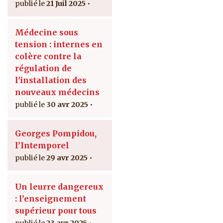
21 Juil 2025
Médecine sous
tension : internes en
colère contre la
régulation de
l'installation des
nouveaux médecins
30 avr 2025
Georges Pompidou,
l’Intemporel
29 avr 2025
Un leurre dangereux
: l’enseignement
supérieur pour tous
23 avr 2025