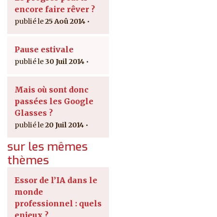
encore faire rêver ?
25 Aoû 2014
Pause estivale
30 Juil 2014
Mais où sont donc
passées les Google
Glasses ?
20 Juil 2014
sur les mêmes
thèmes
Essor de l’IA dans le
monde
professionnel : quels
enjeux ?