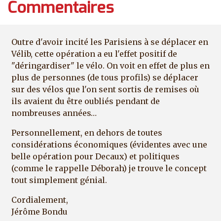
Commentaires
Outre d'avoir incité les Parisiens à se déplacer en
Vélib, cette opération a eu l'effet positif de
"déringardiser" le vélo. On voit en effet de plus en
plus de personnes (de tous profils) se déplacer
sur des vélos que l'on sent sortis de remises où
ils avaient du être oubliés pendant de
nombreuses années…
Personnellement, en dehors de toutes
considérations économiques (évidentes avec une
belle opération pour Decaux) et politiques
(comme le rappelle Déborah) je trouve le concept
tout simplement génial.
Cordialement,
Jérôme Bondu