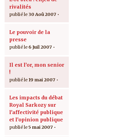
rivalités
30 Aoû 2007
Le pouvoir de la
presse
6 Juil 2007
Il est l’or, mon senior
!
19 mai 2007
Les impacts du débat
Royal Sarkozy sur
l’affectivité publique
et l’opinion publique
5 mai 2007