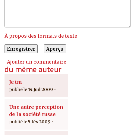
À propos des formats de texte
Ajouter un commentaire
du même auteur
Je tm
14 Juil 2009
Une autre perception
de la société russe
5 fév 2009