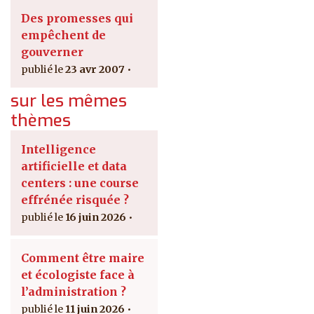
Des promesses qui
empêchent de
gouverner
23 avr 2007
sur les mêmes
thèmes
Intelligence
artificielle et data
centers : une course
effrénée risquée ?
16 juin 2026
Comment être maire
et écologiste face à
l’administration ?
11 juin 2026