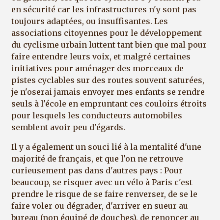
en sécurité car les infrastructures n'y sont pas
toujours adaptées, ou insuffisantes. Les
associations citoyennes pour le développement
du cyclisme urbain luttent tant bien que mal pour
faire entendre leurs voix, et malgré certaines
initiatives pour aménager des morceaux de
pistes cyclables sur des routes souvent saturées,
je n'oserai jamais envoyer mes enfants se rendre
seuls à l'école en empruntant ces couloirs étroits
pour lesquels les conducteurs automobiles
semblent avoir peu d'égards.
Il y a également un souci lié à la mentalité d'une
majorité de français, et que l'on ne retrouve
curieusement pas dans d'autres pays : Pour
beaucoup, se risquer avec un vélo à Paris c'est
prendre le risque de se faire renverser, de se le
faire voler ou dégrader, d'arriver en sueur au
bureau (non équipé de douches), de renoncer au