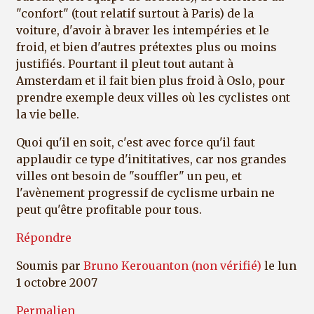
"confort" (tout relatif surtout à Paris) de la
voiture, d'avoir à braver les intempéries et le
froid, et bien d'autres prétextes plus ou moins
justifiés. Pourtant il pleut tout autant à
Amsterdam et il fait bien plus froid à Oslo, pour
prendre exemple deux villes où les cyclistes ont
la vie belle.
Quoi qu'il en soit, c'est avec force qu'il faut
applaudir ce type d'inititatives, car nos grandes
villes ont besoin de "souffler" un peu, et
l'avènement progressif de cyclisme urbain ne
peut qu'être profitable pour tous.
Répondre
Soumis par
Bruno Kerouanton (non vérifié)
le lun
1 octobre 2007
Permalien