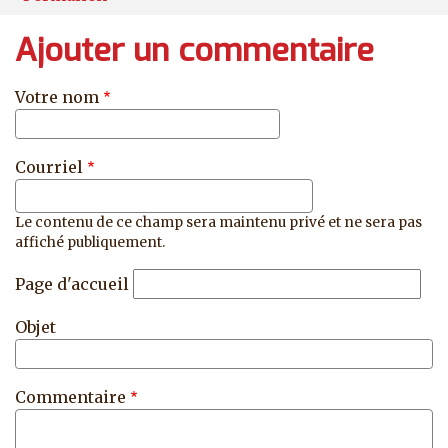
Ajouter un commentaire
Votre nom
Courriel
Le contenu de ce champ sera maintenu privé et ne sera pas
affiché publiquement.
Page d'accueil
Objet
Commentaire