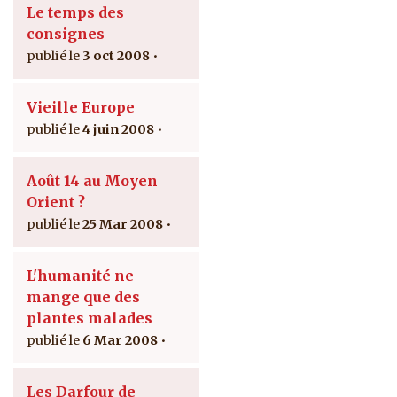
Le temps des
consignes
3 oct 2008
Vieille Europe
4 juin 2008
Août 14 au Moyen
Orient ?
25 Mar 2008
L'humanité ne
mange que des
plantes malades
6 Mar 2008
Les Darfour de