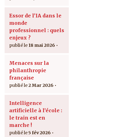
Essor de l’IA dans le
monde
professionnel : quels
enjeux ?
18 mai 2026
Menaces sur la
philanthropie
française
2 Mar 2026
Intelligence
artificielle à l’école :
le train est en
marche !
5 fév 2026