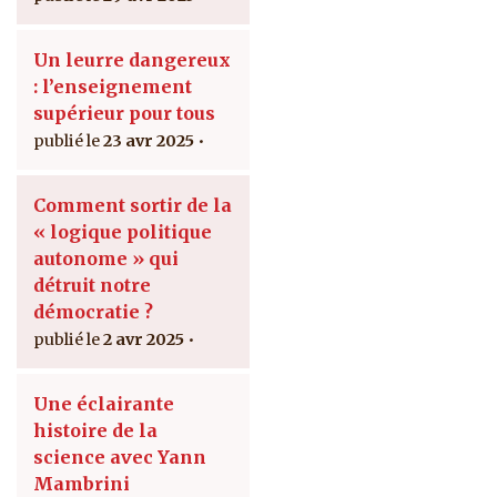
Un leurre dangereux
: l’enseignement
supérieur pour tous
23 avr 2025
Comment sortir de la
« logique politique
autonome » qui
détruit notre
démocratie ?
2 avr 2025
Une éclairante
histoire de la
science avec Yann
Mambrini