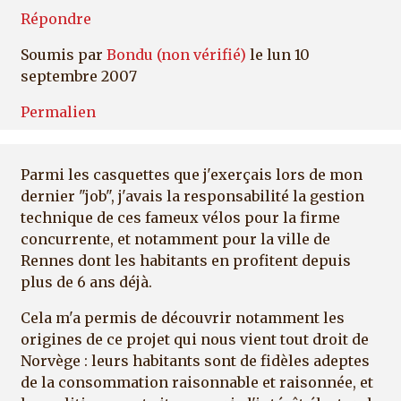
Répondre
Soumis par
Bondu (non vérifié)
le lun 10
septembre 2007
Permalien
Parmi les casquettes que j'exerçais lors de mon
dernier "job", j'avais la responsabilité la gestion
technique de ces fameux vélos pour la firme
concurrente, et notamment pour la ville de
Rennes dont les habitants en profitent depuis
plus de 6 ans déjà.
Cela m'a permis de découvrir notamment les
origines de ce projet qui nous vient tout droit de
Norvège : leurs habitants sont de fidèles adeptes
de la consommation raisonnable et raisonnée, et