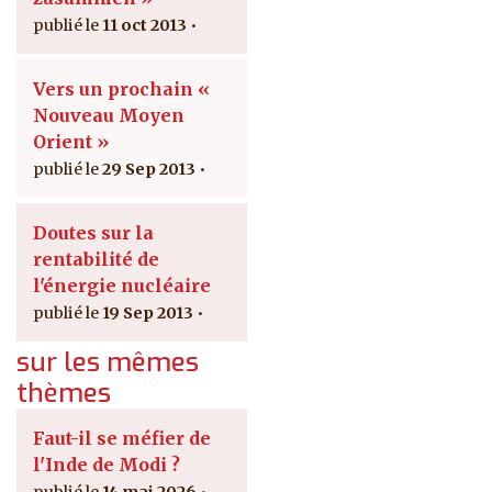
11 oct 2013
Vers un prochain «
Nouveau Moyen
Orient »
29 Sep 2013
Doutes sur la
rentabilité de
l'énergie nucléaire
19 Sep 2013
sur les mêmes
thèmes
Faut-il se méfier de
l'Inde de Modi ?