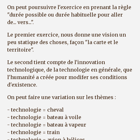
On peut poursuivre l'exercice en prenant la règle
"durée possible ou durée habituelle pour aller
de... vers...".
Le premier exercice, nous donne une vision un
peu statique des choses, façon "la carte et le
territoire".
Le second tient compte de l'innovation
technologique, de la technologie en générale, que
l'humanité a créée pour modifer ses conditions
d'existence.
On peut faire une variation sur les thèmes :
- technologie = cheval
- technologie = bateau à voile
- technologie = bateau à vapeur
- technologie = train
- technologie = avion à hélices