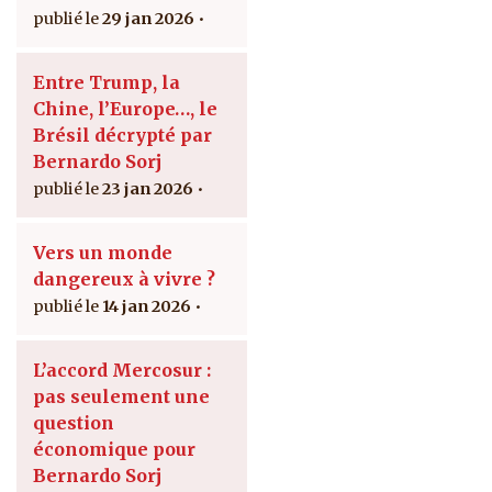
29 jan 2026
Entre Trump, la
Chine, l’Europe…, le
Brésil décrypté par
Bernardo Sorj
23 jan 2026
Vers un monde
dangereux à vivre ?
14 jan 2026
L’accord Mercosur :
pas seulement une
question
économique pour
Bernardo Sorj