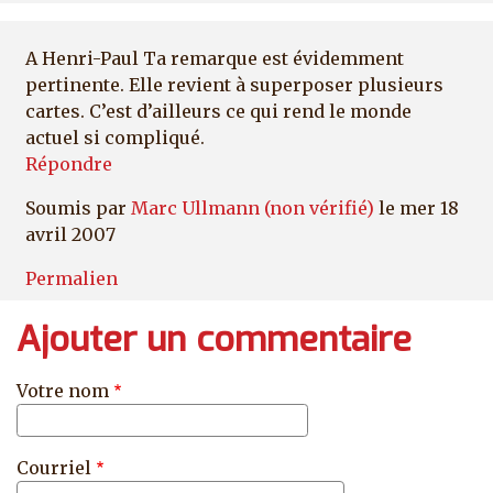
A Henri-Paul Ta remarque est évidemment
pertinente. Elle revient à superposer plusieurs
cartes. C’est d’ailleurs ce qui rend le monde
actuel si compliqué.
Répondre
Soumis par
Marc Ullmann (non vérifié)
le mer 18
avril 2007
Permalien
Ajouter un commentaire
Votre nom
Courriel