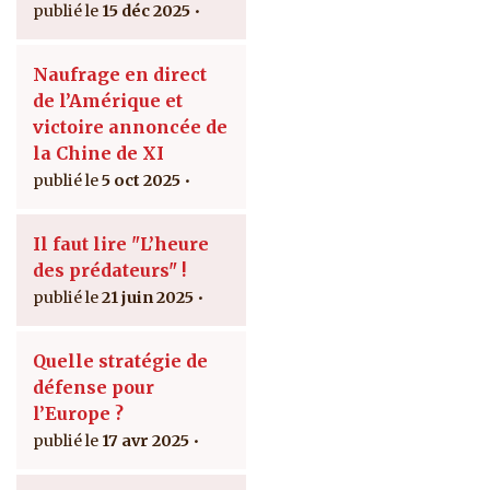
15 déc 2025
Naufrage en direct
de l’Amérique et
victoire annoncée de
la Chine de XI
5 oct 2025
Il faut lire "L’heure
des prédateurs" !
21 juin 2025
Quelle stratégie de
défense pour
l’Europe ?
17 avr 2025