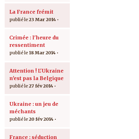
La France frémit
23 Mar 2014
Crimée : l'heure du
ressentiment
18 Mar 2014
Attention ! L'Ukraine
n'est pas la Belgique
27 fév 2014
Ukraine : un jeu de
méchants
20 fév 2014
France : séduction