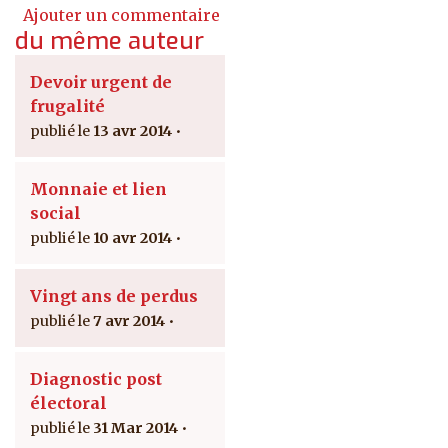
Ajouter un commentaire
du même auteur
Devoir urgent de
frugalité
13 avr 2014
Monnaie et lien
social
10 avr 2014
Vingt ans de perdus
7 avr 2014
Diagnostic post
électoral
31 Mar 2014