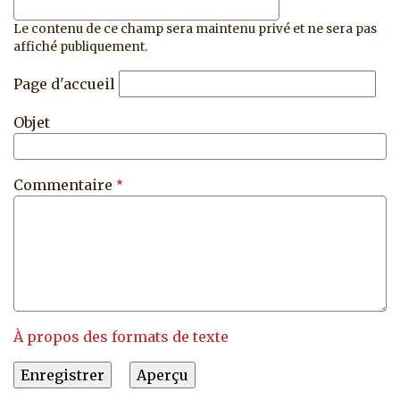
Le contenu de ce champ sera maintenu privé et ne sera pas
affiché publiquement.
Page d'accueil
Objet
Commentaire
À propos des formats de texte