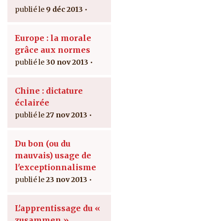
9 déc 2013
Europe : la morale
grâce aux normes
30 nov 2013
Chine : dictature
éclairée
27 nov 2013
Du bon (ou du
mauvais) usage de
l'exceptionnalisme
23 nov 2013
L'apprentissage du «
zusammen »