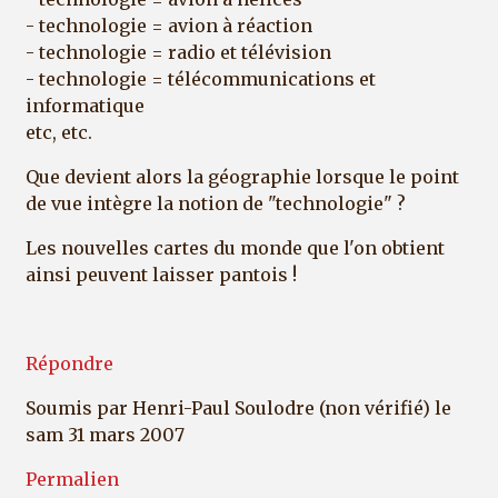
- technologie = avion à réaction
- technologie = radio et télévision
- technologie = télécommunications et
informatique
etc, etc.
Que devient alors la géographie lorsque le point
de vue intègre la notion de "technologie" ?
Les nouvelles cartes du monde que l'on obtient
ainsi peuvent laisser pantois !
Répondre
Soumis par
Henri-Paul Soulodre (non vérifié)
le
sam 31 mars 2007
Permalien