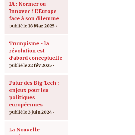
IA : Normer ou
Innover ? L’Europe
face à son dilemme
18 Mar 2025
Trumpisme - la
révolution est
d’abord conceptuelle
22 fév 2025
Futur des Big Tech :
enjeux pour les
politiques
européennes
3 juin 2024
La Nouvelle