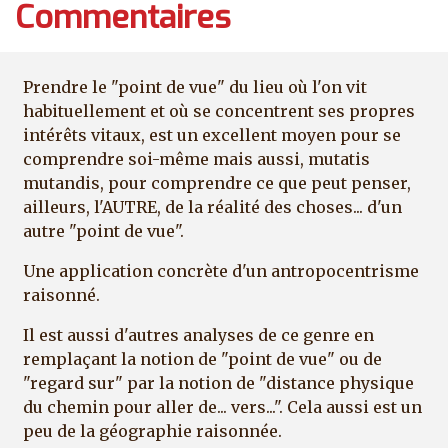
Commentaires
Prendre le "point de vue" du lieu où l'on vit
habituellement et où se concentrent ses propres
intérêts vitaux, est un excellent moyen pour se
comprendre soi-même mais aussi, mutatis
mutandis, pour comprendre ce que peut penser,
ailleurs, l'AUTRE, de la réalité des choses... d'un
autre "point de vue".
Une application concrète d'un antropocentrisme
raisonné.
Il est aussi d'autres analyses de ce genre en
remplaçant la notion de "point de vue" ou de
"regard sur" par la notion de "distance physique
du chemin pour aller de... vers...". Cela aussi est un
peu de la géographie raisonnée.