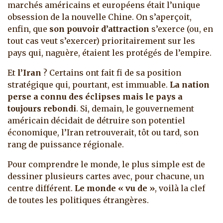
marchés américains et européens était l’unique
obsession de la nouvelle Chine. On s’aperçoit,
enfin, que
son pouvoir d’attraction
s’exerce (ou, en
tout cas veut s’exercer) prioritairement sur les
pays qui, naguère, étaient les protégés de l’empire.
Et
l’Iran
? Certains ont fait fi de sa position
stratégique qui, pourtant, est immuable.
La nation
perse a connu des éclipses mais le pays a
toujours rebondi
. Si, demain, le gouvernement
américain décidait de détruire son potentiel
économique, l’Iran retrouverait, tôt ou tard, son
rang de puissance régionale.
Pour comprendre le monde, le plus simple est de
dessiner plusieurs cartes avec, pour chacune, un
centre différent.
Le monde « vu de »
, voilà la clef
de toutes les politiques étrangères.