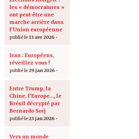
les « démocratures »
ont peut-être une
marche arrière dans
l’Union européenne
13 avr 2026
Iran : Européens,
réveillez-vous !
29 jan 2026
Entre Trump, la
Chine, l’Europe…, le
Brésil décrypté par
Bernardo Sorj
23 jan 2026
Vers un monde