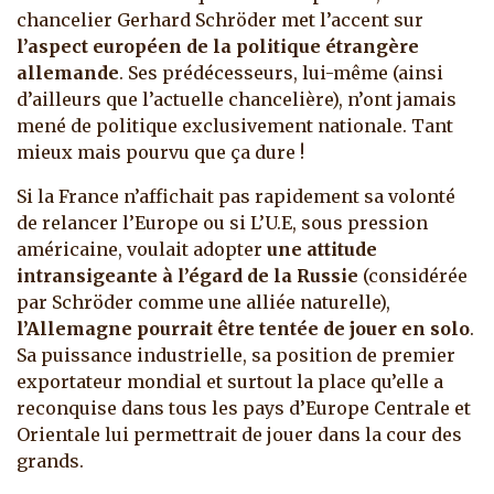
chancelier Gerhard Schröder met l’accent sur
l’aspect européen de la politique étrangère
allemande
. Ses prédécesseurs, lui-même (ainsi
d’ailleurs que l’actuelle chancelière), n’ont jamais
mené de politique exclusivement nationale. Tant
mieux mais pourvu que ça dure !
Si la France n’affichait pas rapidement sa volonté
de relancer l’Europe ou si L’U.E, sous pression
américaine, voulait adopter
une attitude
intransigeante à l’égard de la Russie
(considérée
par Schröder comme une alliée naturelle),
l’Allemagne pourrait être tentée de jouer en solo
.
Sa puissance industrielle, sa position de premier
exportateur mondial et surtout la place qu’elle a
reconquise dans tous les pays d’Europe Centrale et
Orientale lui permettrait de jouer dans la cour des
grands.