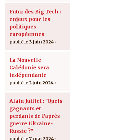
Futur des Big Tech :
enjeux pour les
politiques
européennes
3 juin 2024
La Nouvelle
Calédonie sera
indépendante
2 juin 2024
Alain Juillet : "Quels
gagnants et
perdants de l'après-
guerre Ukraine-
Russie ?"
7 mai 2024