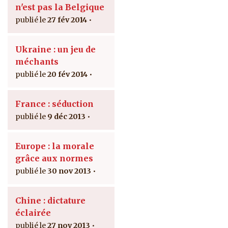
n'est pas la Belgique
27 fév 2014
Ukraine : un jeu de
méchants
20 fév 2014
France : séduction
9 déc 2013
Europe : la morale
grâce aux normes
30 nov 2013
Chine : dictature
éclairée
27 nov 2013