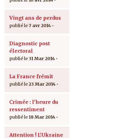
Vingt ans de perdus
7 avr 2014
Diagnostic post
électoral
31 Mar 2014
La France frémit
23 Mar 2014
Crimée : l'heure du
ressentiment
18 Mar 2014
Attention ! L'Ukraine