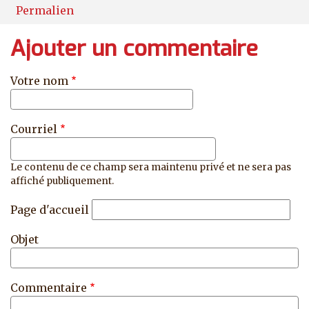
Permalien
Ajouter un commentaire
Votre nom
Courriel
Le contenu de ce champ sera maintenu privé et ne sera pas
affiché publiquement.
Page d'accueil
Objet
Commentaire