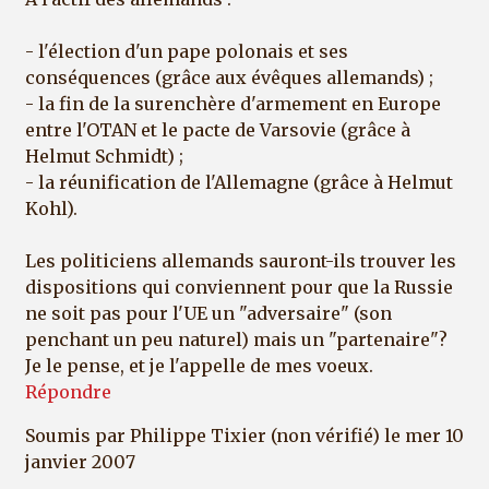
- l'élection d'un pape polonais et ses
conséquences (grâce aux évêques allemands) ;
- la fin de la surenchère d'armement en Europe
entre l'OTAN et le pacte de Varsovie (grâce à
Helmut Schmidt) ;
- la réunification de l'Allemagne (grâce à Helmut
Kohl).
Les politiciens allemands sauront-ils trouver les
dispositions qui conviennent pour que la Russie
ne soit pas pour l'UE un "adversaire" (son
penchant un peu naturel) mais un "partenaire"?
Je le pense, et je l'appelle de mes voeux.
Répondre
Soumis par
Philippe Tixier (non vérifié)
le mer 10
janvier 2007