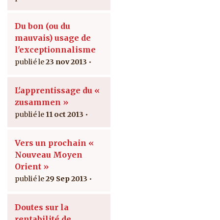
Du bon (ou du
mauvais) usage de
l'exceptionnalisme
23 nov 2013
L'apprentissage du «
zusammen »
11 oct 2013
Vers un prochain «
Nouveau Moyen
Orient »
29 Sep 2013
Doutes sur la
rentabilité de