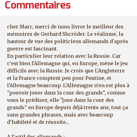
Commentaires
cher Marc, merci de nous livrer le meilleur des
mémoires de Gerhard Shcröder. Le réalisme, la
hauteur de vue des politiciens allemands d'après
guerre est fascinant.
En particulier leur relation avec la Russie. Car
c'est bien l'Allemagne qui, en Europe, mène le jeu
difficile avec la Russie. Je crois que L'Angleterre
et la France comptent peu pour Poutine, et
l'Allemagne beaucoup. L'Allemagne n'en est plus à
"pouvoir jouer dans la cour des grands", comme
vous le prédisez, elle "joue dans la cour des
grands" en Europe depuis déjà trente ans, tout ça
sans grandes phrases, mais avec beaucoup
d'habileté et de réussite...
A l'actif des allemands :