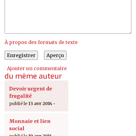
À propos des formats de texte
Ajouter un commentaire
du même auteur
Devoir urgent de
frugalité
13 avr 2014
Monnaie et lien
social
10 avr 2014