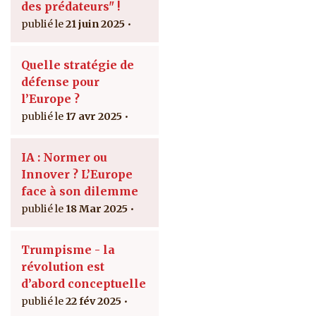
des prédateurs" !
21 juin 2025
Quelle stratégie de
défense pour
l’Europe ?
17 avr 2025
IA : Normer ou
Innover ? L’Europe
face à son dilemme
18 Mar 2025
Trumpisme - la
révolution est
d’abord conceptuelle
22 fév 2025