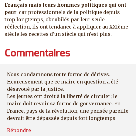
Français mais leurs hommes politiques qui ont
peur
, car professionnels de la politique depuis
trop longtemps, obnubilés par leur seule
réélection, ils ont tendance à appliquer au XXIème
siècle les recettes d’un siècle qui n’est plus.
Commentaires
Nous condamnons toute forme de dérives.
Heureusement que ce maire en question a été
désavoué par la justice.
Les jeunes ont droit à la liberté de circuler; le
maire doit revoir sa forme de gouvernance. En
France, pays de la révolution, une pensée pareille
devrait être dépassée depuis fort longtemps
Répondre