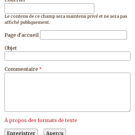
Le contenu de ce champ sera maintenu privé et ne sera pas
affiché publiquement.
Page d'accueil
Objet
Commentaire
À propos des formats de texte