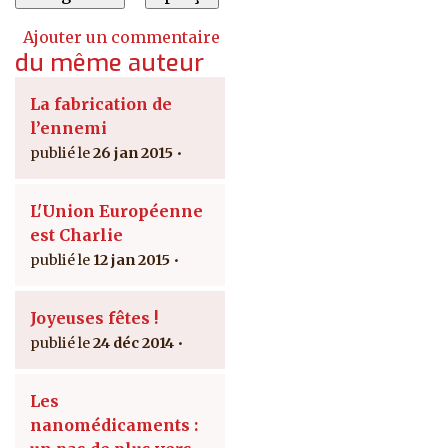
Ajouter un commentaire
du même auteur
La fabrication de
l’ennemi
26 jan 2015
L'Union Européenne
est Charlie
12 jan 2015
Joyeuses fêtes !
24 déc 2014
Les
nanomédicaments :