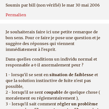
Soumis par
bill (non vérifié)
le mar 30 mai 2006
Permalien
Je souhaiterais faire ici une petite remarque de
bon sens. Pour ce faire je pose une question et je
suggère des réponses qui viennent
immédiatement à l'esprit.
Dans quelles conditions un individu normal et
responsable a-t-il anormalement peur ?
1 - lorsqu'il se sent en
situation de faiblesse
et
que la solution instinctive de fuite n'est pas
possible,
2 - lorsqu'il se sent
coupable
de quelque chose (
moralement ou réglementairement ),
3 - lorsqu'il sait comment
régler un problème