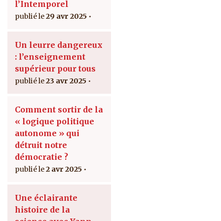
l’Intemporel
29 avr 2025
Un leurre dangereux
: l’enseignement
supérieur pour tous
23 avr 2025
Comment sortir de la
« logique politique
autonome » qui
détruit notre
démocratie ?
2 avr 2025
Une éclairante
histoire de la