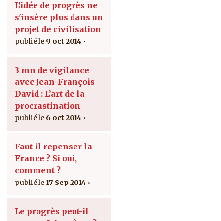
L'idée de progrès ne
s'insère plus dans un
projet de civilisation
9 oct 2014
3 mn de vigilance
avec Jean-François
David : L’art de la
procrastination
6 oct 2014
Faut-il repenser la
France ? Si oui,
comment ?
17 Sep 2014
Le progrès peut-il