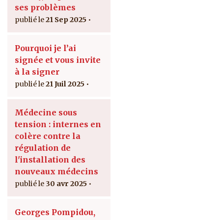
ses problèmes
21 Sep 2025
Pourquoi je l’ai
signée et vous invite
à la signer
21 Juil 2025
Médecine sous
tension : internes en
colère contre la
régulation de
l'installation des
nouveaux médecins
30 avr 2025
Georges Pompidou,