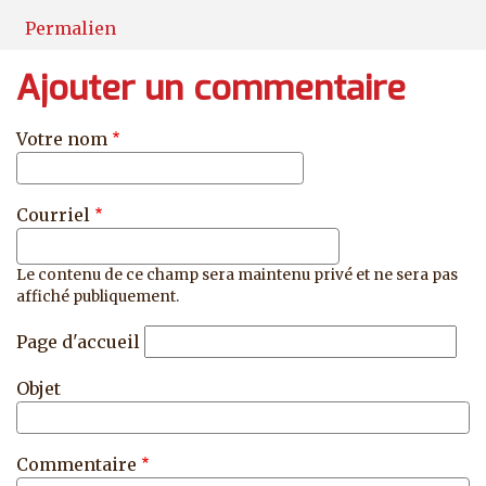
Permalien
Ajouter un commentaire
Votre nom
Courriel
Le contenu de ce champ sera maintenu privé et ne sera pas
affiché publiquement.
Page d'accueil
Objet
Commentaire