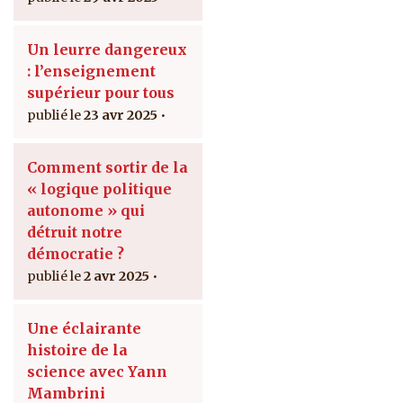
Un leurre dangereux
: l’enseignement
supérieur pour tous
23 avr 2025
Comment sortir de la
« logique politique
autonome » qui
détruit notre
démocratie ?
2 avr 2025
Une éclairante
histoire de la
science avec Yann
Mambrini