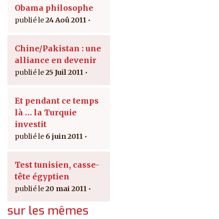
Obama philosophe
24 Aoû 2011
Chine/Pakistan : une
alliance en devenir
25 Juil 2011
Et pendant ce temps
là … la Turquie
investit
6 juin 2011
Test tunisien, casse-
tête égyptien
20 mai 2011
sur les mêmes