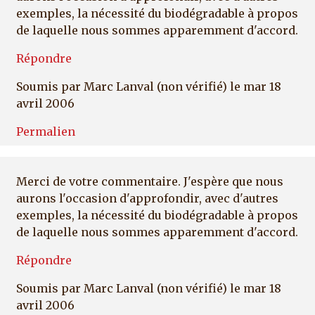
exemples, la nécessité du biodégradable à propos
de laquelle nous sommes apparemment d'accord.
Répondre
Soumis par
Marc Lanval (non vérifié)
le mar 18
avril 2006
Permalien
Merci de votre commentaire. J'espère que nous
aurons l'occasion d'approfondir, avec d'autres
exemples, la nécessité du biodégradable à propos
de laquelle nous sommes apparemment d'accord.
Répondre
Soumis par
Marc Lanval (non vérifié)
le mar 18
avril 2006