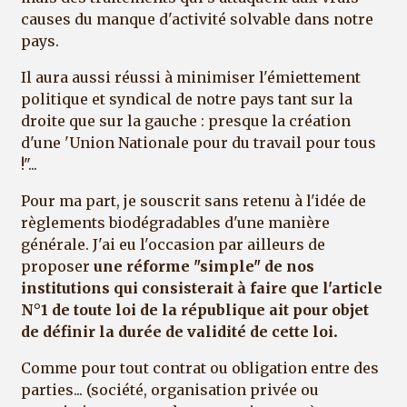
causes du manque d'activité solvable dans notre
pays.
Il aura aussi réussi à minimiser l'émiettement
politique et syndical de notre pays tant sur la
droite que sur la gauche : presque la création
d'une 'Union Nationale pour du travail pour tous
!"...
Pour ma part, je souscrit sans retenu à l'idée de
règlements biodégradables d'une manière
générale. J'ai eu l'occasion par ailleurs de
proposer
une réforme "simple" de nos
institutions qui consisterait à faire que l'article
N°1 de toute loi de la république ait pour objet
de définir la durée de validité de cette loi
.
Comme pour tout contrat ou obligation entre des
parties... (société, organisation privée ou