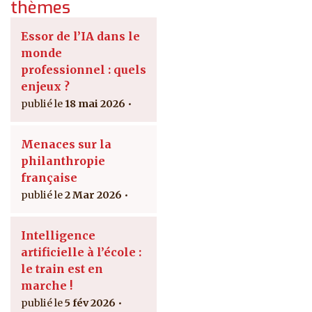
thèmes
Essor de l’IA dans le
monde
professionnel : quels
enjeux ?
18 mai 2026
Menaces sur la
philanthropie
française
2 Mar 2026
Intelligence
artificielle à l’école :
le train est en
marche !
5 fév 2026