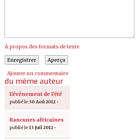
À propos des formats de texte
Ajouter un commentaire
du même auteur
L'évènement de l'été
30 Aoû 2012
Rancunes africaines
13 Juil 2012