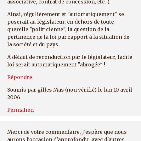
associative, contrat de concession, etc. ).
Ainsi, régulièrement et "automatiquement" se
poserait au législateur, en dehors de toute
querelle "politicienne", la question de la
pertinence de la loi par rapport à la situation de
la société et du pays.
A défaut de reconduction par le législateur, ladite
loi serait automatiquement "abrogée" !
Répondre
Soumis par
gilles Mas (non vérifié)
le lun 10 avril
2006
Permalien
Merci de votre commentaire. J'espère que nous
aurons l'occasion d'approfondir, avec d'autres