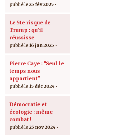
25 fév 2025
Le 51e risque de
Trump : qu’il
réussisse
16 jan 2025
Pierre Caye : "Seul le
temps nous
appartient"
15 déc 2024
Démocratie et
écologie : même
combat !
25 nov 2024