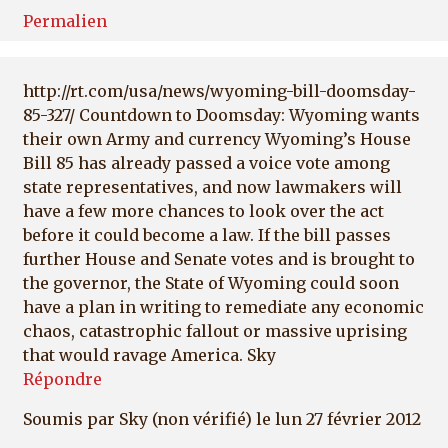
Permalien
http://rt.com/usa/news/wyoming-bill-doomsday-
85-327/ Countdown to Doomsday: Wyoming wants
their own Army and currency Wyoming’s House
Bill 85 has already passed a voice vote among
state representatives, and now lawmakers will
have a few more chances to look over the act
before it could become a law. If the bill passes
further House and Senate votes and is brought to
the governor, the State of Wyoming could soon
have a plan in writing to remediate any economic
chaos, catastrophic fallout or massive uprising
that would ravage America. Sky
Répondre
Soumis par
Sky (non vérifié)
le lun 27 février 2012