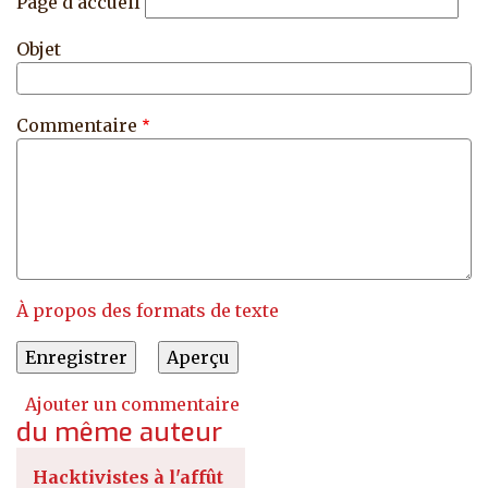
Page d'accueil
Objet
Commentaire
À propos des formats de texte
Ajouter un commentaire
du même auteur
Hacktivistes à l'affût