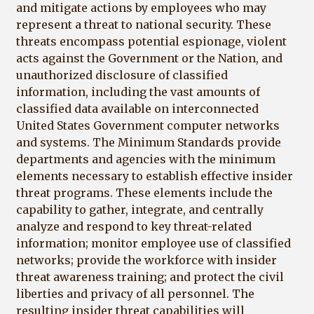
and mitigate actions by employees who may
represent a threat to national security. These
threats encompass potential espionage, violent
acts against the Government or the Nation, and
unauthorized disclosure of classified
information, including the vast amounts of
classified data available on interconnected
United States Government computer networks
and systems. The Minimum Standards provide
departments and agencies with the minimum
elements necessary to establish effective insider
threat programs. These elements include the
capability to gather, integrate, and centrally
analyze and respond to key threat-related
information; monitor employee use of classified
networks; provide the workforce with insider
threat awareness training; and protect the civil
liberties and privacy of all personnel. The
resulting insider threat capabilities will