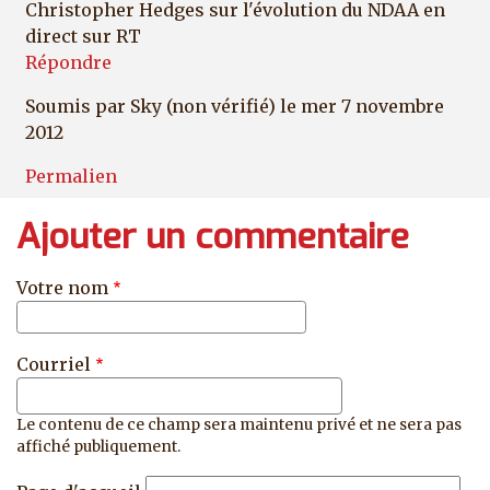
Christopher Hedges sur l'évolution du NDAA en
direct sur RT
Répondre
Soumis par
Sky (non vérifié)
le mer 7 novembre
2012
Permalien
Ajouter un commentaire
Votre nom
Courriel
Le contenu de ce champ sera maintenu privé et ne sera pas
affiché publiquement.