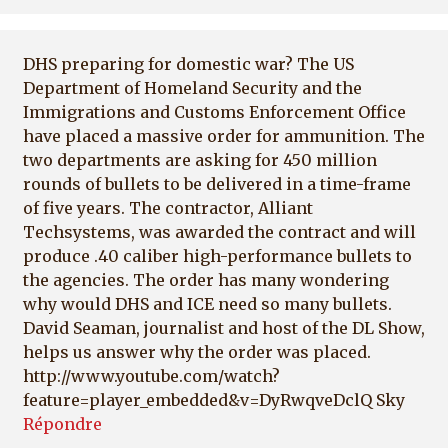
DHS preparing for domestic war? The US
Department of Homeland Security and the
Immigrations and Customs Enforcement Office
have placed a massive order for ammunition. The
two departments are asking for 450 million
rounds of bullets to be delivered in a time-frame
of five years. The contractor, Alliant
Techsystems, was awarded the contract and will
produce .40 caliber high-performance bullets to
the agencies. The order has many wondering
why would DHS and ICE need so many bullets.
David Seaman, journalist and host of the DL Show,
helps us answer why the order was placed.
http://www.youtube.com/watch?
feature=player_embedded&v=DyRwqveDclQ Sky
Répondre