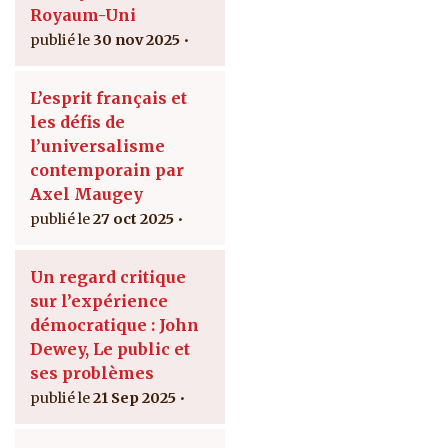
Royaum-Uni
30 nov 2025
L’esprit français et
les défis de
l’universalisme
contemporain par
Axel Maugey
27 oct 2025
Un regard critique
sur l’expérience
démocratique : John
Dewey, Le public et
ses problèmes
21 Sep 2025