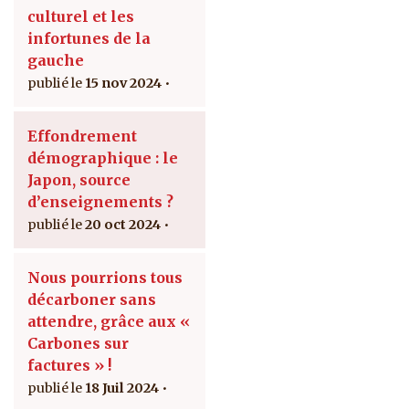
culturel et les
infortunes de la
gauche
15 nov 2024
Effondrement
démographique : le
Japon, source
d’enseignements ?
20 oct 2024
Nous pourrions tous
décarboner sans
attendre, grâce aux «
Carbones sur
factures » !
18 Juil 2024