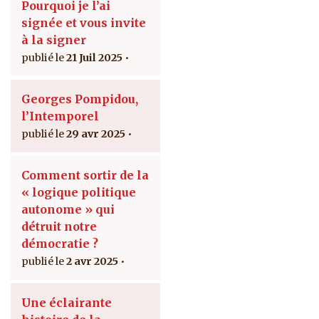
Pourquoi je l’ai
signée et vous invite
à la signer
21 Juil 2025
Georges Pompidou,
l’Intemporel
29 avr 2025
Comment sortir de la
« logique politique
autonome » qui
détruit notre
démocratie ?
2 avr 2025
Une éclairante