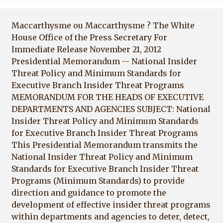
Maccarthysme ou Maccarthysme ? The White
House Office of the Press Secretary For
Immediate Release November 21, 2012
Presidential Memorandum -- National Insider
Threat Policy and Minimum Standards for
Executive Branch Insider Threat Programs
MEMORANDUM FOR THE HEADS OF EXECUTIVE
DEPARTMENTS AND AGENCIES SUBJECT: National
Insider Threat Policy and Minimum Standards
for Executive Branch Insider Threat Programs
This Presidential Memorandum transmits the
National Insider Threat Policy and Minimum
Standards for Executive Branch Insider Threat
Programs (Minimum Standards) to provide
direction and guidance to promote the
development of effective insider threat programs
within departments and agencies to deter, detect,