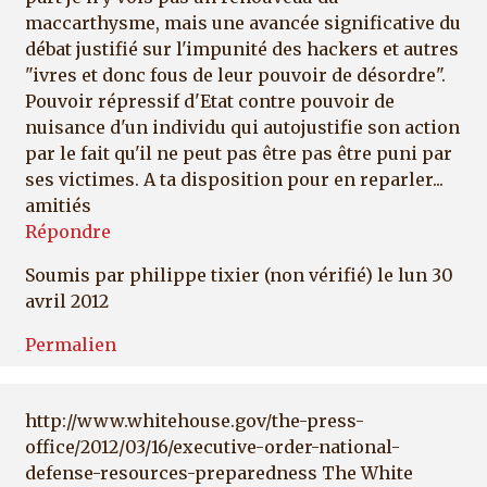
maccarthysme, mais une avancée significative du
débat justifié sur l'impunité des hackers et autres
"ivres et donc fous de leur pouvoir de désordre".
Pouvoir répressif d'Etat contre pouvoir de
nuisance d'un individu qui autojustifie son action
par le fait qu'il ne peut pas être pas être puni par
ses victimes. A ta disposition pour en reparler...
amitiés
Répondre
Soumis par
philippe tixier (non vérifié)
le lun 30
avril 2012
Permalien
http://www.whitehouse.gov/the-press-
office/2012/03/16/executive-order-national-
defense-resources-preparedness The White