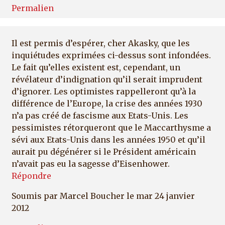
Permalien
Il est permis d’espérer, cher Akasky, que les
inquiétudes exprimées ci-dessus sont infondées.
Le fait qu’elles existent est, cependant, un
révélateur d’indignation qu’il serait imprudent
d’ignorer. Les optimistes rappelleront qu’à la
différence de l’Europe, la crise des années 1930
n’a pas créé de fascisme aux Etats-Unis. Les
pessimistes rétorqueront que le Maccarthysme a
sévi aux Etats-Unis dans les années 1950 et qu’il
aurait pu dégénérer si le Président américain
n’avait pas eu la sagesse d’Eisenhower.
Répondre
Soumis par
Marcel Boucher
le mar 24 janvier
2012