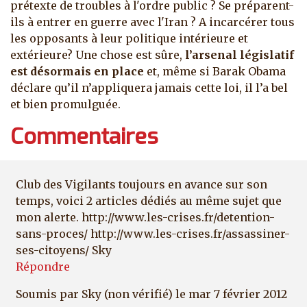
prétexte de troubles à l'ordre public ? Se préparent-
ils à entrer en guerre avec l'Iran ? A incarcérer tous
les opposants à leur politique intérieure et
extérieure? Une chose est sûre,
l’arsenal législatif
est désormais en place
et, même si Barak Obama
déclare qu’il n’appliquera jamais cette loi, il l’a bel
et bien promulguée.
Commentaires
Club des Vigilants toujours en avance sur son
temps, voici 2 articles dédiés au même sujet que
mon alerte. http://www.les-crises.fr/detention-
sans-proces/ http://www.les-crises.fr/assassiner-
ses-citoyens/ Sky
Répondre
Soumis par
Sky (non vérifié)
le mar 7 février 2012