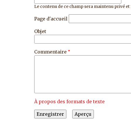
Le contenu de ce champ sera maintenu privé et 
Page d'accueil
Objet
Commentaire
À propos des formats de texte