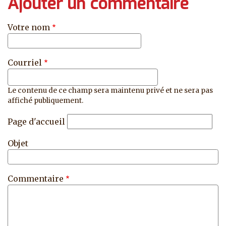
Ajouter un commentaire
Votre nom
Courriel
Le contenu de ce champ sera maintenu privé et ne sera pas
affiché publiquement.
Page d'accueil
Objet
Commentaire