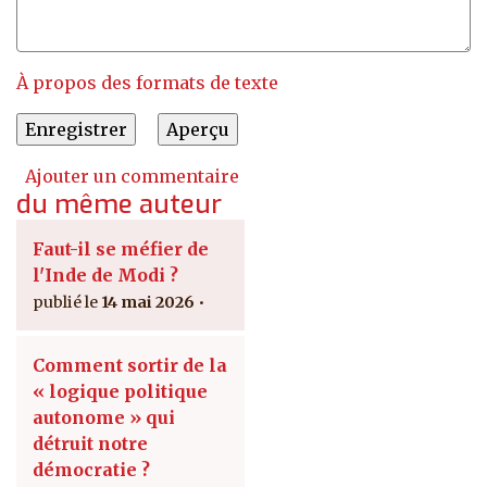
À propos des formats de texte
Ajouter un commentaire
du même auteur
Faut-il se méfier de
l'Inde de Modi ?
14 mai 2026
Comment sortir de la
« logique politique
autonome » qui
détruit notre
démocratie ?