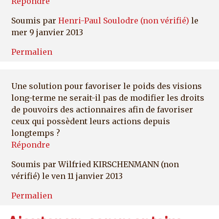
Répondre
Soumis par
Henri-Paul Soulodre (non vérifié)
le
mer 9 janvier 2013
Permalien
Une solution pour favoriser le poids des visions
long-terme ne serait-il pas de modifier les droits
de pouvoirs des actionnaires afin de favoriser
ceux qui possèdent leurs actions depuis
longtemps ?
Répondre
Soumis par
Wilfried KIRSCHENMANN (non
vérifié)
le ven 11 janvier 2013
Permalien