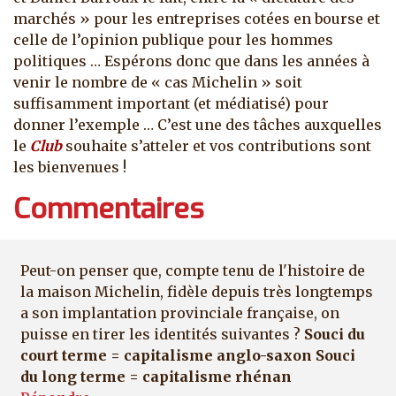
marchés » pour les entreprises cotées en bourse et
celle de l’opinion publique pour les hommes
politiques … Espérons donc que dans les années à
venir le nombre de « cas Michelin » soit
suffisamment important (et médiatisé) pour
donner l’exemple … C’est une des tâches auxquelles
le
Club
souhaite s’atteler et vos contributions sont
les bienvenues !
Commentaires
Peut-on penser que, compte tenu de l'histoire de
la maison Michelin, fidèle depuis très longtemps
a son implantation provinciale française, on
puisse en tirer les identités suivantes ?
Souci du
court terme = capitalisme anglo-saxon Souci
du long terme = capitalisme rhénan