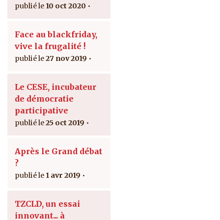
10 oct 2020
Face au blackfriday,
vive la frugalité !
27 nov 2019
Le CESE, incubateur
de démocratie
participative
25 oct 2019
Après le Grand débat
?
1 avr 2019
TZCLD, un essai
innovant... à