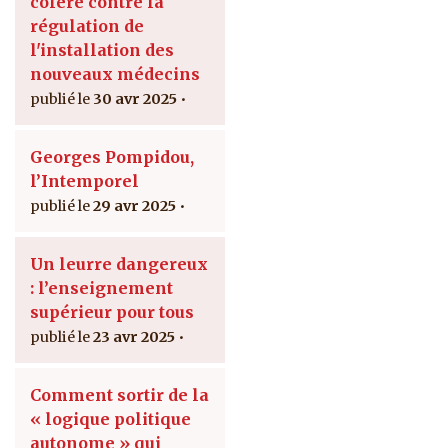
colère contre la
régulation de
l'installation des
nouveaux médecins
30 avr 2025
Georges Pompidou,
l’Intemporel
29 avr 2025
Un leurre dangereux
: l’enseignement
supérieur pour tous
23 avr 2025
Comment sortir de la
« logique politique
autonome » qui