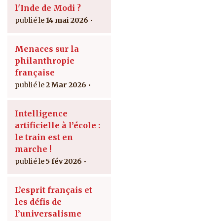
l'Inde de Modi ?
14 mai 2026
Menaces sur la
philanthropie
française
2 Mar 2026
Intelligence
artificielle à l’école :
le train est en
marche !
5 fév 2026
L’esprit français et
les défis de
l’universalisme