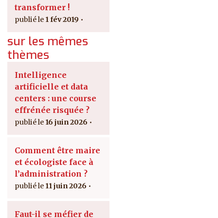
transformer !
1 fév 2019
sur les mêmes
thèmes
Intelligence
artificielle et data
centers : une course
effrénée risquée ?
16 juin 2026
Comment être maire
et écologiste face à
l’administration ?
11 juin 2026
Faut-il se méfier de