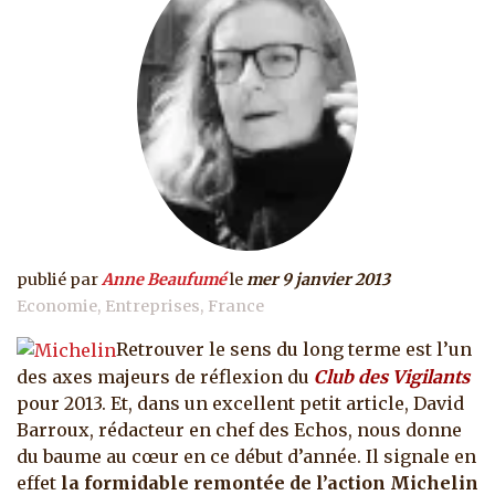
publié par
Anne Beaufumé
le
mer 9 janvier 2013
Economie
Entreprises
France
Retrouver le sens du long terme est l’un
des axes majeurs de réflexion du
Club des Vigilants
pour 2013. Et, dans un excellent petit article, David
Barroux, rédacteur en chef des Echos, nous donne
du baume au cœur en ce début d’année.
Il signale en
effet
la formidable remontée de l’action Michelin