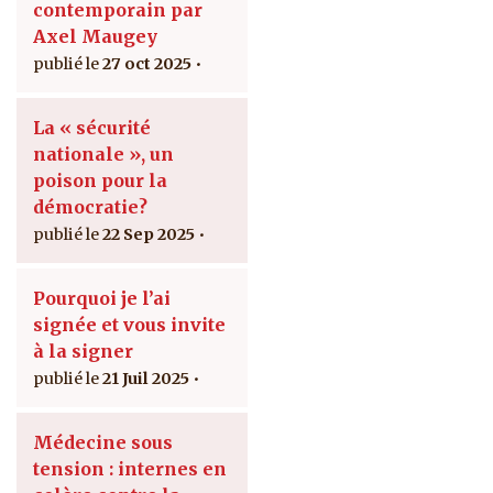
contemporain par
Axel Maugey
27 oct 2025
La « sécurité
nationale », un
poison pour la
démocratie?
22 Sep 2025
Pourquoi je l’ai
signée et vous invite
à la signer
21 Juil 2025
Médecine sous
tension : internes en