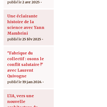
2 avr 2025
Une éclairante
histoire de la
science avec Yann
Mambrini
25 fév 2025
"Fabrique du
collectif : osons le
conflit salutaire !"
avec Laurent
Quivogne
19 jan 2024
L'IA, vers une
nouvelle