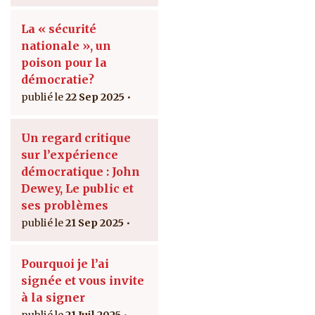
La « sécurité
nationale », un
poison pour la
démocratie?
22 Sep 2025
Un regard critique
sur l’expérience
démocratique : John
Dewey, Le public et
ses problèmes
21 Sep 2025
Pourquoi je l’ai
signée et vous invite
à la signer