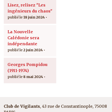
Lisez, relisez "Les
ingénieurs du chaos"
18 juin 2024
La Nouvelle
Calédonie sera
indépendante
2 juin 2024
Georges Pompidou
(1911-1974)
8 mai 2024
Club de Vigilants
, 43 rue de Constantinople, 75008