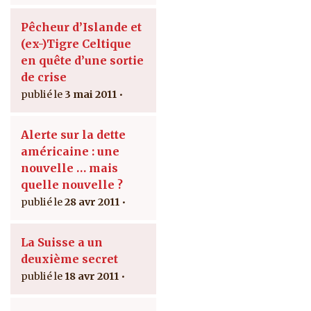
Pêcheur d’Islande et
(ex-)Tigre Celtique
en quête d’une sortie
de crise
3 mai 2011
Alerte sur la dette
américaine : une
nouvelle … mais
quelle nouvelle ?
28 avr 2011
La Suisse a un
deuxième secret
18 avr 2011