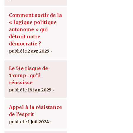
Comment sortir de la
« logique politique
autonome » qui
détruit notre
démocratie ?
2 avr 2025
Le 51e risque de
Trump : qu’il
réussisse
16 jan 2025
Appel à la résistance
de l’esprit
1 Juil 2024