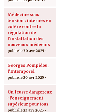
21 Juil 2025
Médecine sous
tension : internes en
colère contre la
régulation de
l'installation des
nouveaux médecins
30 avr 2025
Georges Pompidou,
l’Intemporel
29 avr 2025
Un leurre dangereux
: l’enseignement
supérieur pour tous
23 avr 2025