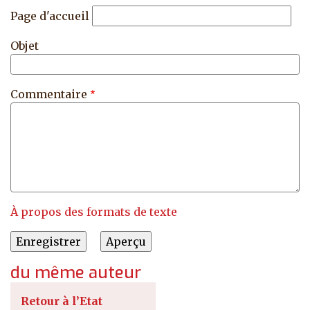
Page d'accueil
Objet
Commentaire
À propos des formats de texte
du même auteur
Retour à l’Etat