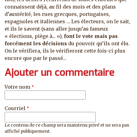
connaissent déjà, au fil des mois et des plans
d’austérité, les rues grecques, portugaises,
espagnoles et italiennes … Les électeurs, on le sait,
et ils le savent (sans aller jusqu’au fameux
« élections, piège à... »),
font le vote mais pas
forcément les décisions
du pouvoir qu’ils ont élu.
On le vérifiera, ils le vérifieront cette fois-ci plus
encore que par le passé…
Ajouter un commentaire
Votre nom
Courriel
Le contenu de ce champ sera maintenu privé et ne sera pas
affiché publiquement.