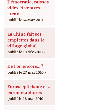
Démocratie, caisses
vides et ventres
creux
14 Mar 2011
La Chine fait ses
emplettes dans le
village global
18 déc 2010
De l’or, encore… ?
27 mai 2010
Euroscepticisme et …
eurométaphores
18 mai 2010