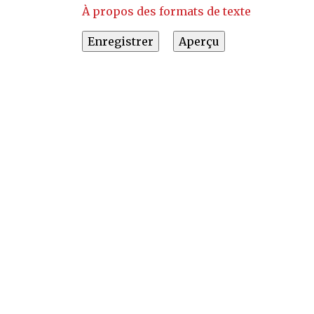
À propos des formats de texte