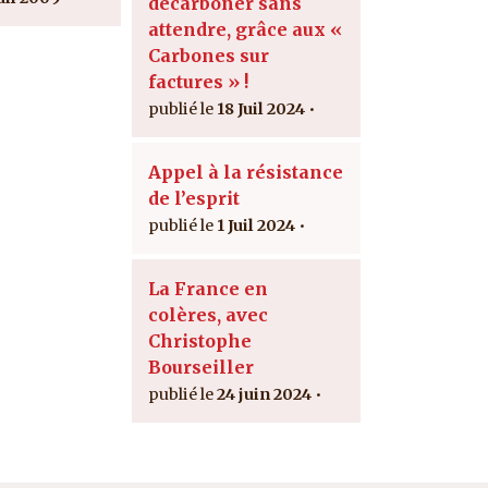
décarboner sans
attendre, grâce aux «
Carbones sur
factures » !
18 Juil 2024
Appel à la résistance
de l’esprit
1 Juil 2024
La France en
colères, avec
Christophe
Bourseiller
24 juin 2024