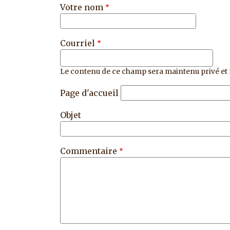
Votre nom
Courriel
Le contenu de ce champ sera maintenu privé et 
Page d'accueil
Objet
Commentaire