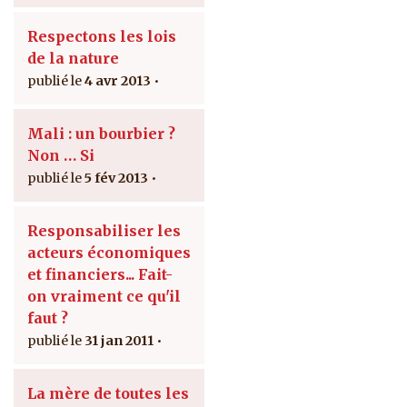
Respectons les lois
de la nature
4 avr 2013
Mali : un bourbier ?
Non … Si
5 fév 2013
Responsabiliser les
acteurs économiques
et financiers... Fait-
on vraiment ce qu'il
faut ?
31 jan 2011
La mère de toutes les