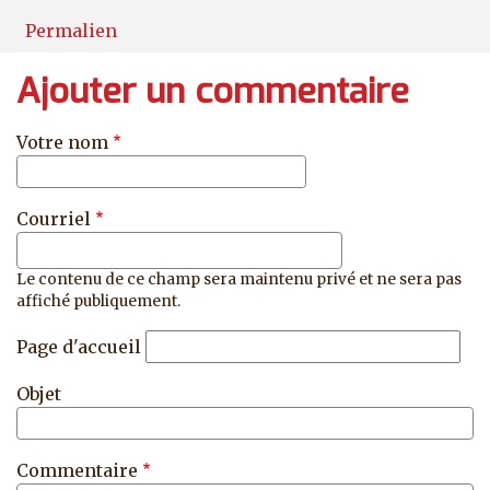
Permalien
Ajouter un commentaire
Votre nom
Courriel
Le contenu de ce champ sera maintenu privé et ne sera pas
affiché publiquement.
Page d'accueil
Objet
Commentaire