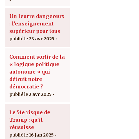
Un leurre dangereux
: l’enseignement
supérieur pour tous
23 avr 2025
Comment sortir de la
« logique politique
autonome » qui
détruit notre
démocratie ?
2 avr 2025
Le 51e risque de
Trump : qu’il
réussisse
16 jan 2025