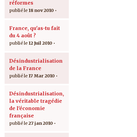
réformes
18 nov 2010
France, qu'as-tu fait
du 4 août ?
12 Juil 2010
Désindustrialisation
de la France
17 Mar 2010
Désindustrialisation,
la véritable tragédie
de l'économie
française
27 jan 2010