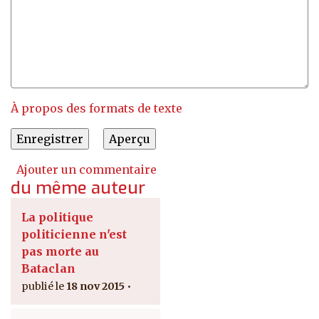
À propos des formats de texte
Ajouter un commentaire
du même auteur
La politique
politicienne n'est
pas morte au
Bataclan
18 nov 2015