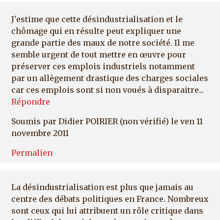
J'estime que cette désindustrialisation et le
chômage qui en résulte peut expliquer une
grande partie des maux de notre société. Il me
semble urgent de tout mettre en œuvre pour
préserver ces emplois industriels notamment
par un allègement drastique des charges sociales
car ces emplois sont si non voués à disparaitre...
Répondre
Soumis par
Didier POIRIER (non vérifié)
le ven 11
novembre 2011
Permalien
La désindustrialisation est plus que jamais au
centre des débats politiques en France. Nombreux
sont ceux qui lui attribuent un rôle critique dans