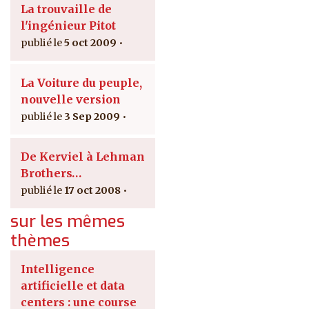
La trouvaille de
l'ingénieur Pitot
5 oct 2009
La Voiture du peuple,
nouvelle version
3 Sep 2009
De Kerviel à Lehman
Brothers…
17 oct 2008
sur les mêmes
thèmes
Intelligence
artificielle et data
centers : une course