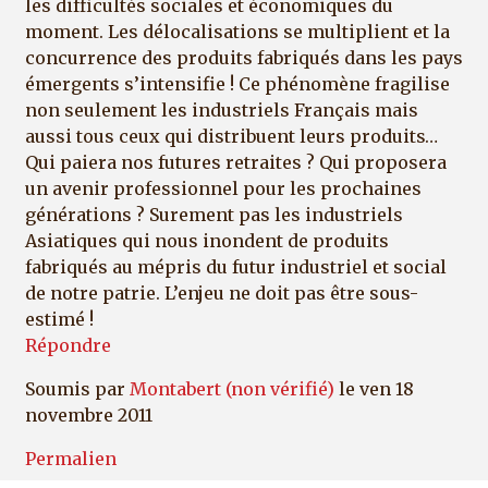
les difficultés sociales et économiques du
moment. Les délocalisations se multiplient et la
concurrence des produits fabriqués dans les pays
émergents s’intensifie ! Ce phénomène fragilise
non seulement les industriels Français mais
aussi tous ceux qui distribuent leurs produits…
Qui paiera nos futures retraites ? Qui proposera
un avenir professionnel pour les prochaines
générations ? Surement pas les industriels
Asiatiques qui nous inondent de produits
fabriqués au mépris du futur industriel et social
de notre patrie. L’enjeu ne doit pas être sous-
estimé !
Répondre
Soumis par
Montabert (non vérifié)
le ven 18
novembre 2011
Permalien