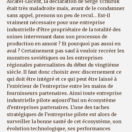
Alcatel-Lucent, la déclaration de Serge Tchuruk
était très maladroite mais, avant de le condamner
sans appel, prenons un peu de recul… Est-il
vraiment nécessaire pour une entreprise
industrielle d’être propriétaire de la totalité des
usines intervenant dans son processus de
production en amont ? Et pourquoi pas aussi en
aval ? Certainement pas sauf à vouloir recréer les
monstres soviétiques ou les entreprises
régionales paternalistes du début du vingtième
siècle. Il faut donc choisir avec discernement ce
qui doit être intégré et ce qui peut être laissé à
l’extérieur de l’entreprise entre les mains de
fournisseurs partenaires. Ainsi toute entreprise
industrielle pilote aujourd’hui un écosystème
d’entreprises partenaires. L’une des taches
stratégiques de l’entreprise pilote est alors de
surveiller la bonne santé de cet écosystème, son
évolution technologique, ses performances