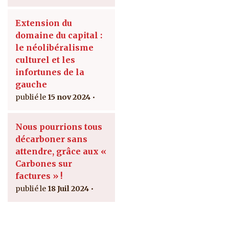
Extension du
domaine du capital :
le néolibéralisme
culturel et les
infortunes de la
gauche
15 nov 2024
Nous pourrions tous
décarboner sans
attendre, grâce aux «
Carbones sur
factures » !
18 Juil 2024