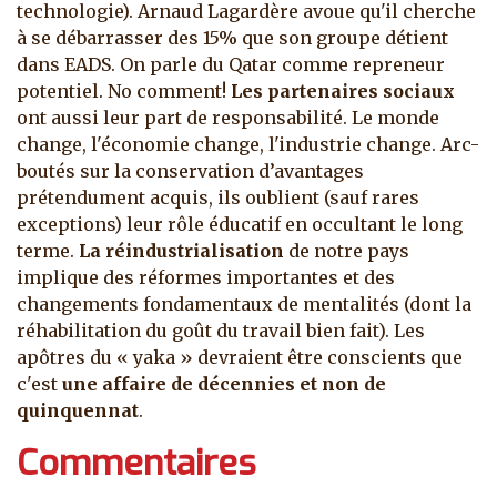
technologie). Arnaud Lagardère avoue qu'il cherche
à se débarrasser des 15% que son groupe détient
dans EADS. On parle du Qatar comme repreneur
potentiel. No comment!
Les partenaires sociaux
ont aussi leur part de responsabilité. Le monde
change, l'économie change, l'industrie change. Arc-
boutés sur la conservation d’avantages
prétendument acquis, ils oublient (sauf rares
exceptions) leur rôle éducatif en occultant le long
terme.
La réindustrialisation
de notre pays
implique des réformes importantes et des
changements fondamentaux de mentalités (dont la
réhabilitation du goût du travail bien fait). Les
apôtres du « yaka » devraient être conscients que
c'est
une affaire de décennies et non de
quinquennat
.
Commentaires