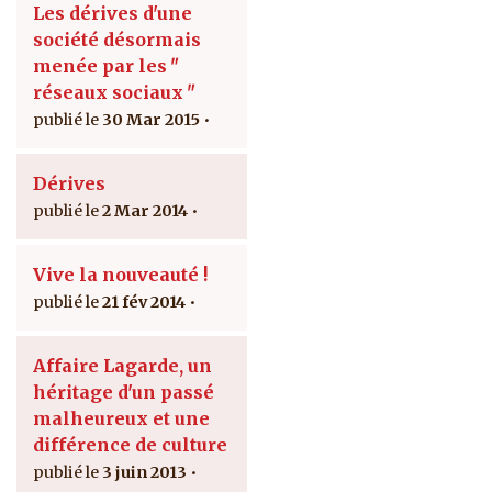
Les dérives d'une
société désormais
menée par les ʺ
réseaux sociaux ʺ
30 Mar 2015
Dérives
2 Mar 2014
Vive la nouveauté !
21 fév 2014
Affaire Lagarde, un
héritage d'un passé
malheureux et une
différence de culture
3 juin 2013