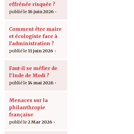
effrénée risquée ?
16 juin 2026
Comment être maire
et écologiste face à
l’administration ?
11 juin 2026
Faut-il se méfier de
l'Inde de Modi ?
14 mai 2026
Menaces sur la
philanthropie
française
2 Mar 2026