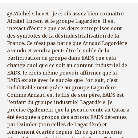
@ Michel Chevet : je crois assez bien connaitre
Alcatel-Lucent et le groupe Lagardère. Il est
inexact d’écrire que ces deux entreprises sont
des symboles de la désindustrialisation de la
France. Ce n’est pas parce que Arnaud Lagardère
a vendu et vendra peut- être le solde de la
participation du groupe dans EADS que cela
change quoi que ce soit au contenu industriel de
EADS. Je crois même pouvoir affirmer que si
EADS existe avec le succès que l’on sait, c’est
indubitablement grâce au groupe Lagardère.
Comme Arnaud est le fils de son père, EADS est
l’enfant du groupe industriel Lagardère. Je
précise également que la pseudo vente au Qatar a
été évoquée a propos des actions EADS détenues
par Daimler (non celles de Lagardère) et
fermement écartée depuis. En ce qui concerne