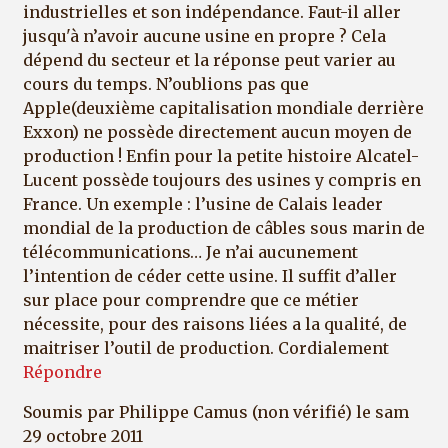
industrielles et son indépendance. Faut-il aller
jusqu'à n’avoir aucune usine en propre ? Cela
dépend du secteur et la réponse peut varier au
cours du temps. N’oublions pas que
Apple(deuxième capitalisation mondiale derrière
Exxon) ne possède directement aucun moyen de
production ! Enfin pour la petite histoire Alcatel-
Lucent possède toujours des usines y compris en
France. Un exemple : l’usine de Calais leader
mondial de la production de câbles sous marin de
télécommunications… Je n’ai aucunement
l’intention de céder cette usine. Il suffit d’aller
sur place pour comprendre que ce métier
nécessite, pour des raisons liées a la qualité, de
maitriser l’outil de production. Cordialement
Répondre
Soumis par
Philippe Camus (non vérifié)
le sam
29 octobre 2011