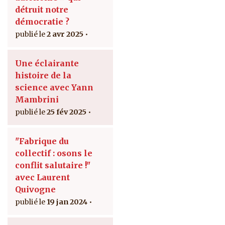
détruit notre
démocratie ?
2 avr 2025
Une éclairante
histoire de la
science avec Yann
Mambrini
25 fév 2025
"Fabrique du
collectif : osons le
conflit salutaire !"
avec Laurent
Quivogne
19 jan 2024