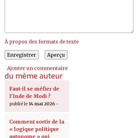
À propos des formats de texte
Ajouter un commentaire
du même auteur
Faut-il se méfier de
l'Inde de Modi ?
14 mai 2026
Comment sortir de la
« logique politique
autonome » qui