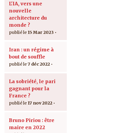
L'IA, vers une
nouvelle
architecture du
monde ?
15 Mar 2023
Iran : un régime à
bout de souffle
7 déc 2022
La sobriété, le pari
gagnant pour la
France ?
17 nov 2022
Bruno Piriou : être
maire en 2022