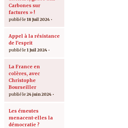
Carbones sur
factures » !
18 Juil 2024
Appel à la résistance
de l’esprit
1 Juil 2024
La France en
colères, avec
Christophe
Bourseiller
24 juin 2024
Les émeutes
menacent-elles la
démocratie ?