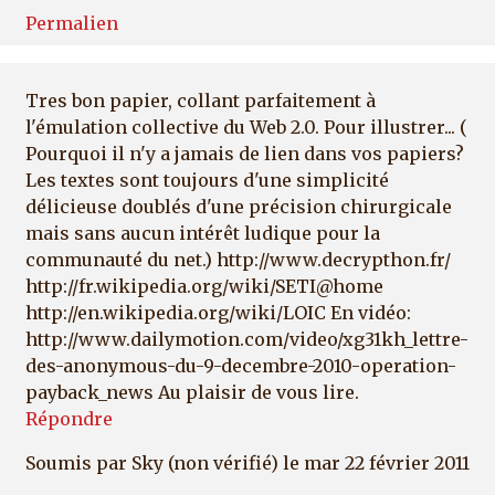
Permalien
Tres bon papier, collant parfaitement à
l'émulation collective du Web 2.0. Pour illustrer... (
Pourquoi il n'y a jamais de lien dans vos papiers?
Les textes sont toujours d'une simplicité
délicieuse doublés d'une précision chirurgicale
mais sans aucun intérêt ludique pour la
communauté du net.) http://www.decrypthon.fr/
http://fr.wikipedia.org/wiki/SETI@home
http://en.wikipedia.org/wiki/LOIC En vidéo:
http://www.dailymotion.com/video/xg31kh_lettre-
des-anonymous-du-9-decembre-2010-operation-
payback_news Au plaisir de vous lire.
Répondre
Soumis par
Sky (non vérifié)
le mar 22 février 2011