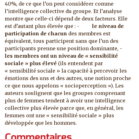
40%, de ce que l’on peut considérer comme
l’intelligence collective du groupe. Et l’analyse
montre que celle-ci dépend de deux facteurs. Elle
est d’autant plus élevée que : -
le niveau de
participation de chacun
des membres est
équivalent, tous participent sans que l’un des
participants prenne une position dominante, -
les membres ont un niveau de « sensibilité
sociale » plus élevé
(ils entendent par
« sensibilité sociale » la capacité à percevoir les
émotions des uns et des autres, une notion proche
ce que nous appelons « socioperception »). Les
auteurs soulignent que les groupes comprenant
plus de femmes tendent à avoir une intelligence
collective plus élevée parce que, en général, les
femmes ont une « sensibilité sociale » plus
développée que les hommes.
Commentaires