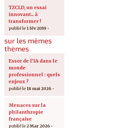
TZCLD, un essai
innovant... à
transformer !
1 fév 2019
sur les mêmes
thèmes
Essor de l’IA dans le
monde
professionnel : quels
enjeux ?
18 mai 2026
Menaces sur la
philanthropie
française
2 Mar 2026