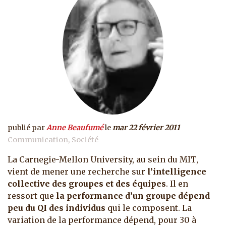
publié par
Anne Beaufumé
le
mar 22 février 2011
Communication
Société
La Carnegie-Mellon University, au sein du MIT,
vient de mener une recherche sur
l’intelligence
collective des groupes et des équipes
. Il en
ressort que
la performance d’un groupe dépend
peu du QI des individus
qui le composent.
La
variation de la performance dépend, pour 30 à