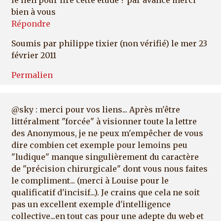
bien à vous
Répondre
Soumis par
philippe tixier (non vérifié)
le mer 23
février 2011
Permalien
@sky : merci pour vos liens... Après m'être
littéralment "forcée" à visionner toute la lettre
des Anonymous, je ne peux m'empêcher de vous
dire combien cet exemple pour lemoins peu
"ludique" manque singulièrement du caractère
de "précision chirurgicale" dont vous nous faites
le compliment... (merci à Louise pour le
qualificatif d'incisif...). Je crains que cela ne soit
pas un excellent exemple d'intelligence
collective...en tout cas pour une adepte du web et