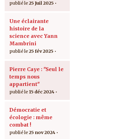
25 Juil 2025
Une éclairante
histoire de la
science avec Yann
Mambrini
25 fév 2025
Pierre Caye : "Seul le
temps nous
appartient"
15 déc 2024
Démocratie et
écologie : même
combat !
25 nov 2024