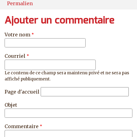
Permalien
Ajouter un commentaire
Votre nom
Courriel
Le contenu de ce champ sera maintenu privé et ne sera pas
affiché publiquement.
Page d'accueil
Objet
Commentaire