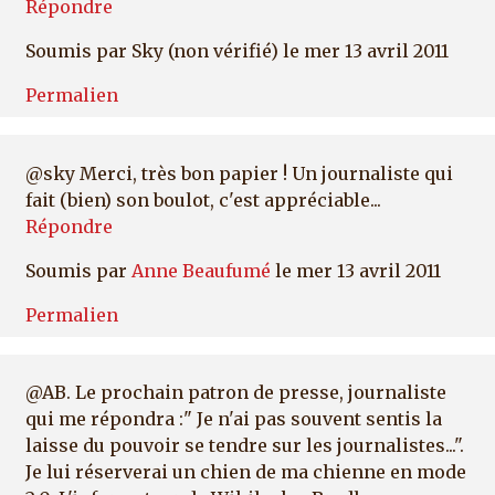
Répondre
Soumis par
Sky (non vérifié)
le mer 13 avril 2011
Permalien
@sky Merci, très bon papier ! Un journaliste qui
fait (bien) son boulot, c'est appréciable...
Répondre
Soumis par
Anne Beaufumé
le mer 13 avril 2011
Permalien
@AB. Le prochain patron de presse, journaliste
qui me répondra :" Je n'ai pas souvent sentis la
laisse du pouvoir se tendre sur les journalistes...".
Je lui réserverai un chien de ma chienne en mode