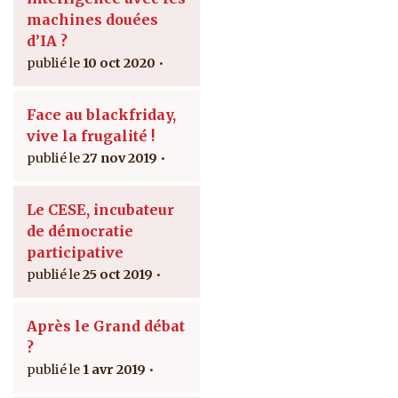
machines douées
d’IA ?
10 oct 2020
Face au blackfriday,
vive la frugalité !
27 nov 2019
Le CESE, incubateur
de démocratie
participative
25 oct 2019
Après le Grand débat
?
1 avr 2019