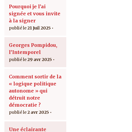
Pourquoi je l’ai
signée et vous invite
à la signer
21 Juil 2025
Georges Pompidou,
l’Intemporel
29 avr 2025
Comment sortir de la
« logique politique
autonome » qui
détruit notre
démocratie ?
2 avr 2025
Une éclairante