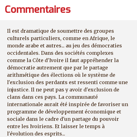
Commentaires
Il est dramatique de soumettre des groupes
culturels particuliers, comme en Afrique, le
monde arabe et autres... au jeu des démocraties
occidentales. Dans des sociétés complexes
comme la Côte d'Ivoire il faut appréhender la
démocratie autrement que par le partage
arithmétique des élections où le système de
l'exclusion des perdants est ressenti comme une
injustice. Il ne peut pas y avoir d'exclusion de
clans dans ces pays. La communauté
internationale aurait été inspirée de favoriser un
programme de développement économique et
sociale dans le cadre d'un partage du pouvoir
entre les Ivoiriens. Et laisser le temps à
l'évolution des esprits...