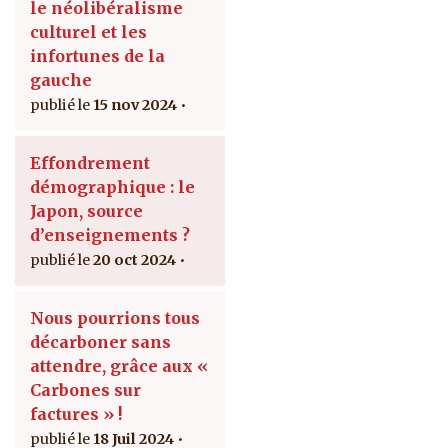
le néolibéralisme
culturel et les
infortunes de la
gauche
15 nov 2024
Effondrement
démographique : le
Japon, source
d’enseignements ?
20 oct 2024
Nous pourrions tous
décarboner sans
attendre, grâce aux «
Carbones sur
factures » !
18 Juil 2024