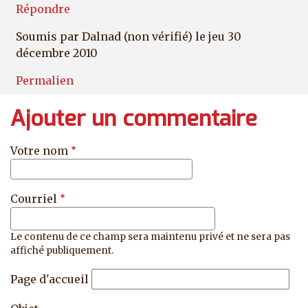
Répondre
Soumis par
Dalnad (non vérifié)
le jeu 30
décembre 2010
Permalien
Ajouter un commentaire
Votre nom
Courriel
Le contenu de ce champ sera maintenu privé et ne sera pas
affiché publiquement.
Page d'accueil