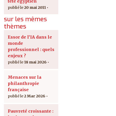
tête égyptien
20 mai 2011
sur les mêmes
thèmes
Essor de l’IA dans le
monde
professionnel : quels
enjeux ?
18 mai 2026
Menaces sur la
philanthropie
française
2 Mar 2026
Pauvreté croissante :