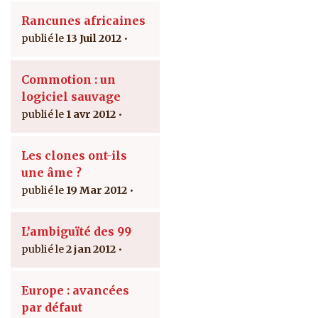
Rancunes africaines
13 Juil 2012
Commotion : un
logiciel sauvage
1 avr 2012
Les clones ont-ils
une âme ?
19 Mar 2012
L’ambiguïté des 99
2 jan 2012
Europe : avancées
par défaut