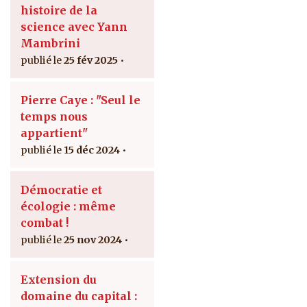
histoire de la
science avec Yann
Mambrini
25 fév 2025
Pierre Caye : "Seul le
temps nous
appartient"
15 déc 2024
Démocratie et
écologie : même
combat !
25 nov 2024
Extension du
domaine du capital :