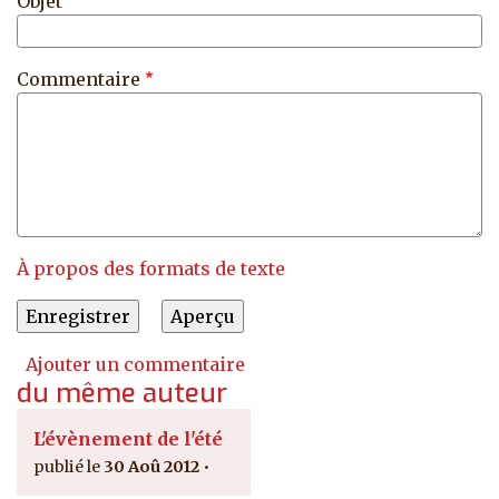
Objet
Commentaire
À propos des formats de texte
Ajouter un commentaire
du même auteur
L'évènement de l'été
30 Aoû 2012