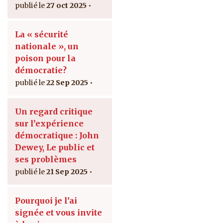
27 oct 2025
La « sécurité
nationale », un
poison pour la
démocratie?
22 Sep 2025
Un regard critique
sur l’expérience
démocratique : John
Dewey, Le public et
ses problèmes
21 Sep 2025
Pourquoi je l’ai
signée et vous invite