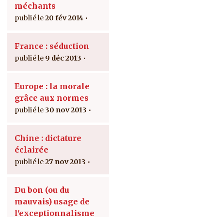
méchants
20 fév 2014
France : séduction
9 déc 2013
Europe : la morale
grâce aux normes
30 nov 2013
Chine : dictature
éclairée
27 nov 2013
Du bon (ou du
mauvais) usage de
l'exceptionnalisme