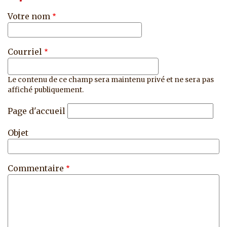
Votre nom
Courriel
Le contenu de ce champ sera maintenu privé et ne sera pas
affiché publiquement.
Page d'accueil
Objet
Commentaire