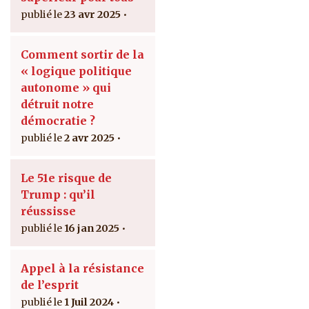
23 avr 2025
Comment sortir de la
« logique politique
autonome » qui
détruit notre
démocratie ?
2 avr 2025
Le 51e risque de
Trump : qu’il
réussisse
16 jan 2025
Appel à la résistance
de l’esprit
1 Juil 2024