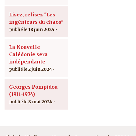
Lisez, relisez "Les
ingénieurs du chaos"
18 juin 2024
La Nouvelle
Calédonie sera
indépendante
2 juin 2024
Georges Pompidou
(1911-1974)
8 mai 2024