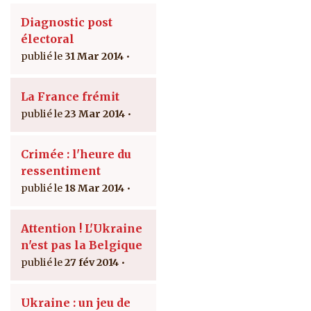
Diagnostic post
électoral
31 Mar 2014
La France frémit
23 Mar 2014
Crimée : l'heure du
ressentiment
18 Mar 2014
Attention ! L'Ukraine
n'est pas la Belgique
27 fév 2014
Ukraine : un jeu de