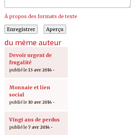
À propos des formats de texte
du même auteur
Devoir urgent de
frugalité
13 avr 2014
Monnaie et lien
social
10 avr 2014
Vingt ans de perdus
7 avr 2014