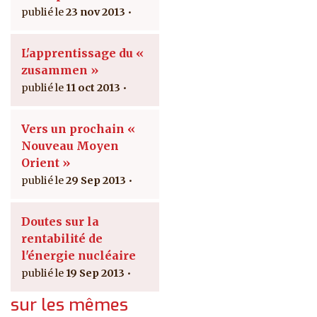
23 nov 2013
L'apprentissage du «
zusammen »
11 oct 2013
Vers un prochain «
Nouveau Moyen
Orient »
29 Sep 2013
Doutes sur la
rentabilité de
l'énergie nucléaire
19 Sep 2013
sur les mêmes